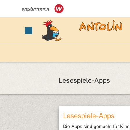
Lesespiele-Apps
Lesespiele-Apps
Die Apps sind gemacht für Kind