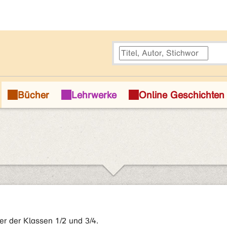
er der Klassen 1/2 und 3/4.