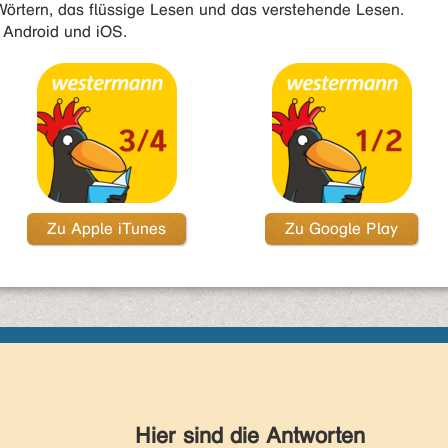
örtern, das flüssige Lesen und das verstehende Lesen.
t Android und iOS.
Zu Apple iTunes
Zu Google Play