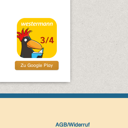
Zu Google Play