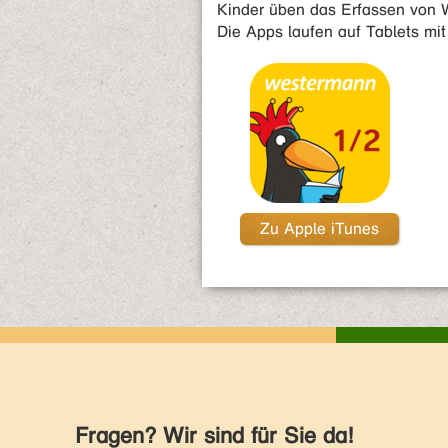
Kinder üben das Erfassen von W
Die Apps laufen auf Tablets mi
Zu Apple iTunes