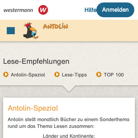
Lese-Empfehlungen
Antolin-Spezial
Lese-Tipps
TOP 100
Antolin-Spezial
Antolin stellt monatlich Bücher zu einem Sonderthema
rund um das Thema Lesen zusammen:
Länder und Kontinente: