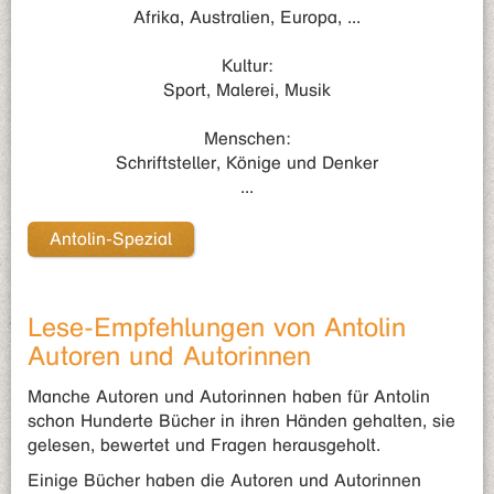
Afrika, Australien, Europa, ...
Kultur:
Sport, Malerei, Musik
Menschen:
Schriftsteller, Könige und Denker
...
Antolin-Spezial
Lese-Empfehlungen von Antolin
Autoren und Autorinnen
Manche Autoren und Autorinnen haben für Antolin
schon Hunderte Bücher in ihren Händen gehalten, sie
gelesen, bewertet und Fragen herausgeholt.
Einige Bücher haben die Autoren und Autorinnen