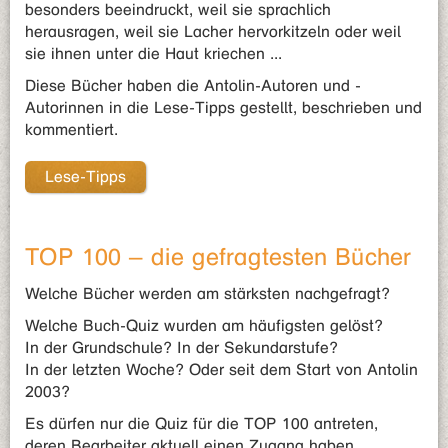
besonders beeindruckt, weil sie sprachlich
herausragen, weil sie Lacher hervorkitzeln oder weil
sie ihnen unter die Haut kriechen ...
Diese Bücher haben die Antolin-Autoren und -
Autorinnen in die Lese-Tipps gestellt, beschrieben und
kommentiert.
Lese-Tipps
TOP 100 – die gefragtesten Bücher
Welche Bücher werden am stärksten nachgefragt?
Welche Buch-Quiz wurden am häufigsten gelöst?
In der Grundschule? In der Sekundarstufe?
In der letzten Woche? Oder seit dem Start von Antolin
2003?
Es dürfen nur die Quiz für die TOP 100 antreten,
deren Bearbeiter aktuell einen Zugang haben.