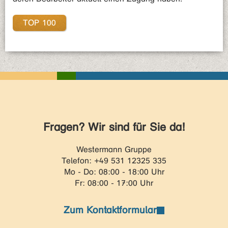
TOP 100