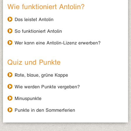
Wie funktioniert Antolin?
Das leistet Antolin
So funktioniert Antolin
Wer kann eine Antolin-Lizenz erwerben?
Quiz und Punkte
Rote, blaue, grüne Kappe
Wie werden Punkte vergeben?
Minuspunkte
Punkte in den Sommerferien