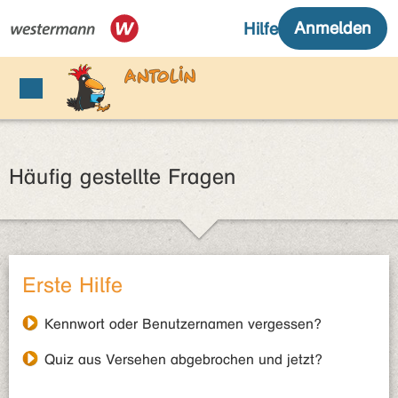
Häufig gestellte Fragen
Erste Hilfe
Kennwort oder Benutzernamen vergessen?
Quiz aus Versehen abgebrochen und jetzt?