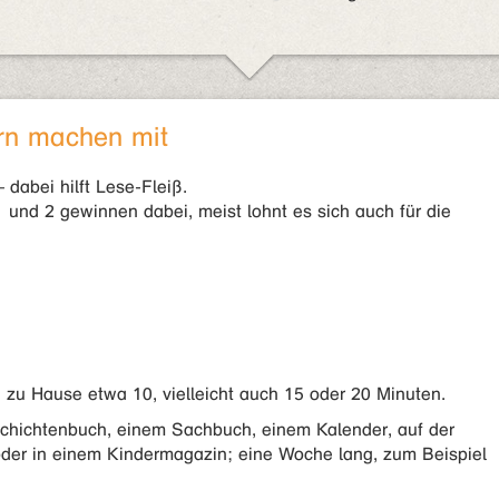
ern machen mit
 dabei hilft Lese-Fleiß.
 und 2 gewinnen dabei, meist lohnt es sich auch für die
 zu Hause etwa 10, vielleicht auch 15 oder 20 Minuten.
chichtenbuch, einem Sachbuch, einem Kalender, auf der
oder in einem Kindermagazin; eine Woche lang, zum Beispiel