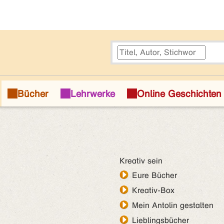
Kreativ sein
Eure Bücher
Kreativ-Box
Mein Antolin gestalten
Lieblingsbücher