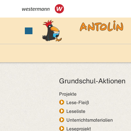
Grundschul-Aktionen
Projekte
Lese-Fleiß
Leseliste
Unterrichtsmaterialien
Leseprojekt