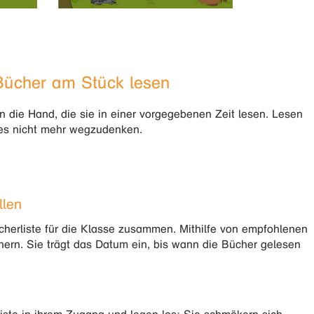
Bücher am Stück lesen
die Hand, die sie in einer vorgegebenen Zeit lesen. Lesen
 es nicht mehr wegzudenken.
llen
Bücherliste für die Klasse zusammen. Mithilfe von empfohlenen
ern. Sie trägt das Datum ein, bis wann die Bücher gelesen