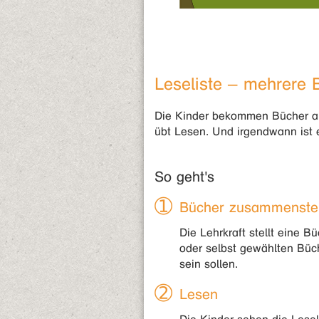
Leseliste – mehrere 
Die Kinder bekommen Bücher an 
übt Lesen. Und irgendwann ist
So geht's
Bücher zusammenste
Die Lehrkraft stellt eine 
oder selbst gewählten Büch
sein sollen.
Lesen