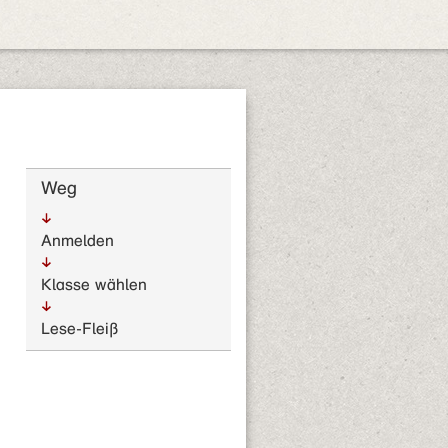
Weg
Anmelden
Klasse wählen
Lese-Fleiß