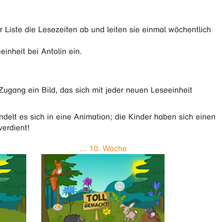
r Liste die Lesezeiten ab und leiten sie einmal wöchentlich
einheit bei Antolin ein.
Zugang ein Bild, das sich mit jeder neuen Leseeinheit
elt es sich in eine Animation; die Kinder haben sich einen
erdient!
… 10. Woche