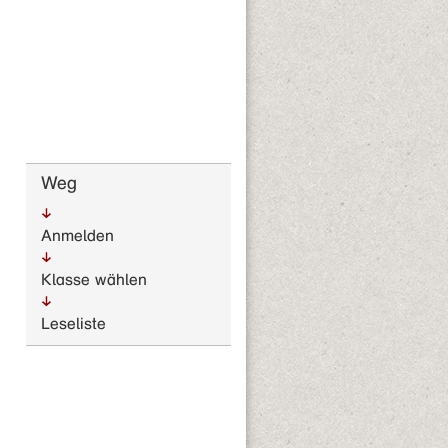
Weg
Anmelden
Klasse wählen
Leseliste