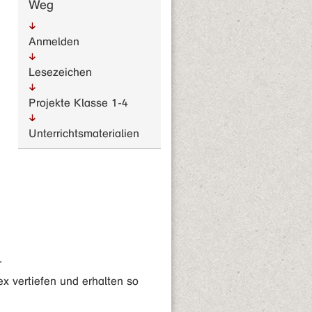
Weg
Anmelden
Lesezeichen
Projekte Klasse 1-4
Unterrichts­materialien
.
 vertiefen und erhalten so