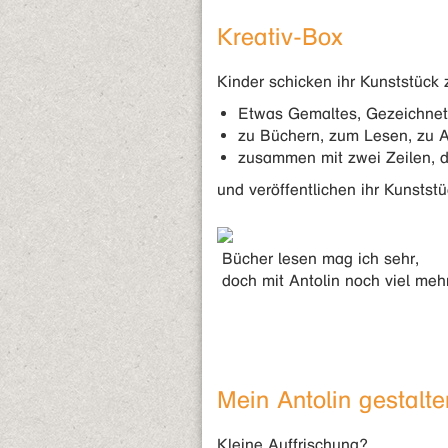
Kreativ-Box
Kinder schicken ihr Kunststück 
Etwas Gemaltes, Gezeichnet
zu Büchern, zum Lesen, zu A
zusammen mit zwei Zeilen, d
und veröffentlichen ihr Kunststü
Bücher lesen mag ich sehr,
doch mit Antolin noch viel meh
Mein Antolin gestalte
Kleine Auffrischung?