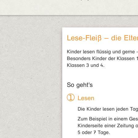
Lese-Fleiß – die Elt
Kinder lesen flüssig und gerne –
Besonders Kinder der Klassen 1
Klassen 3 und 4.
So geht's
Lesen
Die Kinder lesen jeden Tag
Zum Beispiel in einem Ges
Kinderseite einer Zeitung 
5 oder 7 Tage.