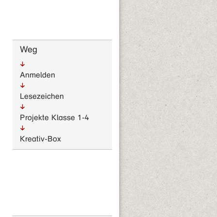
Weg
Anmelden
Lesezeichen
Projekte Klasse 1-4
Kreativ-Box