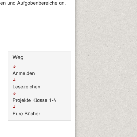
ressen und Aufgabenbereiche an.
Weg
Anmelden
Lesezeichen
Projekte Klasse 1-4
Eure Bücher