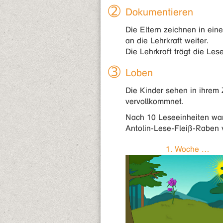
Dokumentieren
Die Eltern zeichnen in eine
an die Lehrkraft weiter.
Die Lehrkraft trägt die Lese
Loben
Die Kinder sehen in ihrem 
vervollkommnet.
Nach 10 Leseeinheiten wand
Antolin-Lese-Fleiß-Raben v
1. Woche …