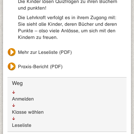
Die Kinder lösen Quizfragen zu ihren Büchern
und punkten!
Die Lehrkraft verfolgt es in ihrem Zugang mit:
Sie sieht alle Kinder, deren Bücher und deren
Punkte – also viele Anlässe, um sich mit den
Kindern zu freuen.
Mehr zur Leseliste (PDF)
Praxis-Bericht (PDF)
Weg
Anmelden
Klasse wählen
Leseliste