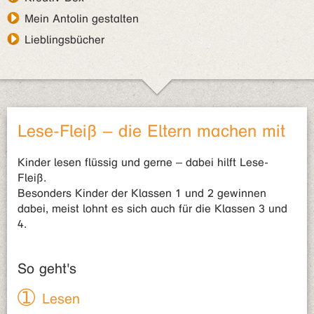
Mein Antolin gestalten
Lieblingsbücher
Lese-Fleiß – die Eltern machen mit
Kinder lesen flüssig und gerne – dabei hilft Lese-
Fleiß.
Besonders Kinder der Klassen 1 und 2 gewinnen
dabei, meist lohnt es sich auch für die Klassen 3 und
4.
So geht's
Lesen