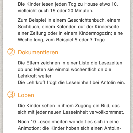
Die Kinder lesen jeden Tag zu Hause etwa 10,
vielleicht auch 15 oder 20 Minuten.
Zum Beispiel in einem Geschichtenbuch, einem
Sachbuch, einem Kalender, auf der Kinderseite
einer Zeitung oder in einem Kindermagazin; eine
Woche lang, zum Beispiel 5 oder 7 Tage.
Dokumentieren
Die Eltern zeichnen in einer Liste die Lesezeiten
ab und leiten sie einmal wöchentlich an die
Lehrkraft weiter.
Die Lehrkraft trägt die Leseeinheit bei Antolin ein.
Loben
Die Kinder sehen in ihrem Zugang ein Bild, das
sich mit jeder neuen Leseeinheit vervollkommnet.
Nach 10 Leseeinheiten wandelt es sich in eine
Animation; die Kinder haben sich einen Antolin-