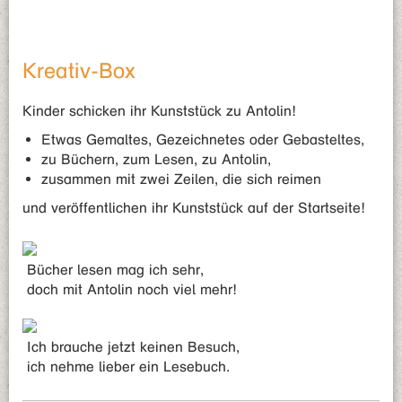
Kreativ-Box
Kinder schicken ihr Kunststück zu Antolin!
Etwas Gemaltes, Gezeichnetes oder Gebasteltes,
zu Büchern, zum Lesen, zu Antolin,
zusammen mit zwei Zeilen, die sich reimen
und veröffentlichen ihr Kunststück auf der Startseite!
Bücher lesen mag ich sehr,
doch mit Antolin noch viel mehr!
Ich brauche jetzt keinen Besuch,
ich nehme lieber ein Lesebuch.