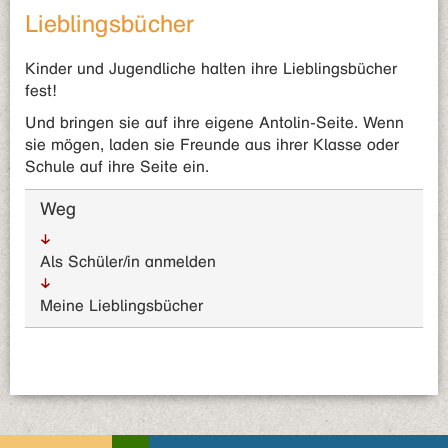
Lieblingsbücher
Kinder und Jugendliche halten ihre Lieblingsbücher
fest!
Und bringen sie auf ihre eigene Antolin-Seite. Wenn
sie mögen, laden sie Freunde aus ihrer Klasse oder
Schule auf ihre Seite ein.
Weg
Als Schüler/in anmelden
Meine Lieblingsbücher