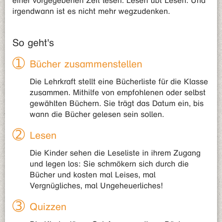
einer vorgegebenen Zeit lesen. Lesen übt Lesen. Und
irgendwann ist es nicht mehr wegzudenken.
So geht's
Bücher zusammenstellen
Die Lehrkraft stellt eine Bücherliste für die Klasse
zusammen. Mithilfe von empfohlenen oder selbst
gewählten Büchern. Sie trägt das Datum ein, bis
wann die Bücher gelesen sein sollen.
Lesen
Die Kinder sehen die Leseliste in ihrem Zugang
und legen los: Sie schmökern sich durch die
Bücher und kosten mal Leises, mal
Vergnügliches, mal Ungeheuerliches!
Quizzen