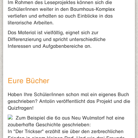
Im Rahmen des Leseprojektes können sich die
Schüler/innen weiter in den Baumhaus-Komplex
vertiefen und erhalten so auch Einblicke in das
literarische Arbeiten.
Das Material ist vielfältig, eignet sich zur
Differenzierung und spricht unterschiedliche
Interessen und Aufgabenbereiche an.
Eure Bücher
Haben Ihre Schüler/innen schon mal ein eigenes Buch
geschrieben? Antolin veröffentlicht das Projekt und die
Quizfragen!
Zum Beispiel die 6a aus Neu Wulmstorf hat eine
zauberhafte Geschichte geschrieben:
In "Der Trickser" erzählt sie über den zerbrechlichen