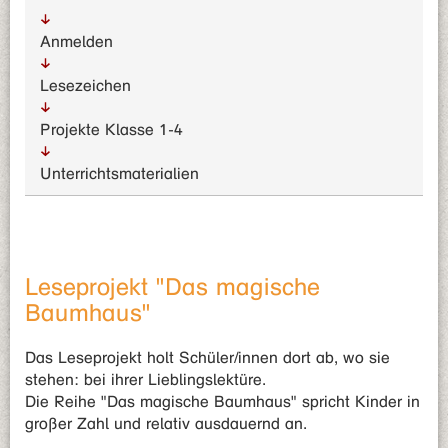
Anmelden
Lesezeichen
Projekte Klasse 1-4
Unterrichts­materialien
Leseprojekt "Das magische
Baumhaus"
Das Leseprojekt holt Schüler/innen dort ab, wo sie
stehen: bei ihrer Lieblingslektüre.
Die Reihe "Das magische Baumhaus" spricht Kinder in
großer Zahl und relativ ausdauernd an.