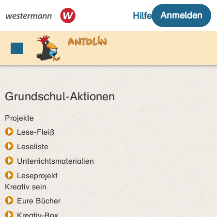
Grundschul-Aktionen
Projekte
Lese-Fleiß
Leseliste
Unterrichtsmaterialien
Leseprojekt
Kreativ sein
Eure Bücher
Kreativ-Box