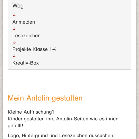
Weg
Anmelden
Lesezeichen
Projekte Klasse 1-4
Kreativ-Box
Mein Antolin gestalten
Kleine Auffrischung?
Kinder gestalten ihre Antolin-Seiten wie es ihnen
gefällt!
Logo, Hintergrund und Lesezeichen aussuchen,