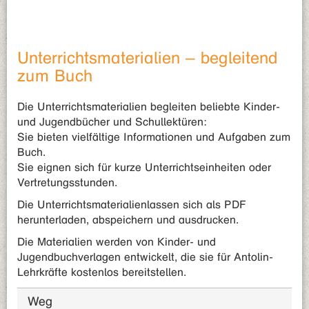
Unterrichtsmaterialien – begleitend
zum Buch
Die Unterrichtsmaterialien begleiten beliebte Kinder-
und Jugendbücher und Schullektüren:
Sie bieten vielfältige Informationen und Aufgaben zum
Buch.
Sie eignen sich für kurze Unterrichtseinheiten oder
Vertretungsstunden.
Die Unterrichtsmaterialienlassen sich als PDF
herunterladen, abspeichern und ausdrucken.
Die Materialien werden von Kinder- und
Jugendbuchverlagen entwickelt, die sie für Antolin-
Lehrkräfte kostenlos bereitstellen.
Weg