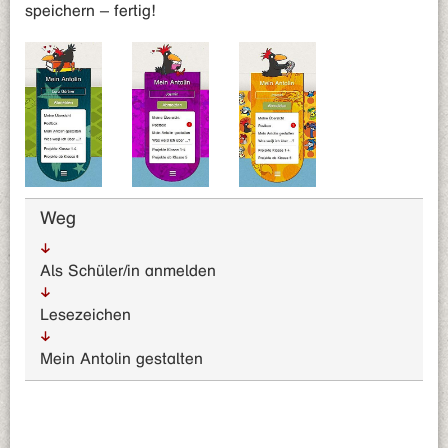
speichern – fertig!
Weg
Als Schüler/in anmelden
Lesezeichen
Mein Antolin gestalten