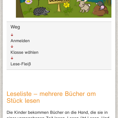
Weg
Anmelden
Klasse wählen
Lese-Fleiß
Leseliste – mehrere Bücher am
Stück lesen
Die Kinder bekommen Bücher an die Hand, die sie in