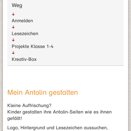
Weg
Anmelden
Lesezeichen
Projekte Klasse 1-4
Kreativ-Box
Mein Antolin gestalten
Kleine Auffrischung?
Kinder gestalten ihre Antolin-Seiten wie es ihnen
gefällt!
Logo, Hintergrund und Lesezeichen aussuchen,