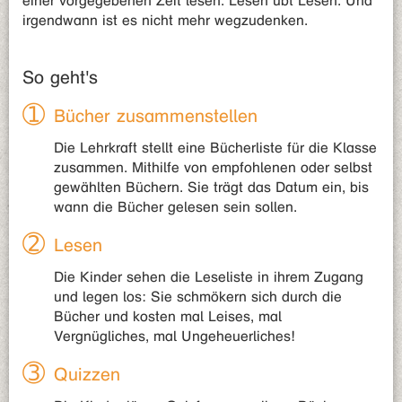
einer vorgegebenen Zeit lesen. Lesen übt Lesen. Und
irgendwann ist es nicht mehr wegzudenken.
So geht's
Bücher zusammenstellen
Die Lehrkraft stellt eine Bücherliste für die Klasse
zusammen. Mithilfe von empfohlenen oder selbst
gewählten Büchern. Sie trägt das Datum ein, bis
wann die Bücher gelesen sein sollen.
Lesen
Die Kinder sehen die Leseliste in ihrem Zugang
und legen los: Sie schmökern sich durch die
Bücher und kosten mal Leises, mal
Vergnügliches, mal Ungeheuerliches!
Quizzen