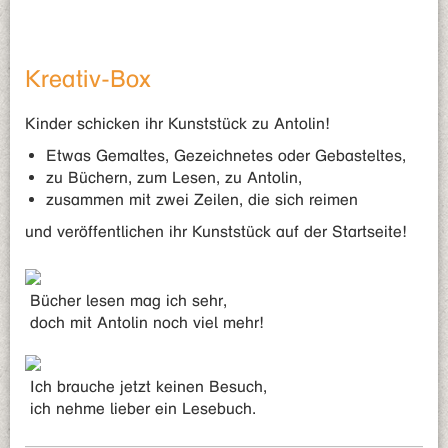
Kreativ-Box
Kinder schicken ihr Kunststück zu Antolin!
Etwas Gemaltes, Gezeichnetes oder Gebasteltes,
zu Büchern, zum Lesen, zu Antolin,
zusammen mit zwei Zeilen, die sich reimen
und veröffentlichen ihr Kunststück auf der Startseite!
Bücher lesen mag ich sehr,
doch mit Antolin noch viel mehr!
Ich brauche jetzt keinen Besuch,
ich nehme lieber ein Lesebuch.