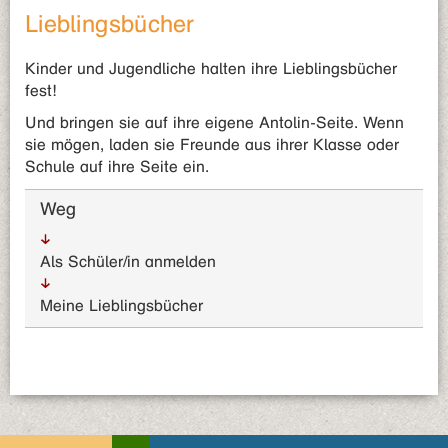
Lieblingsbücher
Kinder und Jugendliche halten ihre Lieblingsbücher
fest!
Und bringen sie auf ihre eigene Antolin-Seite. Wenn
sie mögen, laden sie Freunde aus ihrer Klasse oder
Schule auf ihre Seite ein.
Weg
Als Schüler/in anmelden
Meine Lieblingsbücher