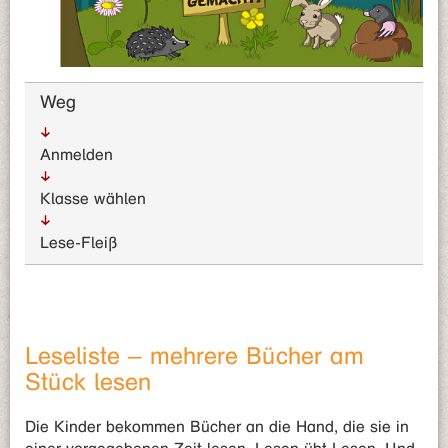
Weg
Anmelden
Klasse wählen
Lese-Fleiß
Leseliste – mehrere Bücher am
Stück lesen
Die Kinder bekommen Bücher an die Hand, die sie in