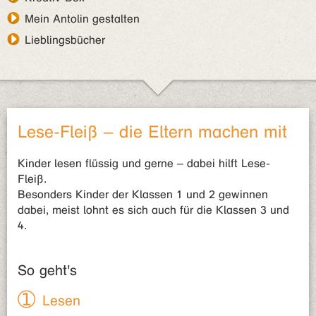
Mein Antolin gestalten
Lieblingsbücher
Lese-Fleiß – die Eltern machen mit
Kinder lesen flüssig und gerne – dabei hilft Lese-
Fleiß.
Besonders Kinder der Klassen 1 und 2 gewinnen
dabei, meist lohnt es sich auch für die Klassen 3 und
4.
So geht's
Lesen