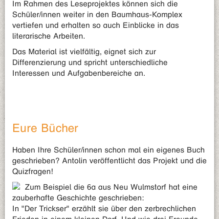
Im Rahmen des Leseprojektes können sich die
Schüler/innen weiter in den Baumhaus-Komplex
vertiefen und erhalten so auch Einblicke in das
literarische Arbeiten.
Das Material ist vielfältig, eignet sich zur
Differenzierung und spricht unterschiedliche
Interessen und Aufgabenbereiche an.
Eure Bücher
Haben Ihre Schüler/innen schon mal ein eigenes Buch
geschrieben? Antolin veröffentlicht das Projekt und die
Quizfragen!
Zum Beispiel die 6a aus Neu Wulmstorf hat eine
zauberhafte Geschichte geschrieben:
In "Der Trickser" erzählt sie über den zerbrechlichen