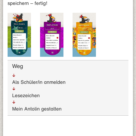
speichern – fertig!
Weg
Als Schüler/in anmelden
Lesezeichen
Mein Antolin gestalten