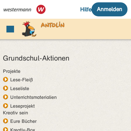
Grundschul-Aktionen
Projekte
Lese-Fleiß
Leseliste
Unterrichtsmaterialien
Leseprojekt
Kreativ sein
Eure Bücher
Kreativ-Box