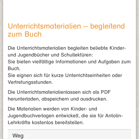
Unterrichtsmaterialien – begleitend
zum Buch
Die Unterrichtsmaterialien begleiten beliebte Kinder-
und Jugendbücher und Schullektüren:
Sie bieten vielfältige Informationen und Aufgaben zum
Buch.
Sie eignen sich für kurze Unterrichtseinheiten oder
Vertretungsstunden.
Die Unterrichtsmaterialienlassen sich als PDF
herunterladen, abspeichern und ausdrucken.
Die Materialien werden von Kinder- und
Jugendbuchverlagen entwickelt, die sie für Antolin-
Lehrkräfte kostenlos bereitstellen.
Weg