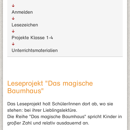
Anmelden
Lesezeichen
Projekte Klasse 1-4
Unterrichts­materialien
Leseprojekt "Das magische
Baumhaus"
Das Leseprojekt holt Schüler/innen dort ab, wo sie
stehen: bei ihrer Lieblingslektüre.
Die Reihe "Das magische Baumhaus" spricht Kinder in
großer Zahl und relativ ausdauernd an.