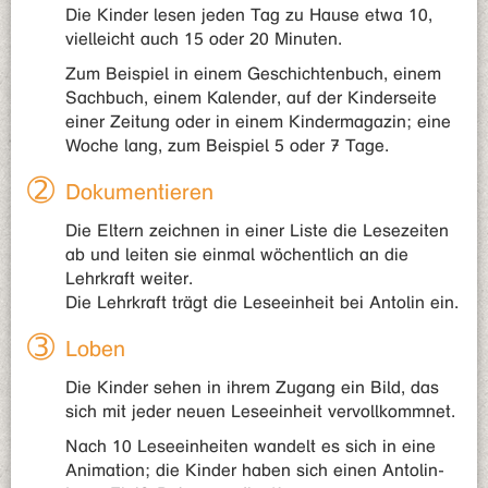
Die Kinder lesen jeden Tag zu Hause etwa 10,
vielleicht auch 15 oder 20 Minuten.
Zum Beispiel in einem Geschichtenbuch, einem
Sachbuch, einem Kalender, auf der Kinderseite
einer Zeitung oder in einem Kindermagazin; eine
Woche lang, zum Beispiel 5 oder 7 Tage.
Dokumentieren
Die Eltern zeichnen in einer Liste die Lesezeiten
ab und leiten sie einmal wöchentlich an die
Lehrkraft weiter.
Die Lehrkraft trägt die Leseeinheit bei Antolin ein.
Loben
Die Kinder sehen in ihrem Zugang ein Bild, das
sich mit jeder neuen Leseeinheit vervollkommnet.
Nach 10 Leseeinheiten wandelt es sich in eine
Animation; die Kinder haben sich einen Antolin-