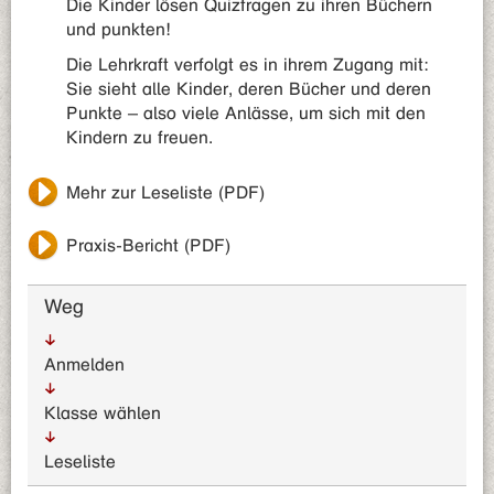
Die Kinder lösen Quizfragen zu ihren Büchern
und punkten!
Die Lehrkraft verfolgt es in ihrem Zugang mit:
Sie sieht alle Kinder, deren Bücher und deren
Punkte – also viele Anlässe, um sich mit den
Kindern zu freuen.
Mehr zur Leseliste (PDF)
Praxis-Bericht (PDF)
Weg
Anmelden
Klasse wählen
Leseliste