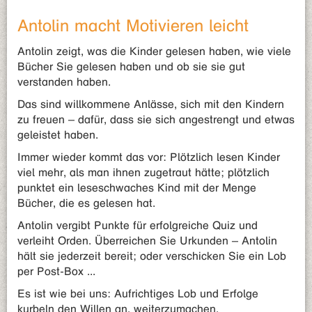
Antolin macht Motivieren leicht
Antolin zeigt, was die Kinder gelesen haben, wie viele
Bücher Sie gelesen haben und ob sie sie gut
verstanden haben.
Das sind willkommene Anlässe, sich mit den Kindern
zu freuen – dafür, dass sie sich angestrengt und etwas
geleistet haben.
Immer wieder kommt das vor: Plötzlich lesen Kinder
viel mehr, als man ihnen zugetraut hätte; plötzlich
punktet ein leseschwaches Kind mit der Menge
Bücher, die es gelesen hat.
Antolin vergibt Punkte für erfolgreiche Quiz und
verleiht Orden. Überreichen Sie Urkunden – Antolin
hält sie jederzeit bereit; oder verschicken Sie ein Lob
per Post-Box ...
Es ist wie bei uns: Aufrichtiges Lob und Erfolge
kurbeln den Willen an, weiterzumachen.