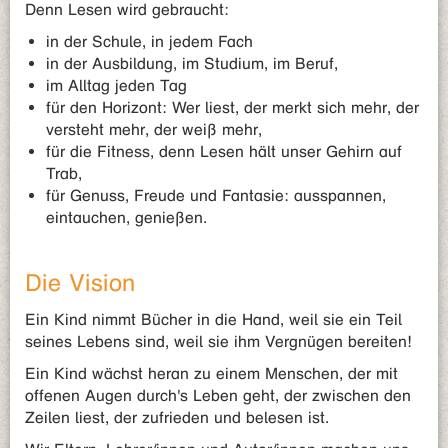
Denn Lesen wird gebraucht:
in der Schule, in jedem Fach
in der Ausbildung, im Studium, im Beruf,
im Alltag jeden Tag
für den Horizont: Wer liest, der merkt sich mehr, der
versteht mehr, der weiß mehr,
für die Fitness, denn Lesen hält unser Gehirn auf
Trab,
für Genuss, Freude und Fantasie: ausspannen,
eintauchen, genießen.
Die Vision
Ein Kind nimmt Bücher in die Hand, weil sie ein Teil
seines Lebens sind, weil sie ihm Vergnügen bereiten!
Ein Kind wächst heran zu einem Menschen, der mit
offenen Augen durch's Leben geht, der zwischen den
Zeilen liest, der zufrieden und belesen ist.