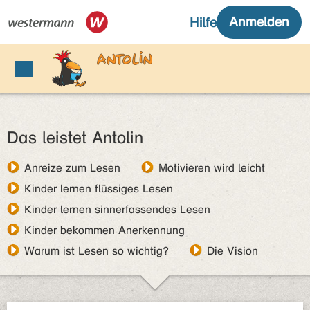
Das leistet Antolin
Anreize zum Lesen
Motivieren wird leicht
Kinder lernen flüssiges Lesen
Kinder lernen sinnerfassendes Lesen
Kinder bekommen Anerkennung
Warum ist Lesen so wichtig?
Die Vision