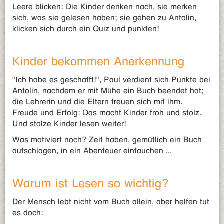
Leere blicken: Die Kinder denken nach, sie merken
sich, was sie gelesen haben; sie gehen zu Antolin,
klicken sich durch ein Quiz und punkten!
Kinder bekommen Anerkennung
"Ich habe es geschafft!", Paul verdient sich Punkte bei
Antolin, nachdem er mit Mühe ein Buch beendet hat;
die Lehrerin und die Eltern freuen sich mit ihm.
Freude und Erfolg: Das macht Kinder froh und stolz.
Und stolze Kinder lesen weiter!
Was motiviert noch? Zeit haben, gemütlich ein Buch
aufschlagen, in ein Abenteuer eintauchen ...
Warum ist Lesen so wichtig?
Der Mensch lebt nicht vom Buch allein, aber helfen tut
es doch: