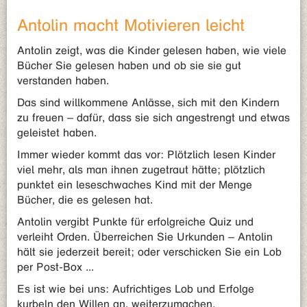
Antolin macht Motivieren leicht
Antolin zeigt, was die Kinder gelesen haben, wie viele
Bücher Sie gelesen haben und ob sie sie gut
verstanden haben.
Das sind willkommene Anlässe, sich mit den Kindern
zu freuen – dafür, dass sie sich angestrengt und etwas
geleistet haben.
Immer wieder kommt das vor: Plötzlich lesen Kinder
viel mehr, als man ihnen zugetraut hätte; plötzlich
punktet ein leseschwaches Kind mit der Menge
Bücher, die es gelesen hat.
Antolin vergibt Punkte für erfolgreiche Quiz und
verleiht Orden. Überreichen Sie Urkunden – Antolin
hält sie jederzeit bereit; oder verschicken Sie ein Lob
per Post-Box ...
Es ist wie bei uns: Aufrichtiges Lob und Erfolge
kurbeln den Willen an, weiterzumachen.