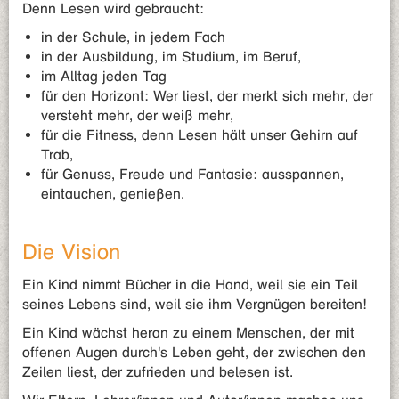
Denn Lesen wird gebraucht:
in der Schule, in jedem Fach
in der Ausbildung, im Studium, im Beruf,
im Alltag jeden Tag
für den Horizont: Wer liest, der merkt sich mehr, der
versteht mehr, der weiß mehr,
für die Fitness, denn Lesen hält unser Gehirn auf
Trab,
für Genuss, Freude und Fantasie: ausspannen,
eintauchen, genießen.
Die Vision
Ein Kind nimmt Bücher in die Hand, weil sie ein Teil
seines Lebens sind, weil sie ihm Vergnügen bereiten!
Ein Kind wächst heran zu einem Menschen, der mit
offenen Augen durch's Leben geht, der zwischen den
Zeilen liest, der zufrieden und belesen ist.