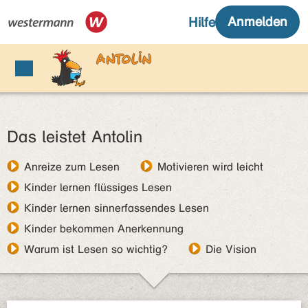
Das leistet Antolin
Anreize zum Lesen
Motivieren wird leicht
Kinder lernen flüssiges Lesen
Kinder lernen sinnerfassendes Lesen
Kinder bekommen Anerkennung
Warum ist Lesen so wichtig?
Die Vision