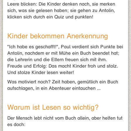
Leere blicken: Die Kinder denken nach, sie merken
sich, was sie gelesen haben; sie gehen zu Antolin,
klicken sich durch ein Quiz und punkten!
Kinder bekommen Anerkennung
"Ich habe es geschafft!", Paul verdient sich Punkte bei
Antolin, nachdem er mit Mühe ein Buch beendet hat;
die Lehrerin und die Eltern freuen sich mit ihm.
Freude und Erfolg: Das macht Kinder froh und stolz.
Und stolze Kinder lesen weiter!
Was motiviert noch? Zeit haben, gemütlich ein Buch
aufschlagen, in ein Abenteuer eintauchen ...
Warum ist Lesen so wichtig?
Der Mensch lebt nicht vom Buch allein, aber helfen tut
es doch: