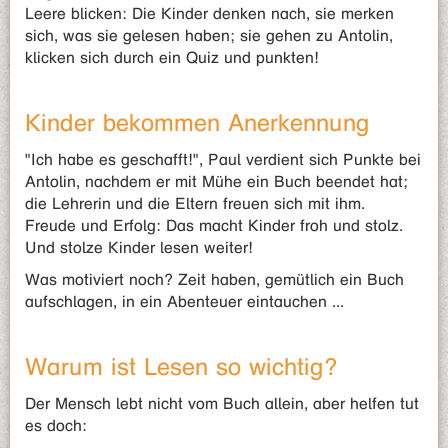
Leere blicken: Die Kinder denken nach, sie merken
sich, was sie gelesen haben; sie gehen zu Antolin,
klicken sich durch ein Quiz und punkten!
Kinder bekommen Anerkennung
"Ich habe es geschafft!", Paul verdient sich Punkte bei
Antolin, nachdem er mit Mühe ein Buch beendet hat;
die Lehrerin und die Eltern freuen sich mit ihm.
Freude und Erfolg: Das macht Kinder froh und stolz.
Und stolze Kinder lesen weiter!
Was motiviert noch? Zeit haben, gemütlich ein Buch
aufschlagen, in ein Abenteuer eintauchen ...
Warum ist Lesen so wichtig?
Der Mensch lebt nicht vom Buch allein, aber helfen tut
es doch: