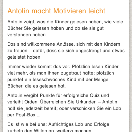
Antolin macht Motivieren leicht
Antolin zeigt, was die Kinder gelesen haben, wie viele
Bücher Sie gelesen haben und ob sie sie gut
verstanden haben.
Das sind willkommene Anlässe, sich mit den Kindern
zu freuen – dafür, dass sie sich angestrengt und etwas
geleistet haben.
Immer wieder kommt das vor: Plötzlich lesen Kinder
viel mehr, als man ihnen zugetraut hätte; plötzlich
punktet ein leseschwaches Kind mit der Menge
Bücher, die es gelesen hat.
Antolin vergibt Punkte für erfolgreiche Quiz und
verleiht Orden. Überreichen Sie Urkunden – Antolin
hält sie jederzeit bereit; oder verschicken Sie ein Lob
per Post-Box ...
Es ist wie bei uns: Aufrichtiges Lob und Erfolge
kurbeln den Willen an, weiterzumachen.