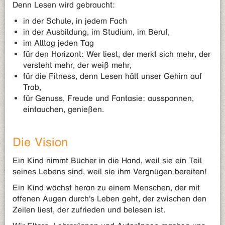
Denn Lesen wird gebraucht:
in der Schule, in jedem Fach
in der Ausbildung, im Studium, im Beruf,
im Alltag jeden Tag
für den Horizont: Wer liest, der merkt sich mehr, der
versteht mehr, der weiß mehr,
für die Fitness, denn Lesen hält unser Gehirn auf
Trab,
für Genuss, Freude und Fantasie: ausspannen,
eintauchen, genießen.
Die Vision
Ein Kind nimmt Bücher in die Hand, weil sie ein Teil
seines Lebens sind, weil sie ihm Vergnügen bereiten!
Ein Kind wächst heran zu einem Menschen, der mit
offenen Augen durch's Leben geht, der zwischen den
Zeilen liest, der zufrieden und belesen ist.