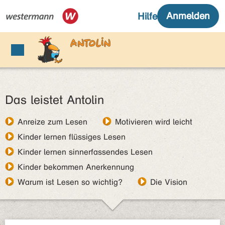
Das leistet Antolin
Anreize zum Lesen
Motivieren wird leicht
Kinder lernen flüssiges Lesen
Kinder lernen sinnerfassendes Lesen
Kinder bekommen Anerkennung
Warum ist Lesen so wichtig?
Die Vision