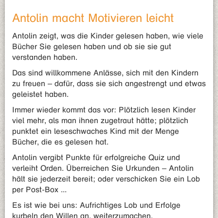
Antolin macht Motivieren leicht
Antolin zeigt, was die Kinder gelesen haben, wie viele
Bücher Sie gelesen haben und ob sie sie gut
verstanden haben.
Das sind willkommene Anlässe, sich mit den Kindern
zu freuen – dafür, dass sie sich angestrengt und etwas
geleistet haben.
Immer wieder kommt das vor: Plötzlich lesen Kinder
viel mehr, als man ihnen zugetraut hätte; plötzlich
punktet ein leseschwaches Kind mit der Menge
Bücher, die es gelesen hat.
Antolin vergibt Punkte für erfolgreiche Quiz und
verleiht Orden. Überreichen Sie Urkunden – Antolin
hält sie jederzeit bereit; oder verschicken Sie ein Lob
per Post-Box ...
Es ist wie bei uns: Aufrichtiges Lob und Erfolge
kurbeln den Willen an, weiterzumachen.