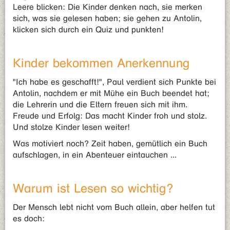
Leere blicken: Die Kinder denken nach, sie merken
sich, was sie gelesen haben; sie gehen zu Antolin,
klicken sich durch ein Quiz und punkten!
Kinder bekommen Anerkennung
"Ich habe es geschafft!", Paul verdient sich Punkte bei
Antolin, nachdem er mit Mühe ein Buch beendet hat;
die Lehrerin und die Eltern freuen sich mit ihm.
Freude und Erfolg: Das macht Kinder froh und stolz.
Und stolze Kinder lesen weiter!
Was motiviert noch? Zeit haben, gemütlich ein Buch
aufschlagen, in ein Abenteuer eintauchen ...
Warum ist Lesen so wichtig?
Der Mensch lebt nicht vom Buch allein, aber helfen tut
es doch: