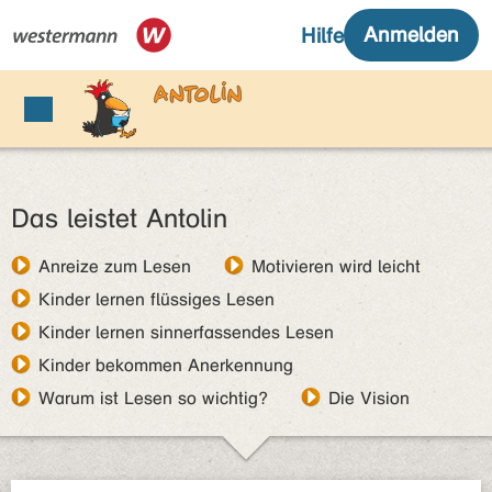
Das leistet Antolin
Anreize zum Lesen
Motivieren wird leicht
Kinder lernen flüssiges Lesen
Kinder lernen sinnerfassendes Lesen
Kinder bekommen Anerkennung
Warum ist Lesen so wichtig?
Die Vision