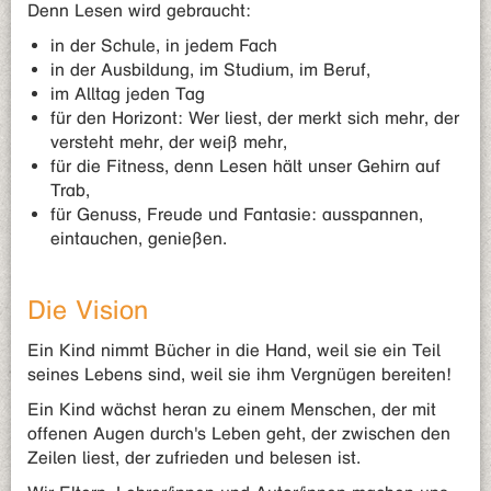
Denn Lesen wird gebraucht:
in der Schule, in jedem Fach
in der Ausbildung, im Studium, im Beruf,
im Alltag jeden Tag
für den Horizont: Wer liest, der merkt sich mehr, der
versteht mehr, der weiß mehr,
für die Fitness, denn Lesen hält unser Gehirn auf
Trab,
für Genuss, Freude und Fantasie: ausspannen,
eintauchen, genießen.
Die Vision
Ein Kind nimmt Bücher in die Hand, weil sie ein Teil
seines Lebens sind, weil sie ihm Vergnügen bereiten!
Ein Kind wächst heran zu einem Menschen, der mit
offenen Augen durch's Leben geht, der zwischen den
Zeilen liest, der zufrieden und belesen ist.