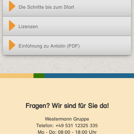
Die Schritte bis zum Start
Lizenzen
Einführung zu Antolin (PDF)