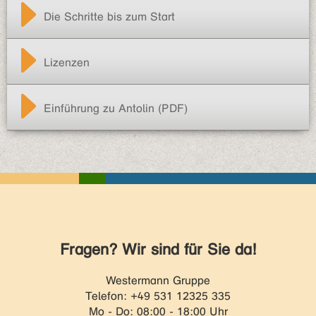
Die Schritte bis zum Start
Lizenzen
Einführung zu Antolin (PDF)