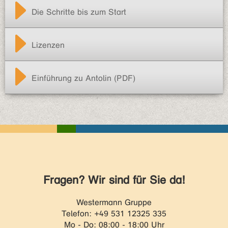
Die Schritte bis zum Start
Lizenzen
Einführung zu Antolin (PDF)