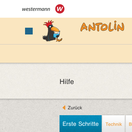
Hilfe
Zurück
Erste Schritte
Technik
B