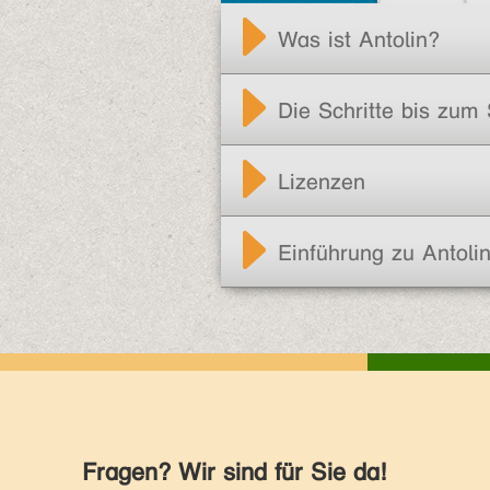
Was ist Antolin?
Die Schritte bis zum 
Lizenzen
Einführung zu Antoli