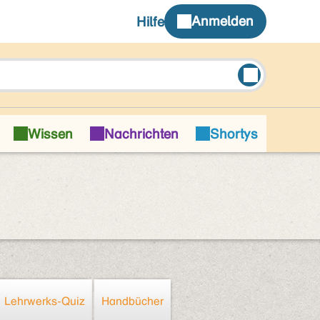
Lehrwerks-Quiz
Handbücher