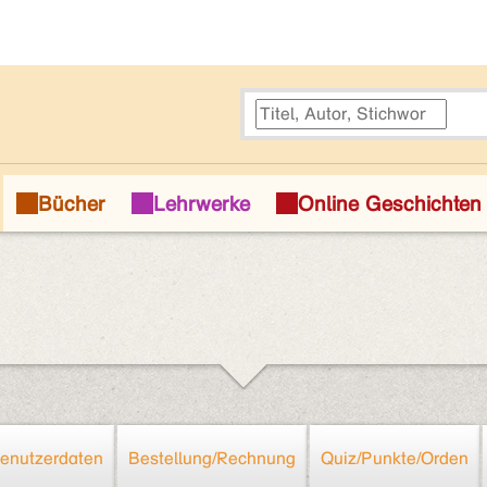
enutzerdaten
Bestellung/Rechnung
Quiz/Punkte/Orden