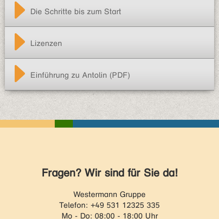
Die Schritte bis zum Start
Lizenzen
Einführung zu Antolin (PDF)