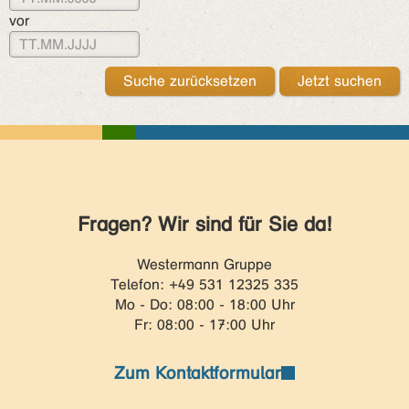
vor
Jetzt suchen