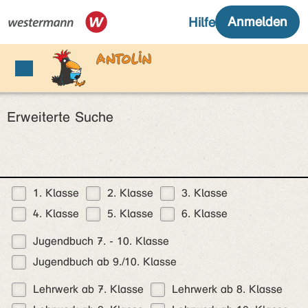
Erweiterte Suche
1. Klasse
2. Klasse
3. Klasse
4. Klasse
5. Klasse
6. Klasse
Jugendbuch 7. - 10. Klasse
Jugendbuch ab 9./10. Klasse
Lehrwerk ab 7. Klasse
Lehrwerk ab 8. Klasse