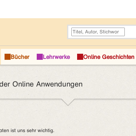
 der Online Anwendungen
en ist uns sehr wichtig.