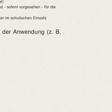
e)
 - sofern vorgesehen - für die
er im schulischen Einsatz
h der Anwendung (z. B.