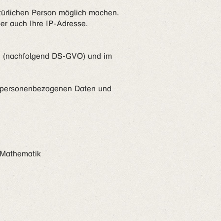
atürlichen Person möglich machen.
r auch Ihre IP-Adresse.
ng (nachfolgend DS-GVO) und im
er personenbezogenen Daten und
Mathematik