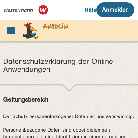
Datenschutzerklärung der Online
Anwendungen
Geltungsbereich
Der Schutz personenbezogener Daten ist uns sehr wichtig.
Personenbezogene Daten sind dabei diejenigen
Informationen, die eine Identifizierung einer natürlichen