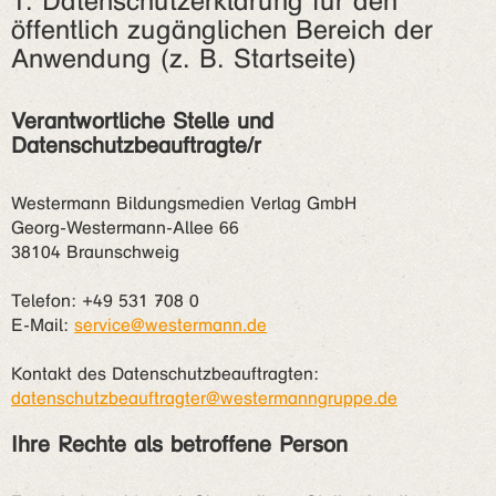
1. Datenschutzerklärung für den
öffentlich zugänglichen Bereich der
Anwendung (z. B. Startseite)
Verantwortliche Stelle und
Datenschutzbeauftragte/r
Westermann Bildungsmedien Verlag GmbH
Georg-Westermann-Allee 66
38104 Braunschweig
Telefon: +49 531 708 0
E-Mail:
service@westermann.de
Kontakt des Datenschutzbeauftragten:
datenschutzbeauftragter@westermanngruppe.de
Ihre Rechte als betroffene Person