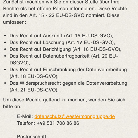
Zunächst möchten wir Sie an dieser Stelle über Ihre
Rechte als betroffene Person informieren. Diese Rechte
sind in den Art. 15 - 22 EU-DS-GVO normiert. Diese
umfassen:
Das Recht auf Auskunft (Art. 15 EU-DS-GVO),
Das Recht auf Löschung (Art. 17 EU-DS-GVO),
Das Recht auf Berichtigung (Art. 16 EU-DS-GVO),
Das Recht auf Datenübertragbarkeit (Art. 20 EU-
DSGVO),
Das Recht auf Einschränkung der Datenverarbeitung
(Art. 18 EU-DS-GVO),
Das Widerspruchsrecht gegen die Datenverarbeitung
(Art. 21 EU-DS-GVO).
Um diese Rechte geltend zu machen, wenden Sie sich
bitte an:
E-Mail:
datenschutz@westermanngruppe.de
Telefon: +49 531 708 86 86
Postanschrift: