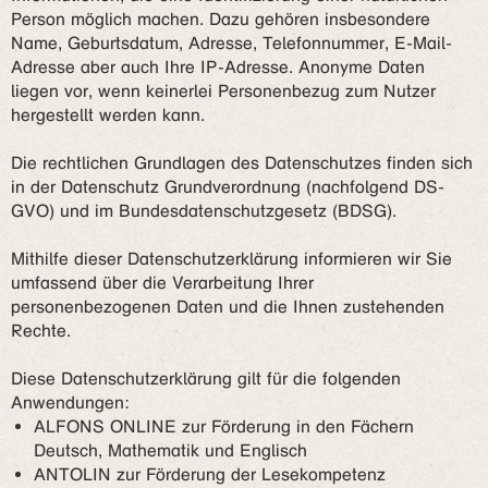
Person möglich machen. Dazu gehören insbesondere
Name, Geburtsdatum, Adresse, Telefonnummer, E-Mail-
Adresse aber auch Ihre IP-Adresse. Anonyme Daten
liegen vor, wenn keinerlei Personenbezug zum Nutzer
hergestellt werden kann.
Die rechtlichen Grundlagen des Datenschutzes finden sich
in der Datenschutz Grundverordnung (nachfolgend DS-
GVO) und im Bundesdatenschutzgesetz (BDSG).
Mithilfe dieser Datenschutzerklärung informieren wir Sie
umfassend über die Verarbeitung Ihrer
personenbezogenen Daten und die Ihnen zustehenden
Rechte.
Diese Datenschutzerklärung gilt für die folgenden
Anwendungen:
ALFONS ONLINE zur Förderung in den Fächern
Deutsch, Mathematik und Englisch
ANTOLIN zur Förderung der Lesekompetenz