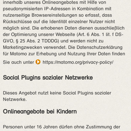
innerhalb unseres Onlineangebotes mit Hilfe von
pseudonymisierten IP-Adressen in Kombination mit
nutzerseitige Browsereinstellungen so erfasst, dass
Rückschlüsse auf die Identität einzelner Nutzer nicht
möglich sind. Die erhobenen Daten dienen ausschließlich
der Optimierung unserer Webseite (Art. 6 Abs. 1 lit. f DS-
GVO, § 25 Abs. 2 TDDDG) und werden nicht zu
Marketingzwecken verwendet. Die Datenschutzerklärung
für Matomo zur Erhebung und Nutzung Ihrer Daten finden
Sie auch unter
https://matomo.org/privacy-policy/
Social Plugins sozialer Netzwerke
Dieses Angebot nutzt keine Social Plugins sozialer
Netzwerke.
Onlineangebote bei Kindern
Personen unter 16 Jahren dürfen ohne Zustimmung der