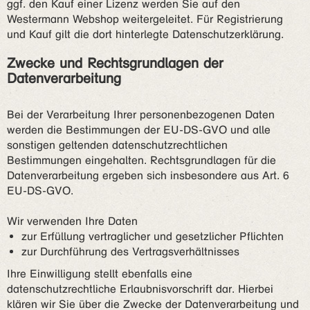
ggf. den Kauf einer Lizenz werden Sie auf den
Westermann Webshop weitergeleitet. Für Registrierung
und Kauf gilt die dort hinterlegte Datenschutzerklärung.
Zwecke und Rechtsgrundlagen der
Datenverarbeitung
Bei der Verarbeitung Ihrer personenbezogenen Daten
werden die Bestimmungen der EU-DS-GVO und alle
sonstigen geltenden datenschutzrechtlichen
Bestimmungen eingehalten. Rechtsgrundlagen für die
Datenverarbeitung ergeben sich insbesondere aus Art. 6
EU-DS-GVO.
Wir verwenden Ihre Daten
zur Erfüllung vertraglicher und gesetzlicher Pflichten
zur Durchführung des Vertragsverhältnisses
Ihre Einwilligung stellt ebenfalls eine
datenschutzrechtliche Erlaubnisvorschrift dar. Hierbei
klären wir Sie über die Zwecke der Datenverarbeitung und