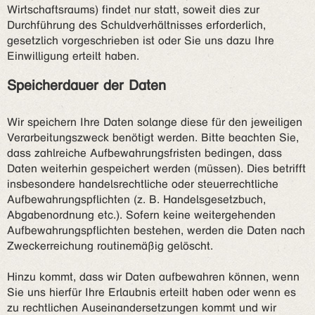
Wirtschaftsraums) findet nur statt, soweit dies zur
Durchführung des Schuldverhältnisses erforderlich,
gesetzlich vorgeschrieben ist oder Sie uns dazu Ihre
Einwilligung erteilt haben.
Speicherdauer der Daten
Wir speichern Ihre Daten solange diese für den jeweiligen
Verarbeitungszweck benötigt werden. Bitte beachten Sie,
dass zahlreiche Aufbewahrungsfristen bedingen, dass
Daten weiterhin gespeichert werden (müssen). Dies betrifft
insbesondere handelsrechtliche oder steuerrechtliche
Aufbewahrungspflichten (z. B. Handelsgesetzbuch,
Abgabenordnung etc.). Sofern keine weitergehenden
Aufbewahrungspflichten bestehen, werden die Daten nach
Zweckerreichung routinemäßig gelöscht.
Hinzu kommt, dass wir Daten aufbewahren können, wenn
Sie uns hierfür Ihre Erlaubnis erteilt haben oder wenn es
zu rechtlichen Auseinandersetzungen kommt und wir