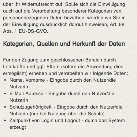
über Ihr Widerrufsrecht auf. Sollte sich die Einwilligung
auch auf die Verarbeitung besonderer Kategorien von
personenbezogenen Daten beziehen, werden wir Sie in
der Einwilligung ausdrücklich darauf hinweisen, Art. 88
Abs. 1 EU-DS-GVO.
Kategorien, Quellen und Herkunft der Daten
Für den Zugang zum geschlossenen Bereich durch
Lehrkräfte und ggf. Eltern (sofern die Anwendung dies
ermöglicht) erheben und verarbeiten wir folgende Daten:
Name, Vorname - Eingabe durch den Nutzer/die
Nutzerin
E-Mail Adresse - Eingabe durch den Nutzer/die
Nutzerin
Schulzugehörigkeit - Eingabe durch den Nutzer/die
Nutzerin (nur bei Nutzung über die Schule)
Zeitpunkt von Login und Logout - durch das System
erzeugt