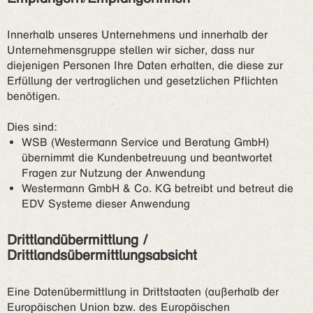
Innerhalb unseres Unternehmens und innerhalb der
Unternehmensgruppe stellen wir sicher, dass nur
diejenigen Personen Ihre Daten erhalten, die diese zur
Erfüllung der vertraglichen und gesetzlichen Pflichten
benötigen.
Dies sind:
WSB (Westermann Service und Beratung GmbH)
übernimmt die Kundenbetreuung und beantwortet
Fragen zur Nutzung der Anwendung
Westermann GmbH & Co. KG betreibt und betreut die
EDV Systeme dieser Anwendung
Drittlandübermittlung /
Drittlandsübermittlungsabsicht
Eine Datenübermittlung in Drittstaaten (außerhalb der
Europäischen Union bzw. des Europäischen