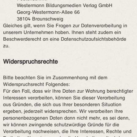
Westermann Bildungsmedien Verlag GmbH
Georg-Westermann-Allee 66
38104 Braunschweig
Gleiches gilt, wenn Sie Fragen zur Datenverarbeitung in
unserem Unternehmen haben. Ihnen steht zudem ein
Beschwerderecht an eine Datenschutzaufsichtsbehörde
zu.
Widerspruchsrechte
Bitte beachten Sie im Zusammenhang mit dem
Widerspruchsrecht Folgendes:
Für den Fall, dass wir Ihre Daten zur Wahrung berechtigter
Interessen verarbeiten, können Sie dieser Verarbeitung
aus Gründen, die sich aus Ihrer besonderen Situation
ergeben, jederzeit widersprechen. Wir verarbeiten Ihre
personenbezogenen Daten dann nicht mehr, es sei denn,
wir können zwingende schutzwürdige Gründe für die
Verarbeitung nachweisen, die Ihre Interessen, Rechte und