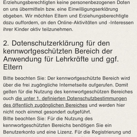
Erziehungsberechtigten keine personenbezogenen Daten
an uns übermitteln bzw. eine Einwilligungserklärung
abgeben. Wir möchten Eltern und Erziehungsberechtigte
dazu auffordern, an den Online-Aktivitäten und -Interessen
ihrer Kinder aktiv teilzunehmen.
2. Datenschutzerklärung für den
kennwortgeschützten Bereich der
Anwendung für Lehrkräfte und ggf.
Eltern
Bitte beachten Sie: Der kennwortgeschützte Bereich wird
über die frei zugängliche Internetseite aufgerufen. Damit
gelten für die Nutzung des kennwortgeschützen Bereiches
auch
die unter 1. definierten Datenschutzbestimmungen
des öffentlich zugänglichen Bereiches
und werden hier
nicht noch einmal gesondert aufgeführt.
Bitte beachten Sie: Für die Nutzung des
kennwortgeschützten Bereichs benötigen Sie ein
Benutzerkonto und eine Lizenz. Für die Registrierung und