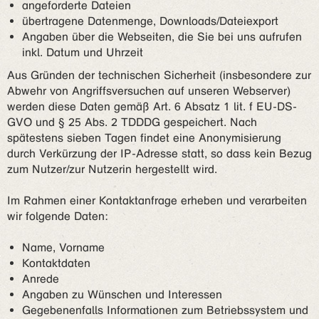
angeforderte Dateien
übertragene Datenmenge, Downloads/Dateiexport
Angaben über die Webseiten, die Sie bei uns aufrufen
inkl. Datum und Uhrzeit
Aus Gründen der technischen Sicherheit (insbesondere zur
Abwehr von Angriffsversuchen auf unseren Webserver)
werden diese Daten gemäß Art. 6 Absatz 1 lit. f EU-DS-
GVO und § 25 Abs. 2 TDDDG gespeichert. Nach
spätestens sieben Tagen findet eine Anonymisierung
durch Verkürzung der IP-Adresse statt, so dass kein Bezug
zum Nutzer/zur Nutzerin hergestellt wird.
Im Rahmen einer Kontaktanfrage erheben und verarbeiten
wir folgende Daten:
Name, Vorname
Kontaktdaten
Anrede
Angaben zu Wünschen und Interessen
Gegebenenfalls Informationen zum Betriebssystem und