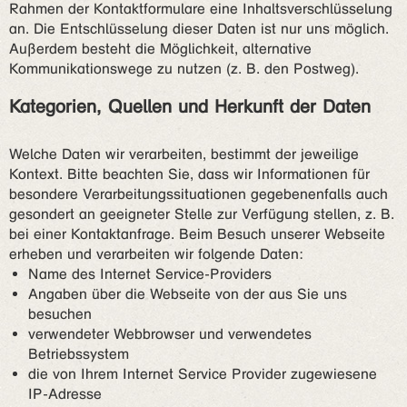
Rahmen der Kontaktformulare eine Inhaltsverschlüsselung
an. Die Entschlüsselung dieser Daten ist nur uns möglich.
Außerdem besteht die Möglichkeit, alternative
Kommunikationswege zu nutzen (z. B. den Postweg).
Kategorien, Quellen und Herkunft der Daten
Welche Daten wir verarbeiten, bestimmt der jeweilige
Kontext. Bitte beachten Sie, dass wir Informationen für
besondere Verarbeitungssituationen gegebenenfalls auch
gesondert an geeigneter Stelle zur Verfügung stellen, z. B.
bei einer Kontaktanfrage. Beim Besuch unserer Webseite
erheben und verarbeiten wir folgende Daten:
Name des Internet Service-Providers
Angaben über die Webseite von der aus Sie uns
besuchen
verwendeter Webbrowser und verwendetes
Betriebssystem
die von Ihrem Internet Service Provider zugewiesene
IP-Adresse