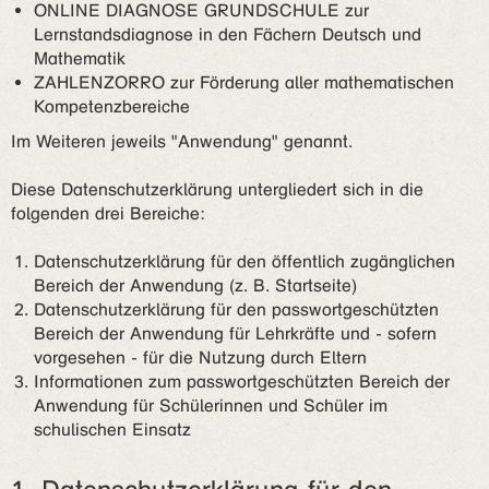
ONLINE DIAGNOSE GRUNDSCHULE zur
Lernstandsdiagnose in den Fächern Deutsch und
Mathematik
ZAHLENZORRO zur Förderung aller mathematischen
Kompetenzbereiche
Im Weiteren jeweils "Anwendung" genannt.
Diese Datenschutzerklärung untergliedert sich in die
folgenden drei Bereiche:
Datenschutzerklärung für den öffentlich zugänglichen
Bereich der Anwendung (z. B. Startseite)
Datenschutzerklärung für den passwortgeschützten
Bereich der Anwendung für Lehrkräfte und - sofern
vorgesehen - für die Nutzung durch Eltern
Informationen zum passwortgeschützten Bereich der
Anwendung für Schülerinnen und Schüler im
schulischen Einsatz