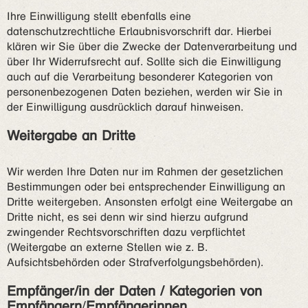
Ihre Einwilligung stellt ebenfalls eine
datenschutzrechtliche Erlaubnisvorschrift dar. Hierbei
klären wir Sie über die Zwecke der Datenverarbeitung und
über Ihr Widerrufsrecht auf. Sollte sich die Einwilligung
auch auf die Verarbeitung besonderer Kategorien von
personenbezogenen Daten beziehen, werden wir Sie in
der Einwilligung ausdrücklich darauf hinweisen.
Weitergabe an Dritte
Wir werden Ihre Daten nur im Rahmen der gesetzlichen
Bestimmungen oder bei entsprechender Einwilligung an
Dritte weitergeben. Ansonsten erfolgt eine Weitergabe an
Dritte nicht, es sei denn wir sind hierzu aufgrund
zwingender Rechtsvorschriften dazu verpflichtet
(Weitergabe an externe Stellen wie z. B.
Aufsichtsbehörden oder Strafverfolgungsbehörden).
Empfänger/in der Daten / Kategorien von
Empfängern
/
Empfängerinnen