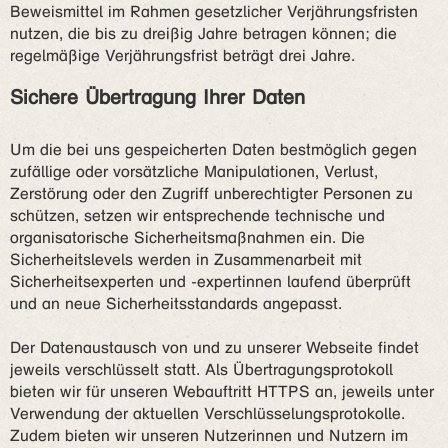
Beweismittel im Rahmen gesetzlicher Verjährungsfristen
nutzen, die bis zu dreißig Jahre betragen können; die
regelmäßige Verjährungsfrist beträgt drei Jahre.
Sichere Übertragung Ihrer Daten
Um die bei uns gespeicherten Daten bestmöglich gegen
zufällige oder vorsätzliche Manipulationen, Verlust,
Zerstörung oder den Zugriff unberechtigter Personen zu
schützen, setzen wir entsprechende technische und
organisatorische Sicherheitsmaßnahmen ein. Die
Sicherheitslevels werden in Zusammenarbeit mit
Sicherheitsexperten und -expertinnen laufend überprüft
und an neue Sicherheitsstandards angepasst.
Der Datenaustausch von und zu unserer Webseite findet
jeweils verschlüsselt statt. Als Übertragungsprotokoll
bieten wir für unseren Webauftritt HTTPS an, jeweils unter
Verwendung der aktuellen Verschlüsselungsprotokolle.
Zudem bieten wir unseren Nutzerinnen und Nutzern im