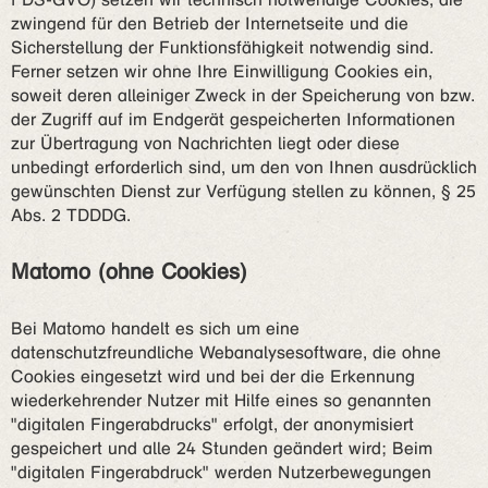
zwingend für den Betrieb der Internetseite und die
Sicherstellung der Funktionsfähigkeit notwendig sind.
Ferner setzen wir ohne Ihre Einwilligung Cookies ein,
soweit deren alleiniger Zweck in der Speicherung von bzw.
der Zugriff auf im Endgerät gespeicherten Informationen
zur Übertragung von Nachrichten liegt oder diese
unbedingt erforderlich sind, um den von Ihnen ausdrücklich
gewünschten Dienst zur Verfügung stellen zu können, § 25
Abs. 2 TDDDG.
Matomo (ohne Cookies)
Bei Matomo handelt es sich um eine
datenschutzfreundliche Webanalysesoftware, die ohne
Cookies eingesetzt wird und bei der die Erkennung
wiederkehrender Nutzer mit Hilfe eines so genannten
"digitalen Fingerabdrucks" erfolgt, der anonymisiert
gespeichert und alle 24 Stunden geändert wird; Beim
"digitalen Fingerabdruck" werden Nutzerbewegungen