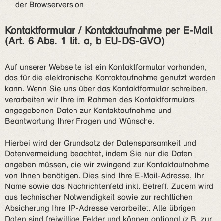
der Browserversion
Kontaktformular / Kontaktaufnahme per E-Mail
(Art. 6 Abs. 1 lit. a, b EU-DS-GVO)
Auf unserer Webseite ist ein Kontaktformular vorhanden,
das für die elektronische Kontaktaufnahme genutzt werden
kann. Wenn Sie uns über das Kontaktformular schreiben,
verarbeiten wir Ihre im Rahmen des Kontaktformulars
angegebenen Daten zur Kontaktaufnahme und
Beantwortung Ihrer Fragen und Wünsche.
Hierbei wird der Grundsatz der Datensparsamkeit und
Datenvermeidung beachtet, indem Sie nur die Daten
angeben müssen, die wir zwingend zur Kontaktaufnahme
von Ihnen benötigen. Dies sind Ihre E-Mail-Adresse, Ihr
Name sowie das Nachrichtenfeld inkl. Betreff. Zudem wird
aus technischer Notwendigkeit sowie zur rechtlichen
Absicherung Ihre IP-Adresse verarbeitet. Alle übrigen
Daten sind freiwillige Felder und können optional (z.B. zur