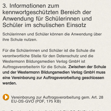
3. Informationen zum
kennwortgeschützten Bereich der
Anwendung für Schülerinnen und
Schüler im schulischen Einsatz
Schülerinnen und Schüler können die Anwendung über
ihre Schule nutzen.
Für die Schülerinnen und Schüler ist die Schule die
verantwortliche Stelle für den Datenschutz und die
Westermann Bildungsmedien Verlag GmbH ist
Auftragsverarbeiterin für die Schule.
Zwischen der Schule
und der Westermann Bildungsmedien Verlag GmbH muss
eine Vereinbarung zur Auftragsverarbeitung geschlossen
werden.
Vereinbarung zur Auftragsverarbeitung gem. Art. 28
EU-DS-GVO (PDF, 175 KB)