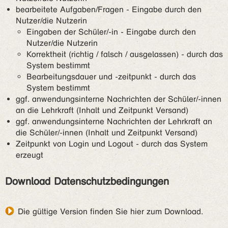
bearbeitete Aufgaben/Fragen - Eingabe durch den
Nutzer/die Nutzerin
Eingaben der Schüler/-in - Eingabe durch den
Nutzer/die Nutzerin
Korrektheit (richtig / falsch / ausgelassen) - durch das
System bestimmt
Bearbeitungsdauer und -zeitpunkt - durch das
System bestimmt
ggf. anwendungsinterne Nachrichten der Schüler/-innen
an die Lehrkraft (Inhalt und Zeitpunkt Versand)
ggf. anwendungsinterne Nachrichten der Lehrkraft an
die Schüler/-innen (Inhalt und Zeitpunkt Versand)
Zeitpunkt von Login und Logout - durch das System
erzeugt
Download Datenschutzbedingungen
Die gültige Version finden Sie hier zum Download
.