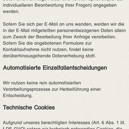
individuelleren Beantwortung ihrer Fragen) angegeben
werden.
Sofern Sie sich per E-Mail an uns wenden, werden wir die
in der E-Mail mitgeteilten personenbezogenen Daten allein
zum Zweck der Bearbeitung Ihrer Anfrage verarbeiten.
Sofern Sie die angebotenen Formulare zur
Kontaktaufnahme nicht nutzen, findet keine
darüberhinausgehende Datenerhebung statt.
Automatisierte Einzelfallentscheidungen
Wir nutzen keine rein automatisierten
Verarbeitungsprozesse zur Herbeiführung einer
Entscheidung.
Technische Cookies
Aufgrund unseres berechtigten Interesses (Art. 6 Abs. 1 lit.
f DS-GVO) setzen wir technisch notwendige Cookies, die