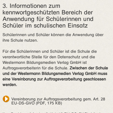
3. Informationen zum
kennwortgeschützten Bereich der
Anwendung für Schülerinnen und
Schüler im schulischen Einsatz
Schülerinnen und Schüler können die Anwendung über
ihre Schule nutzen.
Für die Schülerinnen und Schüler ist die Schule die
verantwortliche Stelle für den Datenschutz und die
Westermann Bildungsmedien Verlag GmbH ist
Auftragsverarbeiterin für die Schule.
Zwischen der Schule
und der Westermann Bildungsmedien Verlag GmbH muss
eine Vereinbarung zur Auftragsverarbeitung geschlossen
werden.
Vereinbarung zur Auftragsverarbeitung gem. Art. 28
EU-DS-GVO (PDF, 175 KB)