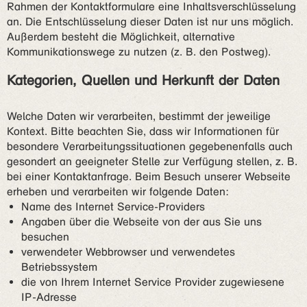
Rahmen der Kontaktformulare eine Inhaltsverschlüsselung
an. Die Entschlüsselung dieser Daten ist nur uns möglich.
Außerdem besteht die Möglichkeit, alternative
Kommunikationswege zu nutzen (z. B. den Postweg).
Kategorien, Quellen und Herkunft der Daten
Welche Daten wir verarbeiten, bestimmt der jeweilige
Kontext. Bitte beachten Sie, dass wir Informationen für
besondere Verarbeitungssituationen gegebenenfalls auch
gesondert an geeigneter Stelle zur Verfügung stellen, z. B.
bei einer Kontaktanfrage. Beim Besuch unserer Webseite
erheben und verarbeiten wir folgende Daten:
Name des Internet Service-Providers
Angaben über die Webseite von der aus Sie uns
besuchen
verwendeter Webbrowser und verwendetes
Betriebssystem
die von Ihrem Internet Service Provider zugewiesene
IP-Adresse