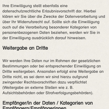
Ihre Einwilligung stellt ebenfalls eine
datenschutzrechtliche Erlaubnisvorschrift dar. Hierbei
klären wir Sie über die Zwecke der Datenverarbeitung und
über Ihr Widerrufsrecht auf. Sollte sich die Einwilligung
auch auf die Verarbeitung besonderer Kategorien von
personenbezogenen Daten beziehen, werden wir Sie in
der Einwilligung ausdrücklich darauf hinweisen.
Weitergabe an Dritte
Wir werden Ihre Daten nur im Rahmen der gesetzlichen
Bestimmungen oder bei entsprechender Einwilligung an
Dritte weitergeben. Ansonsten erfolgt eine Weitergabe an
Dritte nicht, es sei denn wir sind hierzu aufgrund
zwingender Rechtsvorschriften dazu verpflichtet
(Weitergabe an externe Stellen wie z. B.
Aufsichtsbehörden oder Strafverfolgungsbehörden).
Empfänger/in der Daten / Kategorien von
Empfängern
/
Empfängerinnen