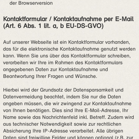
der Browserversion
Kontaktformular / Kontaktaufnahme per E-Mail
(Art. 6 Abs. 1 lit. a, b EU-DS-GVO)
Auf unserer Webseite ist ein Kontaktformular vorhanden,
das für die elektronische Kontaktaufnahme genutzt werden
kann. Wenn Sie uns über das Kontaktformular schreiben,
verarbeiten wir Ihre im Rahmen des Kontaktformulars
angegebenen Daten zur Kontaktaufnahme und
Beantwortung Ihrer Fragen und Wünsche.
Hierbei wird der Grundsatz der Datensparsamkeit und
Datenvermeidung beachtet, indem Sie nur die Daten
angeben müssen, die wir zwingend zur Kontaktaufnahme
von Ihnen benötigen. Dies sind Ihre E-Mail-Adresse, Ihr
Name sowie das Nachrichtenfeld inkl. Betreff. Zudem wird
aus technischer Notwendigkeit sowie zur rechtlichen
Absicherung Ihre IP-Adresse verarbeitet. Alle übrigen
Daten sind freiwillige Felder und können optional (z.B. zur