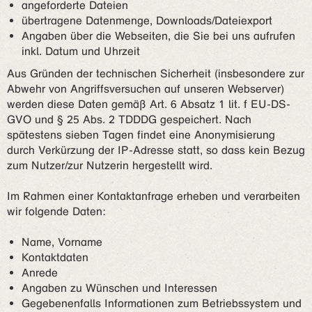
angeforderte Dateien
übertragene Datenmenge, Downloads/Dateiexport
Angaben über die Webseiten, die Sie bei uns aufrufen
inkl. Datum und Uhrzeit
Aus Gründen der technischen Sicherheit (insbesondere zur
Abwehr von Angriffsversuchen auf unseren Webserver)
werden diese Daten gemäß Art. 6 Absatz 1 lit. f EU-DS-
GVO und § 25 Abs. 2 TDDDG gespeichert. Nach
spätestens sieben Tagen findet eine Anonymisierung
durch Verkürzung der IP-Adresse statt, so dass kein Bezug
zum Nutzer/zur Nutzerin hergestellt wird.
Im Rahmen einer Kontaktanfrage erheben und verarbeiten
wir folgende Daten:
Name, Vorname
Kontaktdaten
Anrede
Angaben zu Wünschen und Interessen
Gegebenenfalls Informationen zum Betriebssystem und