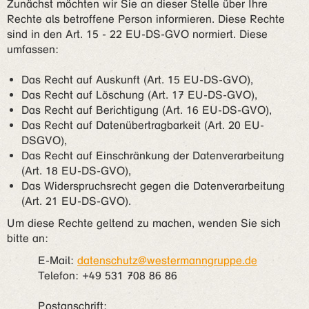
Zunächst möchten wir Sie an dieser Stelle über Ihre
Rechte als betroffene Person informieren. Diese Rechte
sind in den Art. 15 - 22 EU-DS-GVO normiert. Diese
umfassen:
Das Recht auf Auskunft (Art. 15 EU-DS-GVO),
Das Recht auf Löschung (Art. 17 EU-DS-GVO),
Das Recht auf Berichtigung (Art. 16 EU-DS-GVO),
Das Recht auf Datenübertragbarkeit (Art. 20 EU-
DSGVO),
Das Recht auf Einschränkung der Datenverarbeitung
(Art. 18 EU-DS-GVO),
Das Widerspruchsrecht gegen die Datenverarbeitung
(Art. 21 EU-DS-GVO).
Um diese Rechte geltend zu machen, wenden Sie sich
bitte an:
E-Mail:
datenschutz@westermanngruppe.de
Telefon: +49 531 708 86 86
Postanschrift: