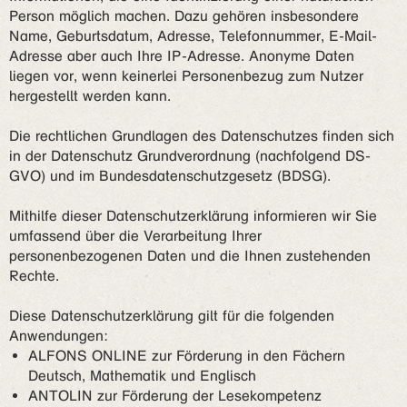
Person möglich machen. Dazu gehören insbesondere
Name, Geburtsdatum, Adresse, Telefonnummer, E-Mail-
Adresse aber auch Ihre IP-Adresse. Anonyme Daten
liegen vor, wenn keinerlei Personenbezug zum Nutzer
hergestellt werden kann.
Die rechtlichen Grundlagen des Datenschutzes finden sich
in der Datenschutz Grundverordnung (nachfolgend DS-
GVO) und im Bundesdatenschutzgesetz (BDSG).
Mithilfe dieser Datenschutzerklärung informieren wir Sie
umfassend über die Verarbeitung Ihrer
personenbezogenen Daten und die Ihnen zustehenden
Rechte.
Diese Datenschutzerklärung gilt für die folgenden
Anwendungen:
ALFONS ONLINE zur Förderung in den Fächern
Deutsch, Mathematik und Englisch
ANTOLIN zur Förderung der Lesekompetenz