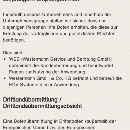
Innerhalb unseres Unternehmens und innerhalb der
Unternehmensgruppe stellen wir sicher, dass nur
diejenigen Personen Ihre Daten erhalten, die diese zur
Erfüllung der vertraglichen und gesetzlichen Pflichten
benötigen.
Dies sind:
WSB (Westermann Service und Beratung GmbH)
übernimmt die Kundenbetreuung und beantwortet
Fragen zur Nutzung der Anwendung
Westermann GmbH & Co. KG betreibt und betreut die
EDV Systeme dieser Anwendung
Drittlandübermittlung /
Drittlandsübermittlungsabsicht
Eine Datenübermittlung in Drittstaaten (außerhalb der
Europäischen Union bzw. des Europäischen