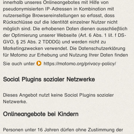
innerhalb unseres Onlineangebotes mit Hilfe von
pseudonymisierten IP-Adressen in Kombination mit
nutzerseitige Browsereinstellungen so erfasst, dass
Rückschlüsse auf die Identität einzelner Nutzer nicht
möglich sind. Die erhobenen Daten dienen ausschließlich
der Optimierung unserer Webseite (Art. 6 Abs. 1 lit. f DS-
GVO, § 25 Abs. 2 TDDDG) und werden nicht zu
Marketingzwecken verwendet. Die Datenschutzerklärung
für Matomo zur Erhebung und Nutzung Ihrer Daten finden
Sie auch unter
https://matomo.org/privacy-policy/
Social Plugins sozialer Netzwerke
Dieses Angebot nutzt keine Social Plugins sozialer
Netzwerke.
Onlineangebote bei Kindern
Personen unter 16 Jahren dürfen ohne Zustimmung der