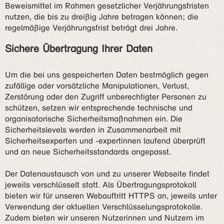
Beweismittel im Rahmen gesetzlicher Verjährungsfristen
nutzen, die bis zu dreißig Jahre betragen können; die
regelmäßige Verjährungsfrist beträgt drei Jahre.
Sichere Übertragung Ihrer Daten
Um die bei uns gespeicherten Daten bestmöglich gegen
zufällige oder vorsätzliche Manipulationen, Verlust,
Zerstörung oder den Zugriff unberechtigter Personen zu
schützen, setzen wir entsprechende technische und
organisatorische Sicherheitsmaßnahmen ein. Die
Sicherheitslevels werden in Zusammenarbeit mit
Sicherheitsexperten und -expertinnen laufend überprüft
und an neue Sicherheitsstandards angepasst.
Der Datenaustausch von und zu unserer Webseite findet
jeweils verschlüsselt statt. Als Übertragungsprotokoll
bieten wir für unseren Webauftritt HTTPS an, jeweils unter
Verwendung der aktuellen Verschlüsselungsprotokolle.
Zudem bieten wir unseren Nutzerinnen und Nutzern im