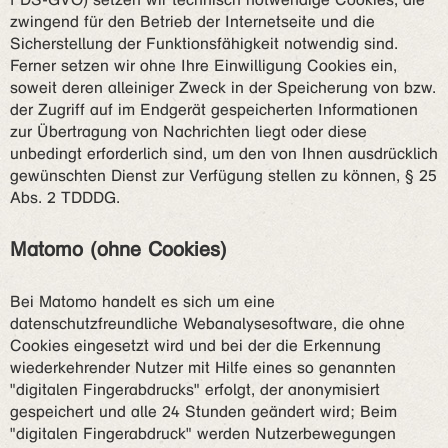
zwingend für den Betrieb der Internetseite und die
Sicherstellung der Funktionsfähigkeit notwendig sind.
Ferner setzen wir ohne Ihre Einwilligung Cookies ein,
soweit deren alleiniger Zweck in der Speicherung von bzw.
der Zugriff auf im Endgerät gespeicherten Informationen
zur Übertragung von Nachrichten liegt oder diese
unbedingt erforderlich sind, um den von Ihnen ausdrücklich
gewünschten Dienst zur Verfügung stellen zu können, § 25
Abs. 2 TDDDG.
Matomo (ohne Cookies)
Bei Matomo handelt es sich um eine
datenschutzfreundliche Webanalysesoftware, die ohne
Cookies eingesetzt wird und bei der die Erkennung
wiederkehrender Nutzer mit Hilfe eines so genannten
"digitalen Fingerabdrucks" erfolgt, der anonymisiert
gespeichert und alle 24 Stunden geändert wird; Beim
"digitalen Fingerabdruck" werden Nutzerbewegungen