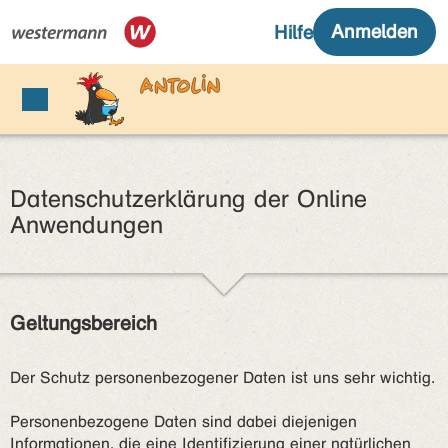
Datenschutzerklärung der Online
Anwendungen
Geltungsbereich
Der Schutz personenbezogener Daten ist uns sehr wichtig.
Personenbezogene Daten sind dabei diejenigen
Informationen, die eine Identifizierung einer natürlichen