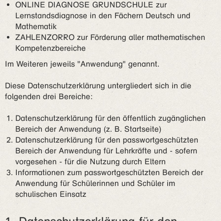
ONLINE DIAGNOSE GRUNDSCHULE zur
Lernstandsdiagnose in den Fächern Deutsch und
Mathematik
ZAHLENZORRO zur Förderung aller mathematischen
Kompetenzbereiche
Im Weiteren jeweils "Anwendung" genannt.
Diese Datenschutzerklärung untergliedert sich in die
folgenden drei Bereiche:
Datenschutzerklärung für den öffentlich zugänglichen
Bereich der Anwendung (z. B. Startseite)
Datenschutzerklärung für den passwortgeschützten
Bereich der Anwendung für Lehrkräfte und - sofern
vorgesehen - für die Nutzung durch Eltern
Informationen zum passwortgeschützten Bereich der
Anwendung für Schülerinnen und Schüler im
schulischen Einsatz