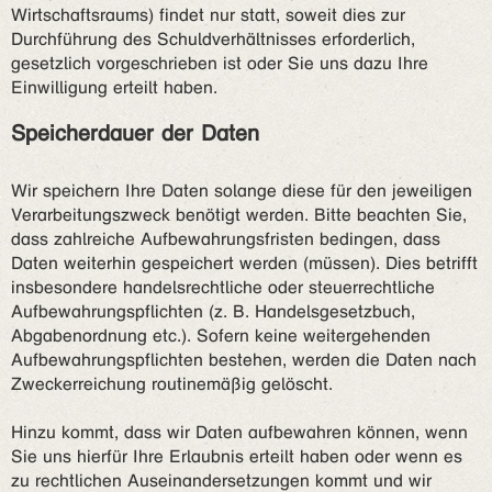
Wirtschaftsraums) findet nur statt, soweit dies zur
Durchführung des Schuldverhältnisses erforderlich,
gesetzlich vorgeschrieben ist oder Sie uns dazu Ihre
Einwilligung erteilt haben.
Speicherdauer der Daten
Wir speichern Ihre Daten solange diese für den jeweiligen
Verarbeitungszweck benötigt werden. Bitte beachten Sie,
dass zahlreiche Aufbewahrungsfristen bedingen, dass
Daten weiterhin gespeichert werden (müssen). Dies betrifft
insbesondere handelsrechtliche oder steuerrechtliche
Aufbewahrungspflichten (z. B. Handelsgesetzbuch,
Abgabenordnung etc.). Sofern keine weitergehenden
Aufbewahrungspflichten bestehen, werden die Daten nach
Zweckerreichung routinemäßig gelöscht.
Hinzu kommt, dass wir Daten aufbewahren können, wenn
Sie uns hierfür Ihre Erlaubnis erteilt haben oder wenn es
zu rechtlichen Auseinandersetzungen kommt und wir