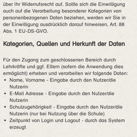
über Ihr Widerrufsrecht auf. Sollte sich die Einwilligung
auch auf die Verarbeitung besonderer Kategorien von
personenbezogenen Daten beziehen, werden wir Sie in
der Einwilligung ausdrücklich darauf hinweisen, Art. 88
Abs. 1 EU-DS-GVO.
Kategorien, Quellen und Herkunft der Daten
Für den Zugang zum geschlossenen Bereich durch
Lehrkräfte und ggf. Eltern (sofern die Anwendung dies
ermöglicht) erheben und verarbeiten wir folgende Daten:
Name, Vorname - Eingabe durch den Nutzer/die
Nutzerin
E-Mail Adresse - Eingabe durch den Nutzer/die
Nutzerin
Schulzugehörigkeit - Eingabe durch den Nutzer/die
Nutzerin (nur bei Nutzung über die Schule)
Zeitpunkt von Login und Logout - durch das System
erzeugt