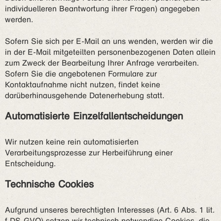
individuelleren Beantwortung ihrer Fragen) angegeben
werden.
Sofern Sie sich per E-Mail an uns wenden, werden wir die
in der E-Mail mitgeteilten personenbezogenen Daten allein
zum Zweck der Bearbeitung Ihrer Anfrage verarbeiten.
Sofern Sie die angebotenen Formulare zur
Kontaktaufnahme nicht nutzen, findet keine
darüberhinausgehende Datenerhebung statt.
Automatisierte Einzelfallentscheidungen
Wir nutzen keine rein automatisierten
Verarbeitungsprozesse zur Herbeiführung einer
Entscheidung.
Technische Cookies
Aufgrund unseres berechtigten Interesses (Art. 6 Abs. 1 lit.
f DS-GVO) setzen wir technisch notwendige Cookies, die