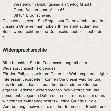
Westermann Bildungsmedien Verlag GmbH
Georg-Westermann-Allee 66
38104 Braunschweig
Gleiches gilt, wenn Sie Fragen zur Datenverarbeitung in
unserem Unternehmen haben. Ihnen steht zudem ein
Beschwerderecht an eine Datenschutzaufsichtsbehörde
zu.
Widerspruchsrechte
Bitte beachten Sie im Zusammenhang mit dem
Widerspruchsrecht Folgendes:
Für den Fall, dass wir Ihre Daten zur Wahrung berechtigter
Interessen verarbeiten, können Sie dieser Verarbeitung
aus Gründen, die sich aus Ihrer besonderen Situation
ergeben, jederzeit widersprechen. Wir verarbeiten Ihre
personenbezogenen Daten dann nicht mehr, es sei denn,
wir können zwingende schutzwürdige Gründe für die
Verarbeitung nachweisen, die Ihre Interessen, Rechte und