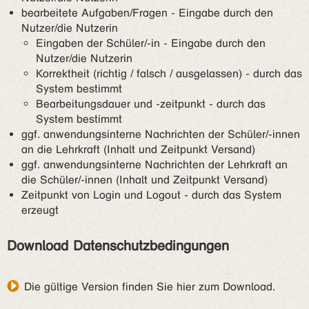
bearbeitete Aufgaben/Fragen - Eingabe durch den
Nutzer/die Nutzerin
Eingaben der Schüler/-in - Eingabe durch den
Nutzer/die Nutzerin
Korrektheit (richtig / falsch / ausgelassen) - durch das
System bestimmt
Bearbeitungsdauer und -zeitpunkt - durch das
System bestimmt
ggf. anwendungsinterne Nachrichten der Schüler/-innen
an die Lehrkraft (Inhalt und Zeitpunkt Versand)
ggf. anwendungsinterne Nachrichten der Lehrkraft an
die Schüler/-innen (Inhalt und Zeitpunkt Versand)
Zeitpunkt von Login und Logout - durch das System
erzeugt
Download Datenschutzbedingungen
Die gültige Version finden Sie hier zum Download
.