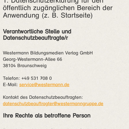
1. Datenschutzerklärung für den
öffentlich zugänglichen Bereich der
Anwendung (z. B. Startseite)
Verantwortliche Stelle und
Datenschutzbeauftragte/r
Westermann Bildungsmedien Verlag GmbH
Georg-Westermann-Allee 66
38104 Braunschweig
Telefon: +49 531 708 0
E-Mail:
service@westermann.de
Kontakt des Datenschutzbeauftragten:
datenschutzbeauftragter@westermanngruppe.de
Ihre Rechte als betroffene Person