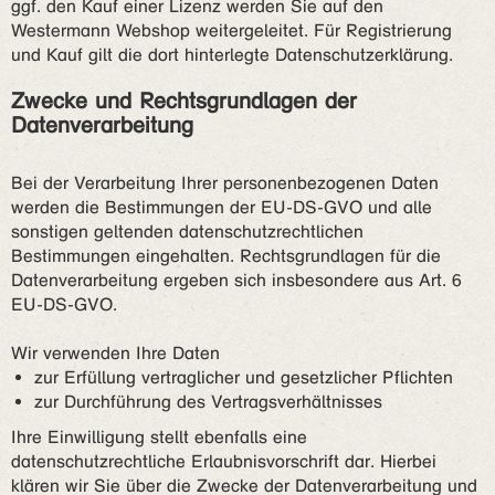
ggf. den Kauf einer Lizenz werden Sie auf den
Westermann Webshop weitergeleitet. Für Registrierung
und Kauf gilt die dort hinterlegte Datenschutzerklärung.
Zwecke und Rechtsgrundlagen der
Datenverarbeitung
Bei der Verarbeitung Ihrer personenbezogenen Daten
werden die Bestimmungen der EU-DS-GVO und alle
sonstigen geltenden datenschutzrechtlichen
Bestimmungen eingehalten. Rechtsgrundlagen für die
Datenverarbeitung ergeben sich insbesondere aus Art. 6
EU-DS-GVO.
Wir verwenden Ihre Daten
zur Erfüllung vertraglicher und gesetzlicher Pflichten
zur Durchführung des Vertragsverhältnisses
Ihre Einwilligung stellt ebenfalls eine
datenschutzrechtliche Erlaubnisvorschrift dar. Hierbei
klären wir Sie über die Zwecke der Datenverarbeitung und