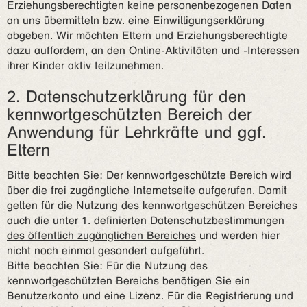
Erziehungsberechtigten keine personenbezogenen Daten
an uns übermitteln bzw. eine Einwilligungserklärung
abgeben. Wir möchten Eltern und Erziehungsberechtigte
dazu auffordern, an den Online-Aktivitäten und -Interessen
ihrer Kinder aktiv teilzunehmen.
2. Datenschutzerklärung für den
kennwortgeschützten Bereich der
Anwendung für Lehrkräfte und ggf.
Eltern
Bitte beachten Sie: Der kennwortgeschützte Bereich wird
über die frei zugängliche Internetseite aufgerufen. Damit
gelten für die Nutzung des kennwortgeschützen Bereiches
auch
die unter 1. definierten Datenschutzbestimmungen
des öffentlich zugänglichen Bereiches
und werden hier
nicht noch einmal gesondert aufgeführt.
Bitte beachten Sie: Für die Nutzung des
kennwortgeschützten Bereichs benötigen Sie ein
Benutzerkonto und eine Lizenz. Für die Registrierung und