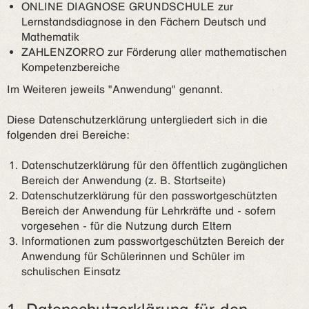
ONLINE DIAGNOSE GRUNDSCHULE zur
Lernstandsdiagnose in den Fächern Deutsch und
Mathematik
ZAHLENZORRO zur Förderung aller mathematischen
Kompetenzbereiche
Im Weiteren jeweils "Anwendung" genannt.
Diese Datenschutzerklärung untergliedert sich in die
folgenden drei Bereiche:
Datenschutzerklärung für den öffentlich zugänglichen
Bereich der Anwendung (z. B. Startseite)
Datenschutzerklärung für den passwortgeschützten
Bereich der Anwendung für Lehrkräfte und - sofern
vorgesehen - für die Nutzung durch Eltern
Informationen zum passwortgeschützten Bereich der
Anwendung für Schülerinnen und Schüler im
schulischen Einsatz