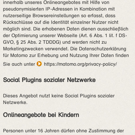
innerhalb unseres Onlineangebotes mit Hilfe von
pseudonymisierten IP-Adressen in Kombination mit
nutzerseitige Browsereinstellungen so erfasst, dass
Rückschlüsse auf die Identität einzelner Nutzer nicht
möglich sind. Die erhobenen Daten dienen ausschließlich
der Optimierung unserer Webseite (Art. 6 Abs. 1 lit. f DS-
GVO, § 25 Abs. 2 TDDDG) und werden nicht zu
Marketingzwecken verwendet. Die Datenschutzerklärung
für Matomo zur Erhebung und Nutzung Ihrer Daten finden
Sie auch unter
https://matomo.org/privacy-policy/
Social Plugins sozialer Netzwerke
Dieses Angebot nutzt keine Social Plugins sozialer
Netzwerke.
Onlineangebote bei Kindern
Personen unter 16 Jahren dürfen ohne Zustimmung der