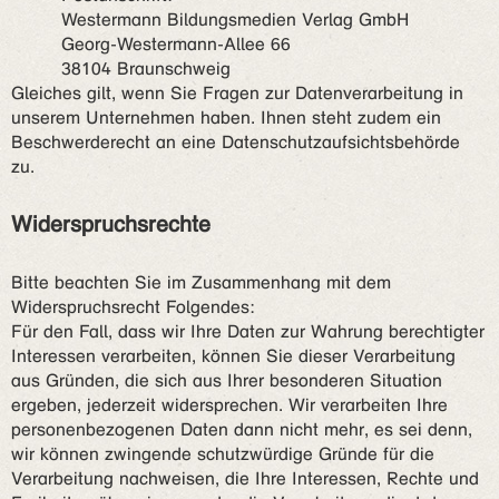
Westermann Bildungsmedien Verlag GmbH
Georg-Westermann-Allee 66
38104 Braunschweig
Gleiches gilt, wenn Sie Fragen zur Datenverarbeitung in
unserem Unternehmen haben. Ihnen steht zudem ein
Beschwerderecht an eine Datenschutzaufsichtsbehörde
zu.
Widerspruchsrechte
Bitte beachten Sie im Zusammenhang mit dem
Widerspruchsrecht Folgendes:
Für den Fall, dass wir Ihre Daten zur Wahrung berechtigter
Interessen verarbeiten, können Sie dieser Verarbeitung
aus Gründen, die sich aus Ihrer besonderen Situation
ergeben, jederzeit widersprechen. Wir verarbeiten Ihre
personenbezogenen Daten dann nicht mehr, es sei denn,
wir können zwingende schutzwürdige Gründe für die
Verarbeitung nachweisen, die Ihre Interessen, Rechte und