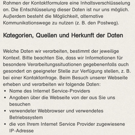
Rahmen der Kontaktformulare eine Inhaltsverschlüsselung
an. Die Entschlüsselung dieser Daten ist nur uns möglich.
Außerdem besteht die Möglichkeit, alternative
Kommunikationswege zu nutzen (z. B. den Postweg).
Kategorien, Quellen und Herkunft der Daten
Welche Daten wir verarbeiten, bestimmt der jeweilige
Kontext. Bitte beachten Sie, dass wir Informationen für
besondere Verarbeitungssituationen gegebenenfalls auch
gesondert an geeigneter Stelle zur Verfügung stellen, z. B.
bei einer Kontaktanfrage. Beim Besuch unserer Webseite
erheben und verarbeiten wir folgende Daten:
Name des Internet Service-Providers
Angaben über die Webseite von der aus Sie uns
besuchen
verwendeter Webbrowser und verwendetes
Betriebssystem
die von Ihrem Internet Service Provider zugewiesene
IP-Adresse