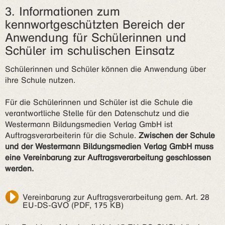
3. Informationen zum
kennwortgeschützten Bereich der
Anwendung für Schülerinnen und
Schüler im schulischen Einsatz
Schülerinnen und Schüler können die Anwendung über
ihre Schule nutzen.
Für die Schülerinnen und Schüler ist die Schule die
verantwortliche Stelle für den Datenschutz und die
Westermann Bildungsmedien Verlag GmbH ist
Auftragsverarbeiterin für die Schule.
Zwischen der Schule
und der Westermann Bildungsmedien Verlag GmbH muss
eine Vereinbarung zur Auftragsverarbeitung geschlossen
werden.
Vereinbarung zur Auftragsverarbeitung gem. Art. 28
EU-DS-GVO (PDF, 175 KB)