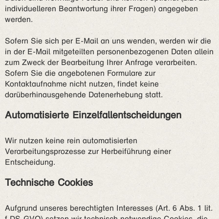
individuelleren Beantwortung ihrer Fragen) angegeben
werden.
Sofern Sie sich per E-Mail an uns wenden, werden wir die
in der E-Mail mitgeteilten personenbezogenen Daten allein
zum Zweck der Bearbeitung Ihrer Anfrage verarbeiten.
Sofern Sie die angebotenen Formulare zur
Kontaktaufnahme nicht nutzen, findet keine
darüberhinausgehende Datenerhebung statt.
Automatisierte Einzelfallentscheidungen
Wir nutzen keine rein automatisierten
Verarbeitungsprozesse zur Herbeiführung einer
Entscheidung.
Technische Cookies
Aufgrund unseres berechtigten Interesses (Art. 6 Abs. 1 lit.
f DS-GVO) setzen wir technisch notwendige Cookies, die