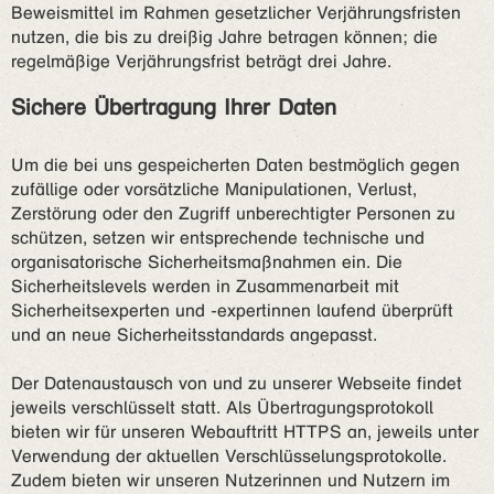
Beweismittel im Rahmen gesetzlicher Verjährungsfristen
nutzen, die bis zu dreißig Jahre betragen können; die
regelmäßige Verjährungsfrist beträgt drei Jahre.
Sichere Übertragung Ihrer Daten
Um die bei uns gespeicherten Daten bestmöglich gegen
zufällige oder vorsätzliche Manipulationen, Verlust,
Zerstörung oder den Zugriff unberechtigter Personen zu
schützen, setzen wir entsprechende technische und
organisatorische Sicherheitsmaßnahmen ein. Die
Sicherheitslevels werden in Zusammenarbeit mit
Sicherheitsexperten und -expertinnen laufend überprüft
und an neue Sicherheitsstandards angepasst.
Der Datenaustausch von und zu unserer Webseite findet
jeweils verschlüsselt statt. Als Übertragungsprotokoll
bieten wir für unseren Webauftritt HTTPS an, jeweils unter
Verwendung der aktuellen Verschlüsselungsprotokolle.
Zudem bieten wir unseren Nutzerinnen und Nutzern im