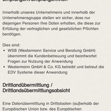
Innerhalb unseres Unternehmens und innerhalb der
Unternehmensgruppe stellen wir sicher, dass nur
diejenigen Personen Ihre Daten erhalten, die diese zur
Erfüllung der vertraglichen und gesetzlichen Pflichten
benötigen.
Dies sind:
WSB (Westermann Service und Beratung GmbH)
übernimmt die Kundenbetreuung und beantwortet
Fragen zur Nutzung der Anwendung
Westermann GmbH & Co. KG betreibt und betreut die
EDV Systeme dieser Anwendung
Drittlandübermittlung /
Drittlandsübermittlungsabsicht
Eine Datenübermittlung in Drittstaaten (außerhalb der
Europäischen Union bzw. des Europäischen