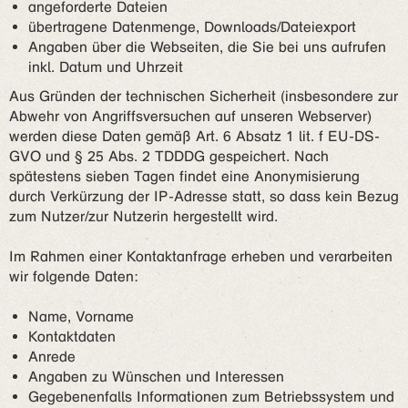
angeforderte Dateien
übertragene Datenmenge, Downloads/Dateiexport
Angaben über die Webseiten, die Sie bei uns aufrufen
inkl. Datum und Uhrzeit
Aus Gründen der technischen Sicherheit (insbesondere zur
Abwehr von Angriffsversuchen auf unseren Webserver)
werden diese Daten gemäß Art. 6 Absatz 1 lit. f EU-DS-
GVO und § 25 Abs. 2 TDDDG gespeichert. Nach
spätestens sieben Tagen findet eine Anonymisierung
durch Verkürzung der IP-Adresse statt, so dass kein Bezug
zum Nutzer/zur Nutzerin hergestellt wird.
Im Rahmen einer Kontaktanfrage erheben und verarbeiten
wir folgende Daten:
Name, Vorname
Kontaktdaten
Anrede
Angaben zu Wünschen und Interessen
Gegebenenfalls Informationen zum Betriebssystem und