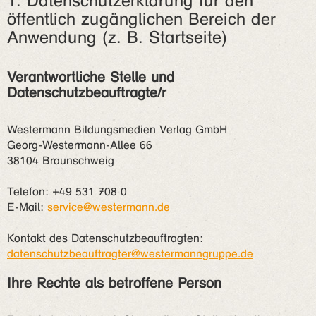
1. Datenschutzerklärung für den
öffentlich zugänglichen Bereich der
Anwendung (z. B. Startseite)
Verantwortliche Stelle und
Datenschutzbeauftragte/r
Westermann Bildungsmedien Verlag GmbH
Georg-Westermann-Allee 66
38104 Braunschweig
Telefon: +49 531 708 0
E-Mail:
service@westermann.de
Kontakt des Datenschutzbeauftragten:
datenschutzbeauftragter@westermanngruppe.de
Ihre Rechte als betroffene Person