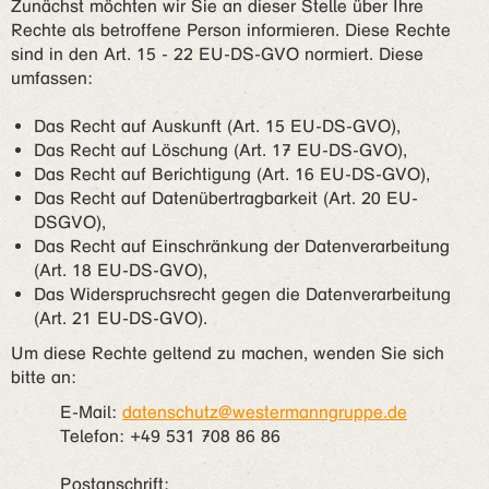
Zunächst möchten wir Sie an dieser Stelle über Ihre
Rechte als betroffene Person informieren. Diese Rechte
sind in den Art. 15 - 22 EU-DS-GVO normiert. Diese
umfassen:
Das Recht auf Auskunft (Art. 15 EU-DS-GVO),
Das Recht auf Löschung (Art. 17 EU-DS-GVO),
Das Recht auf Berichtigung (Art. 16 EU-DS-GVO),
Das Recht auf Datenübertragbarkeit (Art. 20 EU-
DSGVO),
Das Recht auf Einschränkung der Datenverarbeitung
(Art. 18 EU-DS-GVO),
Das Widerspruchsrecht gegen die Datenverarbeitung
(Art. 21 EU-DS-GVO).
Um diese Rechte geltend zu machen, wenden Sie sich
bitte an:
E-Mail:
datenschutz@westermanngruppe.de
Telefon: +49 531 708 86 86
Postanschrift: