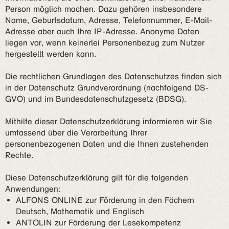
Person möglich machen. Dazu gehören insbesondere
Name, Geburtsdatum, Adresse, Telefonnummer, E-Mail-
Adresse aber auch Ihre IP-Adresse. Anonyme Daten
liegen vor, wenn keinerlei Personenbezug zum Nutzer
hergestellt werden kann.
Die rechtlichen Grundlagen des Datenschutzes finden sich
in der Datenschutz Grundverordnung (nachfolgend DS-
GVO) und im Bundesdatenschutzgesetz (BDSG).
Mithilfe dieser Datenschutzerklärung informieren wir Sie
umfassend über die Verarbeitung Ihrer
personenbezogenen Daten und die Ihnen zustehenden
Rechte.
Diese Datenschutzerklärung gilt für die folgenden
Anwendungen:
ALFONS ONLINE zur Förderung in den Fächern
Deutsch, Mathematik und Englisch
ANTOLIN zur Förderung der Lesekompetenz