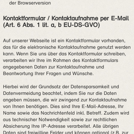
der Browserversion
Kontaktformular / Kontaktaufnahme per E-Mail
(Art. 6 Abs. 1 lit. a, b EU-DS-GVO)
Auf unserer Webseite ist ein Kontaktformular vorhanden,
das für die elektronische Kontaktaufnahme genutzt werden
kann. Wenn Sie uns über das Kontaktformular schreiben,
verarbeiten wir Ihre im Rahmen des Kontaktformulars
angegebenen Daten zur Kontaktaufnahme und
Beantwortung Ihrer Fragen und Wünsche.
Hierbei wird der Grundsatz der Datensparsamkeit und
Datenvermeidung beachtet, indem Sie nur die Daten
angeben müssen, die wir zwingend zur Kontaktaufnahme
von Ihnen benötigen. Dies sind Ihre E-Mail-Adresse, Ihr
Name sowie das Nachrichtenfeld inkl. Betreff. Zudem wird
aus technischer Notwendigkeit sowie zur rechtlichen
Absicherung Ihre IP-Adresse verarbeitet. Alle übrigen
Daten sind freiwillige Felder und können optional (z.B. zur