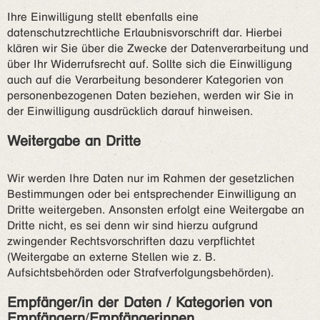
Ihre Einwilligung stellt ebenfalls eine
datenschutzrechtliche Erlaubnisvorschrift dar. Hierbei
klären wir Sie über die Zwecke der Datenverarbeitung und
über Ihr Widerrufsrecht auf. Sollte sich die Einwilligung
auch auf die Verarbeitung besonderer Kategorien von
personenbezogenen Daten beziehen, werden wir Sie in
der Einwilligung ausdrücklich darauf hinweisen.
Weitergabe an Dritte
Wir werden Ihre Daten nur im Rahmen der gesetzlichen
Bestimmungen oder bei entsprechender Einwilligung an
Dritte weitergeben. Ansonsten erfolgt eine Weitergabe an
Dritte nicht, es sei denn wir sind hierzu aufgrund
zwingender Rechtsvorschriften dazu verpflichtet
(Weitergabe an externe Stellen wie z. B.
Aufsichtsbehörden oder Strafverfolgungsbehörden).
Empfänger/in der Daten / Kategorien von
Empfängern
/
Empfängerinnen