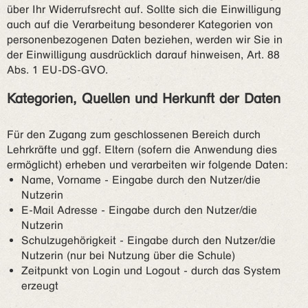
über Ihr Widerrufsrecht auf. Sollte sich die Einwilligung
auch auf die Verarbeitung besonderer Kategorien von
personenbezogenen Daten beziehen, werden wir Sie in
der Einwilligung ausdrücklich darauf hinweisen, Art. 88
Abs. 1 EU-DS-GVO.
Kategorien, Quellen und Herkunft der Daten
Für den Zugang zum geschlossenen Bereich durch
Lehrkräfte und ggf. Eltern (sofern die Anwendung dies
ermöglicht) erheben und verarbeiten wir folgende Daten:
Name, Vorname - Eingabe durch den Nutzer/die
Nutzerin
E-Mail Adresse - Eingabe durch den Nutzer/die
Nutzerin
Schulzugehörigkeit - Eingabe durch den Nutzer/die
Nutzerin (nur bei Nutzung über die Schule)
Zeitpunkt von Login und Logout - durch das System
erzeugt