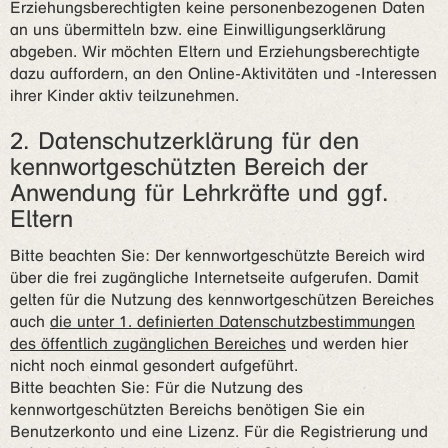
Erziehungsberechtigten keine personenbezogenen Daten
an uns übermitteln bzw. eine Einwilligungserklärung
abgeben. Wir möchten Eltern und Erziehungsberechtigte
dazu auffordern, an den Online-Aktivitäten und -Interessen
ihrer Kinder aktiv teilzunehmen.
2. Datenschutzerklärung für den
kennwortgeschützten Bereich der
Anwendung für Lehrkräfte und ggf.
Eltern
Bitte beachten Sie: Der kennwortgeschützte Bereich wird
über die frei zugängliche Internetseite aufgerufen. Damit
gelten für die Nutzung des kennwortgeschützen Bereiches
auch
die unter 1. definierten Datenschutzbestimmungen
des öffentlich zugänglichen Bereiches
und werden hier
nicht noch einmal gesondert aufgeführt.
Bitte beachten Sie: Für die Nutzung des
kennwortgeschützten Bereichs benötigen Sie ein
Benutzerkonto und eine Lizenz. Für die Registrierung und