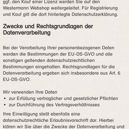
ggf. den Kauf einer Lizenz werden Sie auf den
Westermann Webshop weitergeleitet. Für Registrierung
und Kauf gilt die dort hinterlegte Datenschutzerklärung.
Zwecke und Rechtsgrundlagen der
Datenverarbeitung
Bei der Verarbeitung Ihrer personenbezogenen Daten
werden die Bestimmungen der EU-DS-GVO und alle
sonstigen geltenden datenschutzrechtlichen
Bestimmungen eingehalten. Rechtsgrundlagen für die
Datenverarbeitung ergeben sich insbesondere aus Art. 6
EU-DS-GVO.
Wir verwenden Ihre Daten
zur Erfüllung vertraglicher und gesetzlicher Pflichten
zur Durchführung des Vertragsverhältnisses
Ihre Einwilligung stellt ebenfalls eine
datenschutzrechtliche Erlaubnisvorschrift dar. Hierbei
klären wir Sie über die Zwecke der Datenverarbeitung und