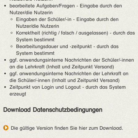
bearbeitete Aufgaben/Fragen - Eingabe durch den
Nutzer/die Nutzerin
Eingaben der Schüler/-in - Eingabe durch den
Nutzer/die Nutzerin
Korrektheit (richtig / falsch / ausgelassen) - durch das
System bestimmt
Bearbeitungsdauer und -zeitpunkt - durch das
System bestimmt
ggf. anwendungsinterne Nachrichten der Schüler/-innen
an die Lehrkraft (Inhalt und Zeitpunkt Versand)
ggf. anwendungsinterne Nachrichten der Lehrkraft an
die Schüler/-innen (Inhalt und Zeitpunkt Versand)
Zeitpunkt von Login und Logout - durch das System
erzeugt
Download Datenschutzbedingungen
Die gültige Version finden Sie hier zum Download
.