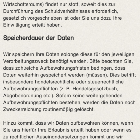
Wirtschaftsraums) findet nur statt, soweit dies zur
Durchführung des Schuldverhältnisses erforderlich,
gesetzlich vorgeschrieben ist oder Sie uns dazu Ihre
Einwilligung erteilt haben.
Speicherdauer der Daten
Wir speichern Ihre Daten solange diese für den jeweiligen
Verarbeitungszweck benötigt werden. Bitte beachten Sie,
dass zahlreiche Aufbewahrungsfristen bedingen, dass
Daten weiterhin gespeichert werden (müssen). Dies betrifft
insbesondere handelsrechtliche oder steuerrechtliche
Aufbewahrungspflichten (z. B. Handelsgesetzbuch,
Abgabenordnung etc.). Sofern keine weitergehenden
Aufbewahrungspflichten bestehen, werden die Daten nach
Zweckerreichung routinemäßig gelöscht.
Hinzu kommt, dass wir Daten aufbewahren können, wenn
Sie uns hierfür Ihre Erlaubnis erteilt haben oder wenn es
zu rechtlichen Auseinandersetzungen kommt und wir