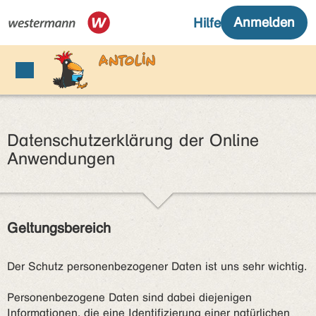
Datenschutzerklärung der Online
Anwendungen
Geltungsbereich
Der Schutz personenbezogener Daten ist uns sehr wichtig.
Personenbezogene Daten sind dabei diejenigen
Informationen, die eine Identifizierung einer natürlichen