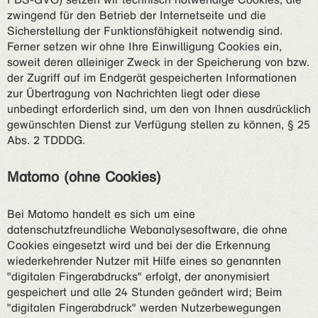
zwingend für den Betrieb der Internetseite und die
Sicherstellung der Funktionsfähigkeit notwendig sind.
Ferner setzen wir ohne Ihre Einwilligung Cookies ein,
soweit deren alleiniger Zweck in der Speicherung von bzw.
der Zugriff auf im Endgerät gespeicherten Informationen
zur Übertragung von Nachrichten liegt oder diese
unbedingt erforderlich sind, um den von Ihnen ausdrücklich
gewünschten Dienst zur Verfügung stellen zu können, § 25
Abs. 2 TDDDG.
Matomo (ohne Cookies)
Bei Matomo handelt es sich um eine
datenschutzfreundliche Webanalysesoftware, die ohne
Cookies eingesetzt wird und bei der die Erkennung
wiederkehrender Nutzer mit Hilfe eines so genannten
"digitalen Fingerabdrucks" erfolgt, der anonymisiert
gespeichert und alle 24 Stunden geändert wird; Beim
"digitalen Fingerabdruck" werden Nutzerbewegungen