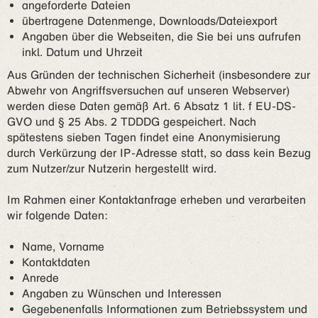
angeforderte Dateien
übertragene Datenmenge, Downloads/Dateiexport
Angaben über die Webseiten, die Sie bei uns aufrufen
inkl. Datum und Uhrzeit
Aus Gründen der technischen Sicherheit (insbesondere zur
Abwehr von Angriffsversuchen auf unseren Webserver)
werden diese Daten gemäß Art. 6 Absatz 1 lit. f EU-DS-
GVO und § 25 Abs. 2 TDDDG gespeichert. Nach
spätestens sieben Tagen findet eine Anonymisierung
durch Verkürzung der IP-Adresse statt, so dass kein Bezug
zum Nutzer/zur Nutzerin hergestellt wird.
Im Rahmen einer Kontaktanfrage erheben und verarbeiten
wir folgende Daten:
Name, Vorname
Kontaktdaten
Anrede
Angaben zu Wünschen und Interessen
Gegebenenfalls Informationen zum Betriebssystem und