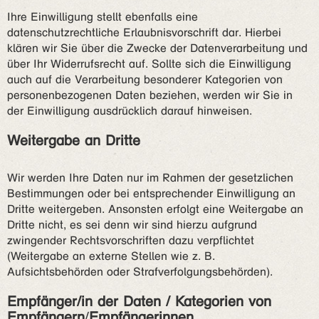
Ihre Einwilligung stellt ebenfalls eine
datenschutzrechtliche Erlaubnisvorschrift dar. Hierbei
klären wir Sie über die Zwecke der Datenverarbeitung und
über Ihr Widerrufsrecht auf. Sollte sich die Einwilligung
auch auf die Verarbeitung besonderer Kategorien von
personenbezogenen Daten beziehen, werden wir Sie in
der Einwilligung ausdrücklich darauf hinweisen.
Weitergabe an Dritte
Wir werden Ihre Daten nur im Rahmen der gesetzlichen
Bestimmungen oder bei entsprechender Einwilligung an
Dritte weitergeben. Ansonsten erfolgt eine Weitergabe an
Dritte nicht, es sei denn wir sind hierzu aufgrund
zwingender Rechtsvorschriften dazu verpflichtet
(Weitergabe an externe Stellen wie z. B.
Aufsichtsbehörden oder Strafverfolgungsbehörden).
Empfänger/in der Daten / Kategorien von
Empfängern
/
Empfängerinnen