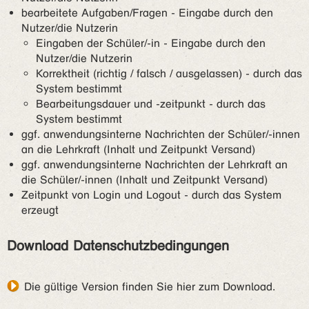
bearbeitete Aufgaben/Fragen - Eingabe durch den
Nutzer/die Nutzerin
Eingaben der Schüler/-in - Eingabe durch den
Nutzer/die Nutzerin
Korrektheit (richtig / falsch / ausgelassen) - durch das
System bestimmt
Bearbeitungsdauer und -zeitpunkt - durch das
System bestimmt
ggf. anwendungsinterne Nachrichten der Schüler/-innen
an die Lehrkraft (Inhalt und Zeitpunkt Versand)
ggf. anwendungsinterne Nachrichten der Lehrkraft an
die Schüler/-innen (Inhalt und Zeitpunkt Versand)
Zeitpunkt von Login und Logout - durch das System
erzeugt
Download Datenschutzbedingungen
Die gültige Version finden Sie hier zum Download
.