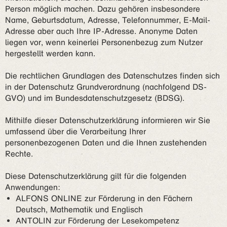
Person möglich machen. Dazu gehören insbesondere
Name, Geburtsdatum, Adresse, Telefonnummer, E-Mail-
Adresse aber auch Ihre IP-Adresse. Anonyme Daten
liegen vor, wenn keinerlei Personenbezug zum Nutzer
hergestellt werden kann.
Die rechtlichen Grundlagen des Datenschutzes finden sich
in der Datenschutz Grundverordnung (nachfolgend DS-
GVO) und im Bundesdatenschutzgesetz (BDSG).
Mithilfe dieser Datenschutzerklärung informieren wir Sie
umfassend über die Verarbeitung Ihrer
personenbezogenen Daten und die Ihnen zustehenden
Rechte.
Diese Datenschutzerklärung gilt für die folgenden
Anwendungen:
ALFONS ONLINE zur Förderung in den Fächern
Deutsch, Mathematik und Englisch
ANTOLIN zur Förderung der Lesekompetenz