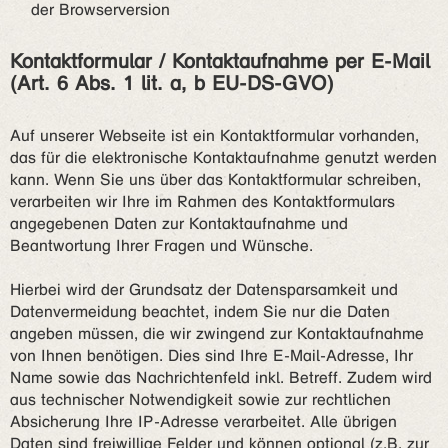
der Browserversion
Kontaktformular / Kontaktaufnahme per E-Mail
(Art. 6 Abs. 1 lit. a, b EU-DS-GVO)
Auf unserer Webseite ist ein Kontaktformular vorhanden,
das für die elektronische Kontaktaufnahme genutzt werden
kann. Wenn Sie uns über das Kontaktformular schreiben,
verarbeiten wir Ihre im Rahmen des Kontaktformulars
angegebenen Daten zur Kontaktaufnahme und
Beantwortung Ihrer Fragen und Wünsche.
Hierbei wird der Grundsatz der Datensparsamkeit und
Datenvermeidung beachtet, indem Sie nur die Daten
angeben müssen, die wir zwingend zur Kontaktaufnahme
von Ihnen benötigen. Dies sind Ihre E-Mail-Adresse, Ihr
Name sowie das Nachrichtenfeld inkl. Betreff. Zudem wird
aus technischer Notwendigkeit sowie zur rechtlichen
Absicherung Ihre IP-Adresse verarbeitet. Alle übrigen
Daten sind freiwillige Felder und können optional (z.B. zur