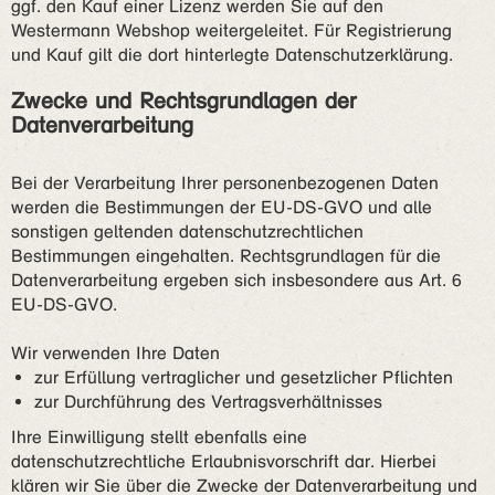
ggf. den Kauf einer Lizenz werden Sie auf den
Westermann Webshop weitergeleitet. Für Registrierung
und Kauf gilt die dort hinterlegte Datenschutzerklärung.
Zwecke und Rechtsgrundlagen der
Datenverarbeitung
Bei der Verarbeitung Ihrer personenbezogenen Daten
werden die Bestimmungen der EU-DS-GVO und alle
sonstigen geltenden datenschutzrechtlichen
Bestimmungen eingehalten. Rechtsgrundlagen für die
Datenverarbeitung ergeben sich insbesondere aus Art. 6
EU-DS-GVO.
Wir verwenden Ihre Daten
zur Erfüllung vertraglicher und gesetzlicher Pflichten
zur Durchführung des Vertragsverhältnisses
Ihre Einwilligung stellt ebenfalls eine
datenschutzrechtliche Erlaubnisvorschrift dar. Hierbei
klären wir Sie über die Zwecke der Datenverarbeitung und