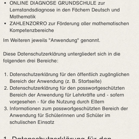
ONLINE DIAGNOSE GRUNDSCHULE zur
Lernstandsdiagnose in den Fächern Deutsch und
Mathematik
ZAHLENZORRO zur Förderung aller mathematischen
Kompetenzbereiche
Im Weiteren jeweils "Anwendung" genannt.
Diese Datenschutzerklärung untergliedert sich in die
folgenden drei Bereiche:
Datenschutzerklärung für den öffentlich zugänglichen
Bereich der Anwendung (z. B. Startseite)
Datenschutzerklärung für den passwortgeschützten
Bereich der Anwendung für Lehrkräfte und - sofern
vorgesehen - für die Nutzung durch Eltern
Informationen zum passwortgeschützten Bereich der
Anwendung für Schülerinnen und Schüler im
schulischen Einsatz