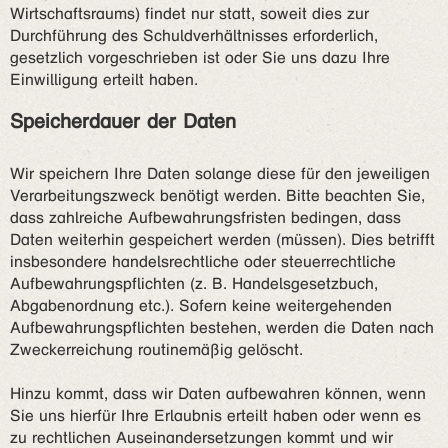
Wirtschaftsraums) findet nur statt, soweit dies zur
Durchführung des Schuldverhältnisses erforderlich,
gesetzlich vorgeschrieben ist oder Sie uns dazu Ihre
Einwilligung erteilt haben.
Speicherdauer der Daten
Wir speichern Ihre Daten solange diese für den jeweiligen
Verarbeitungszweck benötigt werden. Bitte beachten Sie,
dass zahlreiche Aufbewahrungsfristen bedingen, dass
Daten weiterhin gespeichert werden (müssen). Dies betrifft
insbesondere handelsrechtliche oder steuerrechtliche
Aufbewahrungspflichten (z. B. Handelsgesetzbuch,
Abgabenordnung etc.). Sofern keine weitergehenden
Aufbewahrungspflichten bestehen, werden die Daten nach
Zweckerreichung routinemäßig gelöscht.
Hinzu kommt, dass wir Daten aufbewahren können, wenn
Sie uns hierfür Ihre Erlaubnis erteilt haben oder wenn es
zu rechtlichen Auseinandersetzungen kommt und wir