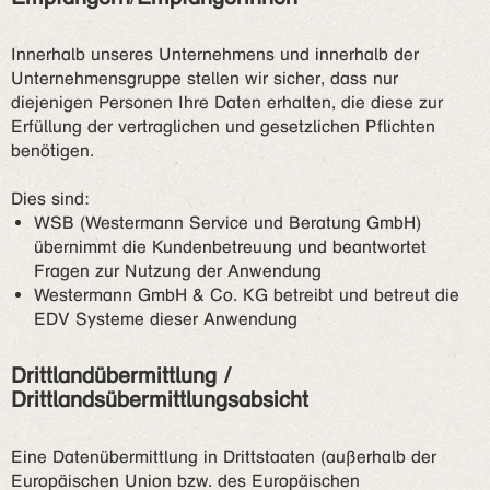
Innerhalb unseres Unternehmens und innerhalb der
Unternehmensgruppe stellen wir sicher, dass nur
diejenigen Personen Ihre Daten erhalten, die diese zur
Erfüllung der vertraglichen und gesetzlichen Pflichten
benötigen.
Dies sind:
WSB (Westermann Service und Beratung GmbH)
übernimmt die Kundenbetreuung und beantwortet
Fragen zur Nutzung der Anwendung
Westermann GmbH & Co. KG betreibt und betreut die
EDV Systeme dieser Anwendung
Drittlandübermittlung /
Drittlandsübermittlungsabsicht
Eine Datenübermittlung in Drittstaaten (außerhalb der
Europäischen Union bzw. des Europäischen