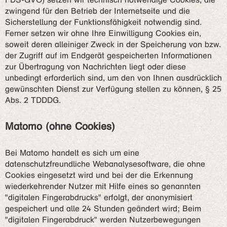
zwingend für den Betrieb der Internetseite und die
Sicherstellung der Funktionsfähigkeit notwendig sind.
Ferner setzen wir ohne Ihre Einwilligung Cookies ein,
soweit deren alleiniger Zweck in der Speicherung von bzw.
der Zugriff auf im Endgerät gespeicherten Informationen
zur Übertragung von Nachrichten liegt oder diese
unbedingt erforderlich sind, um den von Ihnen ausdrücklich
gewünschten Dienst zur Verfügung stellen zu können, § 25
Abs. 2 TDDDG.
Matomo (ohne Cookies)
Bei Matomo handelt es sich um eine
datenschutzfreundliche Webanalysesoftware, die ohne
Cookies eingesetzt wird und bei der die Erkennung
wiederkehrender Nutzer mit Hilfe eines so genannten
"digitalen Fingerabdrucks" erfolgt, der anonymisiert
gespeichert und alle 24 Stunden geändert wird; Beim
"digitalen Fingerabdruck" werden Nutzerbewegungen