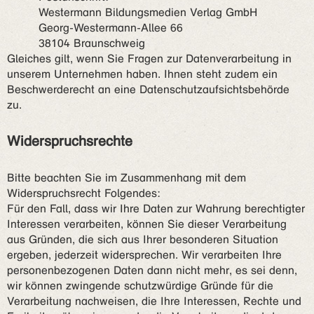
Westermann Bildungsmedien Verlag GmbH
Georg-Westermann-Allee 66
38104 Braunschweig
Gleiches gilt, wenn Sie Fragen zur Datenverarbeitung in
unserem Unternehmen haben. Ihnen steht zudem ein
Beschwerderecht an eine Datenschutzaufsichtsbehörde
zu.
Widerspruchsrechte
Bitte beachten Sie im Zusammenhang mit dem
Widerspruchsrecht Folgendes:
Für den Fall, dass wir Ihre Daten zur Wahrung berechtigter
Interessen verarbeiten, können Sie dieser Verarbeitung
aus Gründen, die sich aus Ihrer besonderen Situation
ergeben, jederzeit widersprechen. Wir verarbeiten Ihre
personenbezogenen Daten dann nicht mehr, es sei denn,
wir können zwingende schutzwürdige Gründe für die
Verarbeitung nachweisen, die Ihre Interessen, Rechte und