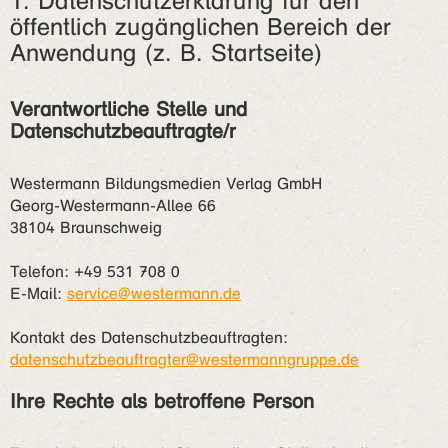
1. Datenschutzerklärung für den
öffentlich zugänglichen Bereich der
Anwendung (z. B. Startseite)
Verantwortliche Stelle und
Datenschutzbeauftragte/r
Westermann Bildungsmedien Verlag GmbH
Georg-Westermann-Allee 66
38104 Braunschweig
Telefon: +49 531 708 0
E-Mail:
service@westermann.de
Kontakt des Datenschutzbeauftragten:
datenschutzbeauftragter@westermanngruppe.de
Ihre Rechte als betroffene Person