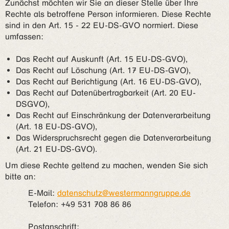
Zunächst möchten wir Sie an dieser Stelle über Ihre
Rechte als betroffene Person informieren. Diese Rechte
sind in den Art. 15 - 22 EU-DS-GVO normiert. Diese
umfassen:
Das Recht auf Auskunft (Art. 15 EU-DS-GVO),
Das Recht auf Löschung (Art. 17 EU-DS-GVO),
Das Recht auf Berichtigung (Art. 16 EU-DS-GVO),
Das Recht auf Datenübertragbarkeit (Art. 20 EU-
DSGVO),
Das Recht auf Einschränkung der Datenverarbeitung
(Art. 18 EU-DS-GVO),
Das Widerspruchsrecht gegen die Datenverarbeitung
(Art. 21 EU-DS-GVO).
Um diese Rechte geltend zu machen, wenden Sie sich
bitte an:
E-Mail:
datenschutz@westermanngruppe.de
Telefon: +49 531 708 86 86
Postanschrift: