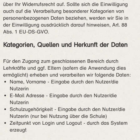
über Ihr Widerrufsrecht auf. Sollte sich die Einwilligung
auch auf die Verarbeitung besonderer Kategorien von
personenbezogenen Daten beziehen, werden wir Sie in
der Einwilligung ausdrücklich darauf hinweisen, Art. 88
Abs. 1 EU-DS-GVO.
Kategorien, Quellen und Herkunft der Daten
Für den Zugang zum geschlossenen Bereich durch
Lehrkräfte und ggf. Eltern (sofern die Anwendung dies
ermöglicht) erheben und verarbeiten wir folgende Daten:
Name, Vorname - Eingabe durch den Nutzer/die
Nutzerin
E-Mail Adresse - Eingabe durch den Nutzer/die
Nutzerin
Schulzugehörigkeit - Eingabe durch den Nutzer/die
Nutzerin (nur bei Nutzung über die Schule)
Zeitpunkt von Login und Logout - durch das System
erzeugt