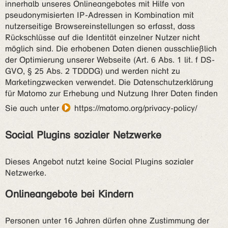
innerhalb unseres Onlineangebotes mit Hilfe von
pseudonymisierten IP-Adressen in Kombination mit
nutzerseitige Browsereinstellungen so erfasst, dass
Rückschlüsse auf die Identität einzelner Nutzer nicht
möglich sind. Die erhobenen Daten dienen ausschließlich
der Optimierung unserer Webseite (Art. 6 Abs. 1 lit. f DS-
GVO, § 25 Abs. 2 TDDDG) und werden nicht zu
Marketingzwecken verwendet. Die Datenschutzerklärung
für Matomo zur Erhebung und Nutzung Ihrer Daten finden
Sie auch unter
https://matomo.org/privacy-policy/
Social Plugins sozialer Netzwerke
Dieses Angebot nutzt keine Social Plugins sozialer
Netzwerke.
Onlineangebote bei Kindern
Personen unter 16 Jahren dürfen ohne Zustimmung der