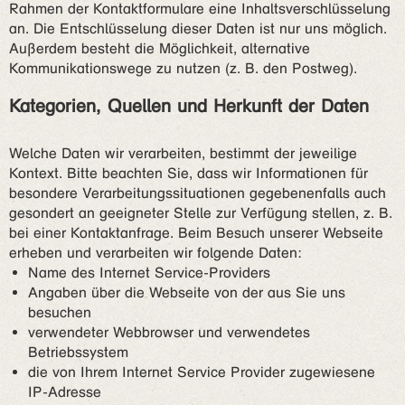
Rahmen der Kontaktformulare eine Inhaltsverschlüsselung
an. Die Entschlüsselung dieser Daten ist nur uns möglich.
Außerdem besteht die Möglichkeit, alternative
Kommunikationswege zu nutzen (z. B. den Postweg).
Kategorien, Quellen und Herkunft der Daten
Welche Daten wir verarbeiten, bestimmt der jeweilige
Kontext. Bitte beachten Sie, dass wir Informationen für
besondere Verarbeitungssituationen gegebenenfalls auch
gesondert an geeigneter Stelle zur Verfügung stellen, z. B.
bei einer Kontaktanfrage. Beim Besuch unserer Webseite
erheben und verarbeiten wir folgende Daten:
Name des Internet Service-Providers
Angaben über die Webseite von der aus Sie uns
besuchen
verwendeter Webbrowser und verwendetes
Betriebssystem
die von Ihrem Internet Service Provider zugewiesene
IP-Adresse