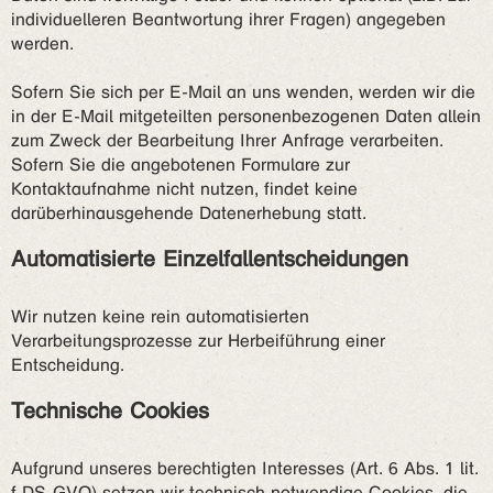
individuelleren Beantwortung ihrer Fragen) angegeben
werden.
Sofern Sie sich per E-Mail an uns wenden, werden wir die
in der E-Mail mitgeteilten personenbezogenen Daten allein
zum Zweck der Bearbeitung Ihrer Anfrage verarbeiten.
Sofern Sie die angebotenen Formulare zur
Kontaktaufnahme nicht nutzen, findet keine
darüberhinausgehende Datenerhebung statt.
Automatisierte Einzelfallentscheidungen
Wir nutzen keine rein automatisierten
Verarbeitungsprozesse zur Herbeiführung einer
Entscheidung.
Technische Cookies
Aufgrund unseres berechtigten Interesses (Art. 6 Abs. 1 lit.
f DS-GVO) setzen wir technisch notwendige Cookies, die