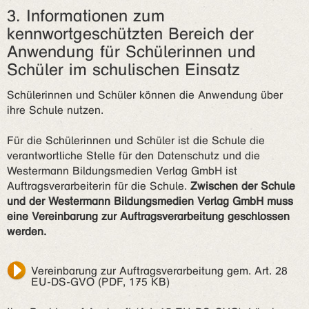
3. Informationen zum
kennwortgeschützten Bereich der
Anwendung für Schülerinnen und
Schüler im schulischen Einsatz
Schülerinnen und Schüler können die Anwendung über
ihre Schule nutzen.
Für die Schülerinnen und Schüler ist die Schule die
verantwortliche Stelle für den Datenschutz und die
Westermann Bildungsmedien Verlag GmbH ist
Auftragsverarbeiterin für die Schule.
Zwischen der Schule
und der Westermann Bildungsmedien Verlag GmbH muss
eine Vereinbarung zur Auftragsverarbeitung geschlossen
werden.
Vereinbarung zur Auftragsverarbeitung gem. Art. 28
EU-DS-GVO (PDF, 175 KB)