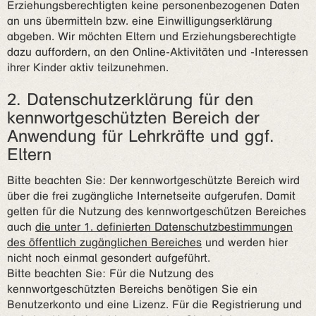
Erziehungsberechtigten keine personenbezogenen Daten
an uns übermitteln bzw. eine Einwilligungserklärung
abgeben. Wir möchten Eltern und Erziehungsberechtigte
dazu auffordern, an den Online-Aktivitäten und -Interessen
ihrer Kinder aktiv teilzunehmen.
2. Datenschutzerklärung für den
kennwortgeschützten Bereich der
Anwendung für Lehrkräfte und ggf.
Eltern
Bitte beachten Sie: Der kennwortgeschützte Bereich wird
über die frei zugängliche Internetseite aufgerufen. Damit
gelten für die Nutzung des kennwortgeschützen Bereiches
auch
die unter 1. definierten Datenschutzbestimmungen
des öffentlich zugänglichen Bereiches
und werden hier
nicht noch einmal gesondert aufgeführt.
Bitte beachten Sie: Für die Nutzung des
kennwortgeschützten Bereichs benötigen Sie ein
Benutzerkonto und eine Lizenz. Für die Registrierung und