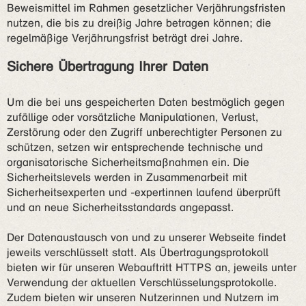
Beweismittel im Rahmen gesetzlicher Verjährungsfristen
nutzen, die bis zu dreißig Jahre betragen können; die
regelmäßige Verjährungsfrist beträgt drei Jahre.
Sichere Übertragung Ihrer Daten
Um die bei uns gespeicherten Daten bestmöglich gegen
zufällige oder vorsätzliche Manipulationen, Verlust,
Zerstörung oder den Zugriff unberechtigter Personen zu
schützen, setzen wir entsprechende technische und
organisatorische Sicherheitsmaßnahmen ein. Die
Sicherheitslevels werden in Zusammenarbeit mit
Sicherheitsexperten und -expertinnen laufend überprüft
und an neue Sicherheitsstandards angepasst.
Der Datenaustausch von und zu unserer Webseite findet
jeweils verschlüsselt statt. Als Übertragungsprotokoll
bieten wir für unseren Webauftritt HTTPS an, jeweils unter
Verwendung der aktuellen Verschlüsselungsprotokolle.
Zudem bieten wir unseren Nutzerinnen und Nutzern im