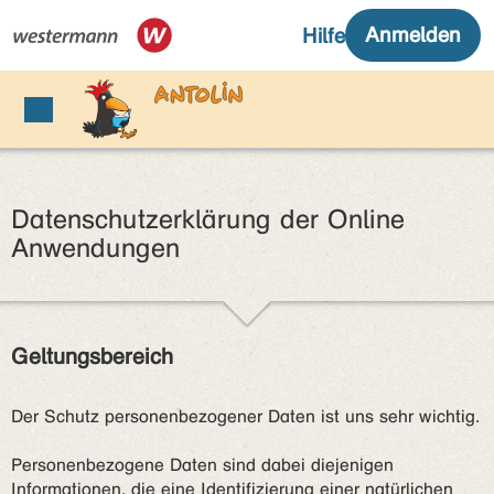
Datenschutzerklärung der Online
Anwendungen
Geltungsbereich
Der Schutz personenbezogener Daten ist uns sehr wichtig.
Personenbezogene Daten sind dabei diejenigen
Informationen, die eine Identifizierung einer natürlichen