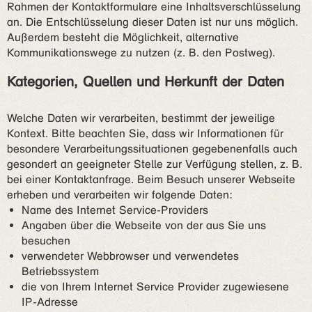
Rahmen der Kontaktformulare eine Inhaltsverschlüsselung
an. Die Entschlüsselung dieser Daten ist nur uns möglich.
Außerdem besteht die Möglichkeit, alternative
Kommunikationswege zu nutzen (z. B. den Postweg).
Kategorien, Quellen und Herkunft der Daten
Welche Daten wir verarbeiten, bestimmt der jeweilige
Kontext. Bitte beachten Sie, dass wir Informationen für
besondere Verarbeitungssituationen gegebenenfalls auch
gesondert an geeigneter Stelle zur Verfügung stellen, z. B.
bei einer Kontaktanfrage. Beim Besuch unserer Webseite
erheben und verarbeiten wir folgende Daten:
Name des Internet Service-Providers
Angaben über die Webseite von der aus Sie uns
besuchen
verwendeter Webbrowser und verwendetes
Betriebssystem
die von Ihrem Internet Service Provider zugewiesene
IP-Adresse