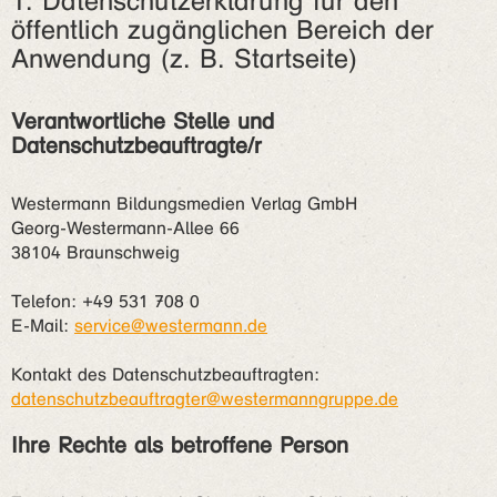
1. Datenschutzerklärung für den
öffentlich zugänglichen Bereich der
Anwendung (z. B. Startseite)
Verantwortliche Stelle und
Datenschutzbeauftragte/r
Westermann Bildungsmedien Verlag GmbH
Georg-Westermann-Allee 66
38104 Braunschweig
Telefon: +49 531 708 0
E-Mail:
service@westermann.de
Kontakt des Datenschutzbeauftragten:
datenschutzbeauftragter@westermanngruppe.de
Ihre Rechte als betroffene Person