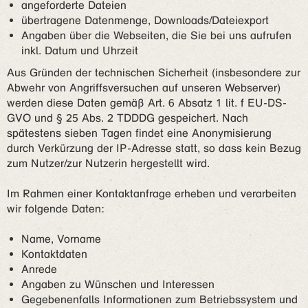
angeforderte Dateien
übertragene Datenmenge, Downloads/Dateiexport
Angaben über die Webseiten, die Sie bei uns aufrufen
inkl. Datum und Uhrzeit
Aus Gründen der technischen Sicherheit (insbesondere zur
Abwehr von Angriffsversuchen auf unseren Webserver)
werden diese Daten gemäß Art. 6 Absatz 1 lit. f EU-DS-
GVO und § 25 Abs. 2 TDDDG gespeichert. Nach
spätestens sieben Tagen findet eine Anonymisierung
durch Verkürzung der IP-Adresse statt, so dass kein Bezug
zum Nutzer/zur Nutzerin hergestellt wird.
Im Rahmen einer Kontaktanfrage erheben und verarbeiten
wir folgende Daten:
Name, Vorname
Kontaktdaten
Anrede
Angaben zu Wünschen und Interessen
Gegebenenfalls Informationen zum Betriebssystem und