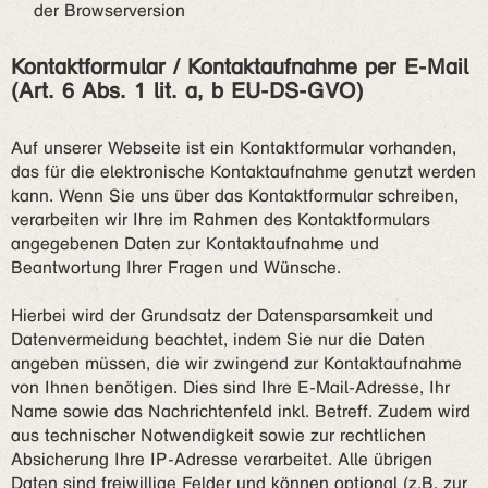
der Browserversion
Kontaktformular / Kontaktaufnahme per E-Mail
(Art. 6 Abs. 1 lit. a, b EU-DS-GVO)
Auf unserer Webseite ist ein Kontaktformular vorhanden,
das für die elektronische Kontaktaufnahme genutzt werden
kann. Wenn Sie uns über das Kontaktformular schreiben,
verarbeiten wir Ihre im Rahmen des Kontaktformulars
angegebenen Daten zur Kontaktaufnahme und
Beantwortung Ihrer Fragen und Wünsche.
Hierbei wird der Grundsatz der Datensparsamkeit und
Datenvermeidung beachtet, indem Sie nur die Daten
angeben müssen, die wir zwingend zur Kontaktaufnahme
von Ihnen benötigen. Dies sind Ihre E-Mail-Adresse, Ihr
Name sowie das Nachrichtenfeld inkl. Betreff. Zudem wird
aus technischer Notwendigkeit sowie zur rechtlichen
Absicherung Ihre IP-Adresse verarbeitet. Alle übrigen
Daten sind freiwillige Felder und können optional (z.B. zur