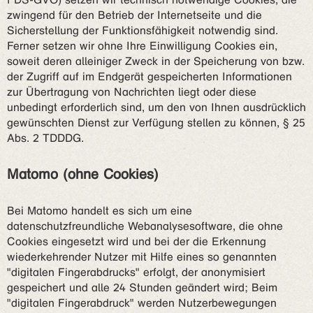
zwingend für den Betrieb der Internetseite und die
Sicherstellung der Funktionsfähigkeit notwendig sind.
Ferner setzen wir ohne Ihre Einwilligung Cookies ein,
soweit deren alleiniger Zweck in der Speicherung von bzw.
der Zugriff auf im Endgerät gespeicherten Informationen
zur Übertragung von Nachrichten liegt oder diese
unbedingt erforderlich sind, um den von Ihnen ausdrücklich
gewünschten Dienst zur Verfügung stellen zu können, § 25
Abs. 2 TDDDG.
Matomo (ohne Cookies)
Bei Matomo handelt es sich um eine
datenschutzfreundliche Webanalysesoftware, die ohne
Cookies eingesetzt wird und bei der die Erkennung
wiederkehrender Nutzer mit Hilfe eines so genannten
"digitalen Fingerabdrucks" erfolgt, der anonymisiert
gespeichert und alle 24 Stunden geändert wird; Beim
"digitalen Fingerabdruck" werden Nutzerbewegungen