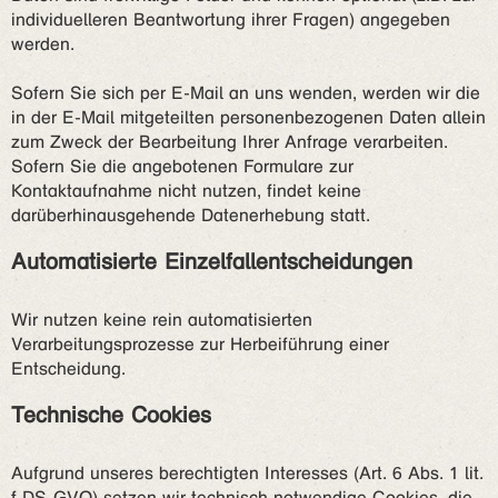
individuelleren Beantwortung ihrer Fragen) angegeben
werden.
Sofern Sie sich per E-Mail an uns wenden, werden wir die
in der E-Mail mitgeteilten personenbezogenen Daten allein
zum Zweck der Bearbeitung Ihrer Anfrage verarbeiten.
Sofern Sie die angebotenen Formulare zur
Kontaktaufnahme nicht nutzen, findet keine
darüberhinausgehende Datenerhebung statt.
Automatisierte Einzelfallentscheidungen
Wir nutzen keine rein automatisierten
Verarbeitungsprozesse zur Herbeiführung einer
Entscheidung.
Technische Cookies
Aufgrund unseres berechtigten Interesses (Art. 6 Abs. 1 lit.
f DS-GVO) setzen wir technisch notwendige Cookies, die