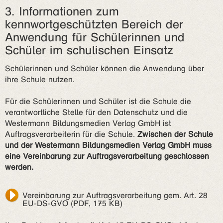
3. Informationen zum
kennwortgeschützten Bereich der
Anwendung für Schülerinnen und
Schüler im schulischen Einsatz
Schülerinnen und Schüler können die Anwendung über
ihre Schule nutzen.
Für die Schülerinnen und Schüler ist die Schule die
verantwortliche Stelle für den Datenschutz und die
Westermann Bildungsmedien Verlag GmbH ist
Auftragsverarbeiterin für die Schule.
Zwischen der Schule
und der Westermann Bildungsmedien Verlag GmbH muss
eine Vereinbarung zur Auftragsverarbeitung geschlossen
werden.
Vereinbarung zur Auftragsverarbeitung gem. Art. 28
EU-DS-GVO (PDF, 175 KB)