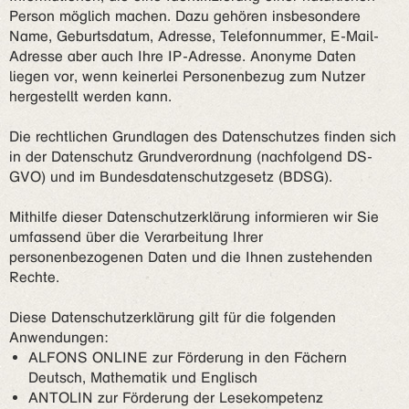
Person möglich machen. Dazu gehören insbesondere
Name, Geburtsdatum, Adresse, Telefonnummer, E-Mail-
Adresse aber auch Ihre IP-Adresse. Anonyme Daten
liegen vor, wenn keinerlei Personenbezug zum Nutzer
hergestellt werden kann.
Die rechtlichen Grundlagen des Datenschutzes finden sich
in der Datenschutz Grundverordnung (nachfolgend DS-
GVO) und im Bundesdatenschutzgesetz (BDSG).
Mithilfe dieser Datenschutzerklärung informieren wir Sie
umfassend über die Verarbeitung Ihrer
personenbezogenen Daten und die Ihnen zustehenden
Rechte.
Diese Datenschutzerklärung gilt für die folgenden
Anwendungen:
ALFONS ONLINE zur Förderung in den Fächern
Deutsch, Mathematik und Englisch
ANTOLIN zur Förderung der Lesekompetenz