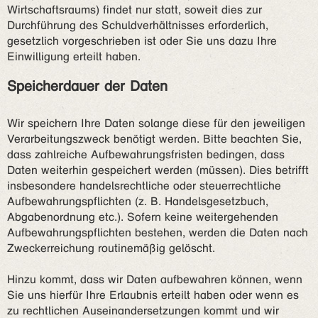
Wirtschaftsraums) findet nur statt, soweit dies zur
Durchführung des Schuldverhältnisses erforderlich,
gesetzlich vorgeschrieben ist oder Sie uns dazu Ihre
Einwilligung erteilt haben.
Speicherdauer der Daten
Wir speichern Ihre Daten solange diese für den jeweiligen
Verarbeitungszweck benötigt werden. Bitte beachten Sie,
dass zahlreiche Aufbewahrungsfristen bedingen, dass
Daten weiterhin gespeichert werden (müssen). Dies betrifft
insbesondere handelsrechtliche oder steuerrechtliche
Aufbewahrungspflichten (z. B. Handelsgesetzbuch,
Abgabenordnung etc.). Sofern keine weitergehenden
Aufbewahrungspflichten bestehen, werden die Daten nach
Zweckerreichung routinemäßig gelöscht.
Hinzu kommt, dass wir Daten aufbewahren können, wenn
Sie uns hierfür Ihre Erlaubnis erteilt haben oder wenn es
zu rechtlichen Auseinandersetzungen kommt und wir