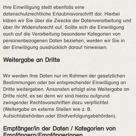
Ihre Einwilligung stellt ebenfalls eine
datenschutzrechtliche Erlaubnisvorschrift dar. Hierbei
klären wir Sie über die Zwecke der Datenverarbeitung und
über Ihr Widerrufsrecht auf. Sollte sich die Einwilligung
auch auf die Verarbeitung besonderer Kategorien von
personenbezogenen Daten beziehen, werden wir Sie in
der Einwilligung ausdrücklich darauf hinweisen.
Weitergabe an Dritte
Wir werden Ihre Daten nur im Rahmen der gesetzlichen
Bestimmungen oder bei entsprechender Einwilligung an
Dritte weitergeben. Ansonsten erfolgt eine Weitergabe an
Dritte nicht, es sei denn wir sind hierzu aufgrund
zwingender Rechtsvorschriften dazu verpflichtet
(Weitergabe an externe Stellen wie z. B.
Aufsichtsbehörden oder Strafverfolgungsbehörden).
Empfänger/in der Daten / Kategorien von
Empfängern
/
Empfängerinnen