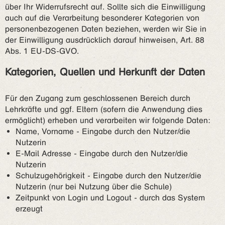
über Ihr Widerrufsrecht auf. Sollte sich die Einwilligung
auch auf die Verarbeitung besonderer Kategorien von
personenbezogenen Daten beziehen, werden wir Sie in
der Einwilligung ausdrücklich darauf hinweisen, Art. 88
Abs. 1 EU-DS-GVO.
Kategorien, Quellen und Herkunft der Daten
Für den Zugang zum geschlossenen Bereich durch
Lehrkräfte und ggf. Eltern (sofern die Anwendung dies
ermöglicht) erheben und verarbeiten wir folgende Daten:
Name, Vorname - Eingabe durch den Nutzer/die
Nutzerin
E-Mail Adresse - Eingabe durch den Nutzer/die
Nutzerin
Schulzugehörigkeit - Eingabe durch den Nutzer/die
Nutzerin (nur bei Nutzung über die Schule)
Zeitpunkt von Login und Logout - durch das System
erzeugt