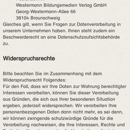
Westermann Bildungsmedien Verlag GmbH
Georg-Westermann-Allee 66
38104 Braunschweig
Gleiches gilt, wenn Sie Fragen zur Datenverarbeitung in
unserem Unternehmen haben. Ihnen steht zudem ein
Beschwerderecht an eine Datenschutzaufsichtsbehörde
zu.
Widerspruchsrechte
Bitte beachten Sie im Zusammenhang mit dem
Widerspruchsrecht Folgendes:
Für den Fall, dass wir Ihre Daten zur Wahrung berechtigter
Interessen verarbeiten, können Sie dieser Verarbeitung
aus Gründen, die sich aus Ihrer besonderen Situation
ergeben, jederzeit widersprechen. Wir verarbeiten Ihre
personenbezogenen Daten dann nicht mehr, es sei denn,
wir können zwingende schutzwürdige Gründe für die
Verarbeitung nachweisen, die Ihre Interessen, Rechte und