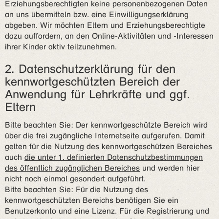
Erziehungsberechtigten keine personenbezogenen Daten
an uns übermitteln bzw. eine Einwilligungserklärung
abgeben. Wir möchten Eltern und Erziehungsberechtigte
dazu auffordern, an den Online-Aktivitäten und -Interessen
ihrer Kinder aktiv teilzunehmen.
2. Datenschutzerklärung für den
kennwortgeschützten Bereich der
Anwendung für Lehrkräfte und ggf.
Eltern
Bitte beachten Sie: Der kennwortgeschützte Bereich wird
über die frei zugängliche Internetseite aufgerufen. Damit
gelten für die Nutzung des kennwortgeschützen Bereiches
auch
die unter 1. definierten Datenschutzbestimmungen
des öffentlich zugänglichen Bereiches
und werden hier
nicht noch einmal gesondert aufgeführt.
Bitte beachten Sie: Für die Nutzung des
kennwortgeschützten Bereichs benötigen Sie ein
Benutzerkonto und eine Lizenz. Für die Registrierung und