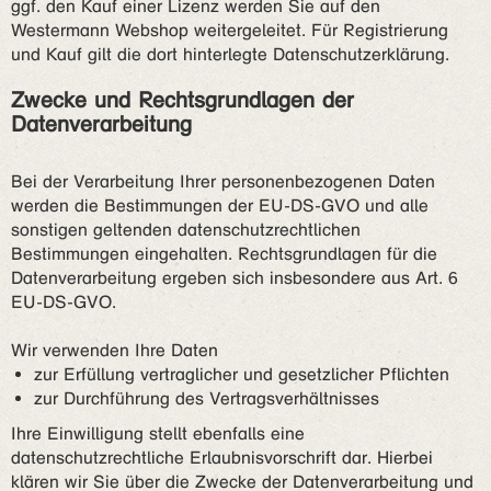
ggf. den Kauf einer Lizenz werden Sie auf den
Westermann Webshop weitergeleitet. Für Registrierung
und Kauf gilt die dort hinterlegte Datenschutzerklärung.
Zwecke und Rechtsgrundlagen der
Datenverarbeitung
Bei der Verarbeitung Ihrer personenbezogenen Daten
werden die Bestimmungen der EU-DS-GVO und alle
sonstigen geltenden datenschutzrechtlichen
Bestimmungen eingehalten. Rechtsgrundlagen für die
Datenverarbeitung ergeben sich insbesondere aus Art. 6
EU-DS-GVO.
Wir verwenden Ihre Daten
zur Erfüllung vertraglicher und gesetzlicher Pflichten
zur Durchführung des Vertragsverhältnisses
Ihre Einwilligung stellt ebenfalls eine
datenschutzrechtliche Erlaubnisvorschrift dar. Hierbei
klären wir Sie über die Zwecke der Datenverarbeitung und