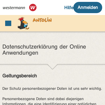
Datenschutzerklärung der Online
Anwendungen
Geltungsbereich
Der Schutz personenbezogener Daten ist uns sehr wichtig.
Personenbezogene Daten sind dabei diejenigen
Informationen, die eine Identifizierung einer natürlichen