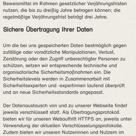
Beweismittel im Rahmen gesetzlicher Verjährungsfristen
nutzen, die bis zu dreißig Jahre betragen können; die
regelmäßige Verjährungsfrist beträgt drei Jahre.
Sichere Übertragung Ihrer Daten
Um die bei uns gespeicherten Daten bestmöglich gegen
zufällige oder vorsätzliche Manipulationen, Verlust,
Zerstörung oder den Zugriff unberechtigter Personen zu
schützen, setzen wir entsprechende technische und
organisatorische Sicherheitsmaßnahmen ein. Die
Sicherheitslevels werden in Zusammenarbeit mit
Sicherheitsexperten und -expertinnen laufend überprüft
und an neue Sicherheitsstandards angepasst.
Der Datenaustausch von und zu unserer Webseite findet
jeweils verschlüsselt statt. Als Übertragungsprotokoll
bieten wir für unseren Webauftritt HTTPS an, jeweils unter
Verwendung der aktuellen Verschlüsselungsprotokolle.
Zudem bieten wir unseren Nutzerinnen und Nutzern im