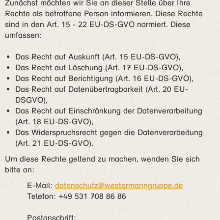
Zunächst möchten wir Sie an dieser Stelle über Ihre
Rechte als betroffene Person informieren. Diese Rechte
sind in den Art. 15 - 22 EU-DS-GVO normiert. Diese
umfassen:
Das Recht auf Auskunft (Art. 15 EU-DS-GVO),
Das Recht auf Löschung (Art. 17 EU-DS-GVO),
Das Recht auf Berichtigung (Art. 16 EU-DS-GVO),
Das Recht auf Datenübertragbarkeit (Art. 20 EU-
DSGVO),
Das Recht auf Einschränkung der Datenverarbeitung
(Art. 18 EU-DS-GVO),
Das Widerspruchsrecht gegen die Datenverarbeitung
(Art. 21 EU-DS-GVO).
Um diese Rechte geltend zu machen, wenden Sie sich
bitte an:
E-Mail:
datenschutz@westermanngruppe.de
Telefon: +49 531 708 86 86
Postanschrift: