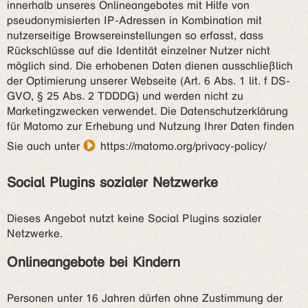
innerhalb unseres Onlineangebotes mit Hilfe von
pseudonymisierten IP-Adressen in Kombination mit
nutzerseitige Browsereinstellungen so erfasst, dass
Rückschlüsse auf die Identität einzelner Nutzer nicht
möglich sind. Die erhobenen Daten dienen ausschließlich
der Optimierung unserer Webseite (Art. 6 Abs. 1 lit. f DS-
GVO, § 25 Abs. 2 TDDDG) und werden nicht zu
Marketingzwecken verwendet. Die Datenschutzerklärung
für Matomo zur Erhebung und Nutzung Ihrer Daten finden
Sie auch unter
https://matomo.org/privacy-policy/
Social Plugins sozialer Netzwerke
Dieses Angebot nutzt keine Social Plugins sozialer
Netzwerke.
Onlineangebote bei Kindern
Personen unter 16 Jahren dürfen ohne Zustimmung der