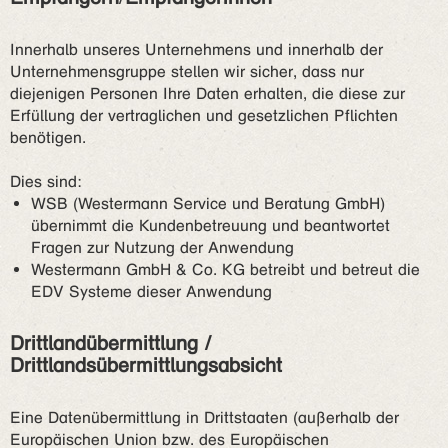
Innerhalb unseres Unternehmens und innerhalb der
Unternehmensgruppe stellen wir sicher, dass nur
diejenigen Personen Ihre Daten erhalten, die diese zur
Erfüllung der vertraglichen und gesetzlichen Pflichten
benötigen.
Dies sind:
WSB (Westermann Service und Beratung GmbH)
übernimmt die Kundenbetreuung und beantwortet
Fragen zur Nutzung der Anwendung
Westermann GmbH & Co. KG betreibt und betreut die
EDV Systeme dieser Anwendung
Drittlandübermittlung /
Drittlandsübermittlungsabsicht
Eine Datenübermittlung in Drittstaaten (außerhalb der
Europäischen Union bzw. des Europäischen