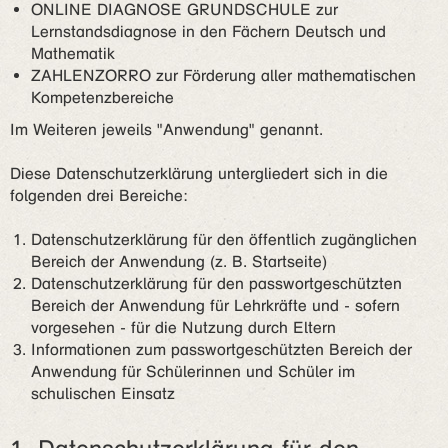
ONLINE DIAGNOSE GRUNDSCHULE zur
Lernstandsdiagnose in den Fächern Deutsch und
Mathematik
ZAHLENZORRO zur Förderung aller mathematischen
Kompetenzbereiche
Im Weiteren jeweils "Anwendung" genannt.
Diese Datenschutzerklärung untergliedert sich in die
folgenden drei Bereiche:
Datenschutzerklärung für den öffentlich zugänglichen
Bereich der Anwendung (z. B. Startseite)
Datenschutzerklärung für den passwortgeschützten
Bereich der Anwendung für Lehrkräfte und - sofern
vorgesehen - für die Nutzung durch Eltern
Informationen zum passwortgeschützten Bereich der
Anwendung für Schülerinnen und Schüler im
schulischen Einsatz