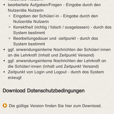
bearbeitete Aufgaben/Fragen - Eingabe durch den
Nutzer/die Nutzerin
Eingaben der Schüler/-in - Eingabe durch den
Nutzer/die Nutzerin
Korrektheit (richtig / falsch / ausgelassen) - durch das
System bestimmt
Bearbeitungsdauer und -zeitpunkt - durch das
System bestimmt
ggf. anwendungsinterne Nachrichten der Schüler/-innen
an die Lehrkraft (Inhalt und Zeitpunkt Versand)
ggf. anwendungsinterne Nachrichten der Lehrkraft an
die Schüler/-innen (Inhalt und Zeitpunkt Versand)
Zeitpunkt von Login und Logout - durch das System
erzeugt
Download Datenschutzbedingungen
Die gültige Version finden Sie hier zum Download
.