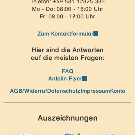
Telefon: +49 531 12325 335
Mo - Do: 08:00 - 18:00 Uhr
Fr: 08:00 - 17:00 Uhr
Zum Kontaktformular
Hier sind die Antworten
auf die meisten Fragen:
FAQ
Antolin Flyer
AGB/Widerruf
Datenschutz
Impressum
Konto
Auszeichnungen