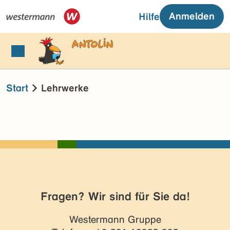
Anmelden
Hilfe
Start
Lehrwerke
Fragen? Wir sind für Sie da!
Westermann Gruppe