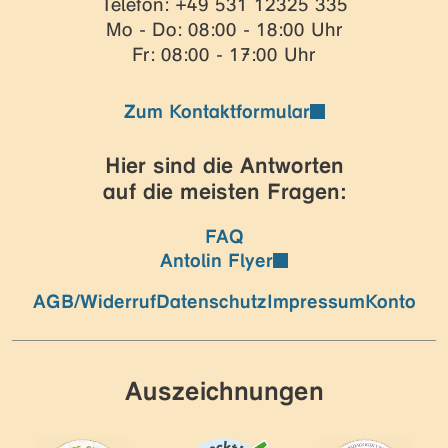
Telefon: +49 531 12325 335
Mo - Do: 08:00 - 18:00 Uhr
Fr: 08:00 - 17:00 Uhr
Zum Kontaktformular
Hier sind die Antworten
auf die meisten Fragen:
FAQ
Antolin Flyer
AGB/Widerruf
Datenschutz
Impressum
Konto
Auszeichnungen