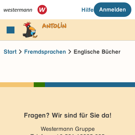
Anmelden
Hilfe
Start
Fremdsprachen
Englische Bücher
Fragen? Wir sind für Sie da!
Westermann Gruppe