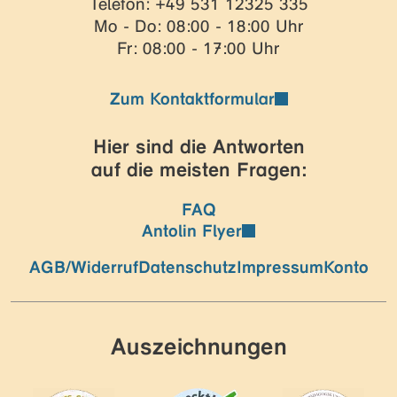
Telefon: +49 531 12325 335
Mo - Do: 08:00 - 18:00 Uhr
Fr: 08:00 - 17:00 Uhr
Zum Kontaktformular
Hier sind die Antworten
auf die meisten Fragen:
FAQ
Antolin Flyer
AGB/Widerruf
Datenschutz
Impressum
Konto
Auszeichnungen