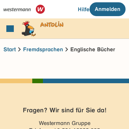
Anmelden
Hilfe
Start
Fremdsprachen
Englische Bücher
Fragen? Wir sind für Sie da!
Westermann Gruppe