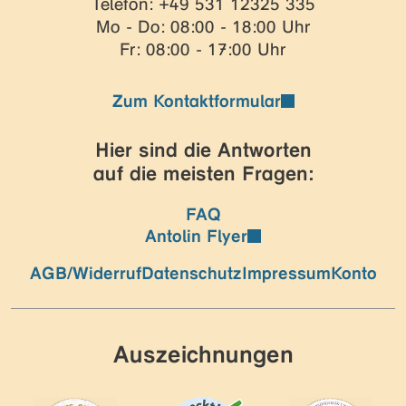
Telefon: +49 531 12325 335
Mo - Do: 08:00 - 18:00 Uhr
Fr: 08:00 - 17:00 Uhr
Zum Kontaktformular
Hier sind die Antworten
auf die meisten Fragen:
FAQ
Antolin Flyer
AGB/Widerruf
Datenschutz
Impressum
Konto
Auszeichnungen