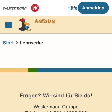
Anmelden
Hilfe
Start
Lehrwerke
Fragen? Wir sind für Sie da!
Westermann Gruppe