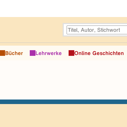
Bücher
Lehrwerke
Online Geschichten