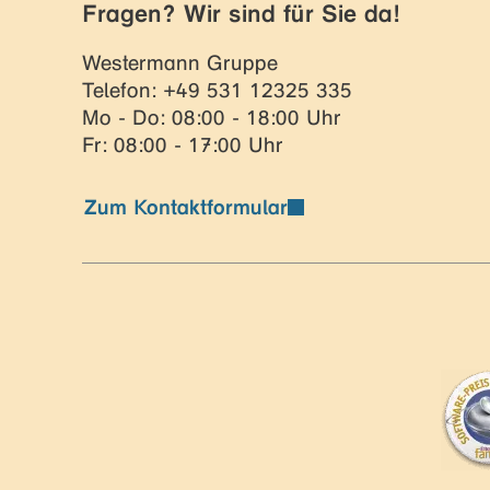
Fragen? Wir sind für Sie da!
Westermann Gruppe
Telefon: +49 531 12325 335
Mo - Do: 08:00 - 18:00 Uhr
Fr: 08:00 - 17:00 Uhr
Zum Kontaktformular