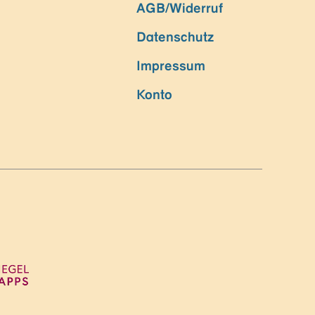
AGB/Widerruf
Datenschutz
Impressum
Konto