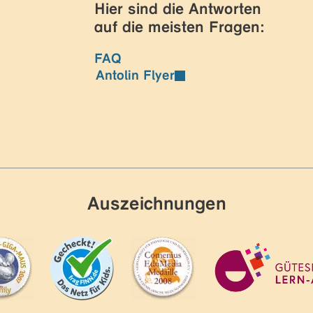
Hier sind die Antworten
auf die meisten Fragen:
FAQ
Antolin Flyer
Auszeichnungen