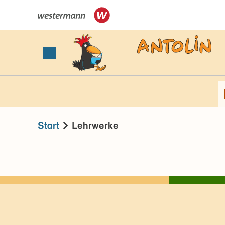
Start
Lehrwerke