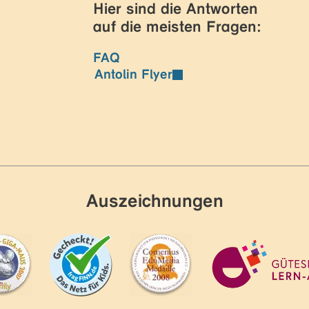
Hier sind die Antworten
auf die meisten Fragen:
FAQ
Antolin Flyer
Auszeichnungen