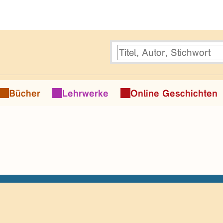
Bücher
Lehrwerke
Online Geschichten