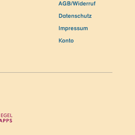
AGB/Widerruf
Datenschutz
Impressum
Konto