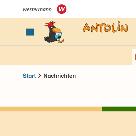
Start
Nachrichten