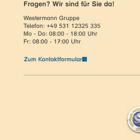
Fragen? Wir sind für Sie da!
Westermann Gruppe
Telefon: +49 531 12325 335
Mo - Do: 08:00 - 18:00 Uhr
Fr: 08:00 - 17:00 Uhr
Zum Kontaktformular