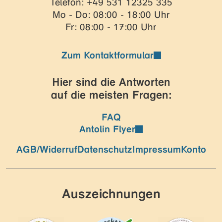
Telefon: +49 531 12325 335
Mo - Do: 08:00 - 18:00 Uhr
Fr: 08:00 - 17:00 Uhr
Zum Kontaktformular
Hier sind die Antworten
auf die meisten Fragen:
FAQ
Antolin Flyer
AGB/Widerruf
Datenschutz
Impressum
Konto
Auszeichnungen