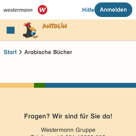
Anmelden
Hilfe
Start
Arabische Bücher
Fragen? Wir sind für Sie da!
Westermann Gruppe