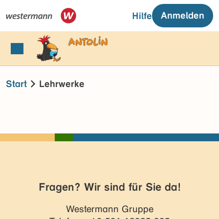
Anmelden
Hilfe
Start
Lehrwerke
Fragen? Wir sind für Sie da!
Westermann Gruppe