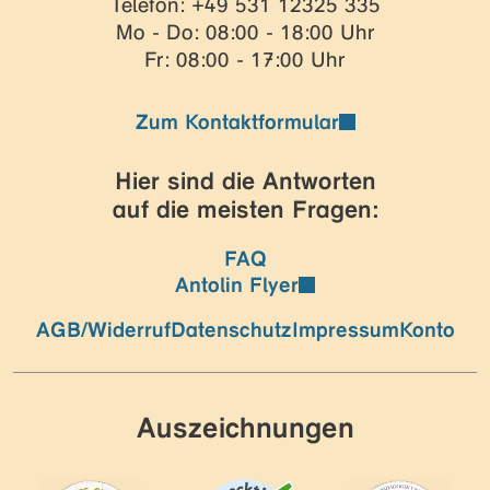
Telefon: +49 531 12325 335
Mo - Do: 08:00 - 18:00 Uhr
Fr: 08:00 - 17:00 Uhr
Zum Kontaktformular
Hier sind die Antworten
auf die meisten Fragen:
FAQ
Antolin Flyer
AGB/Widerruf
Datenschutz
Impressum
Konto
Auszeichnungen