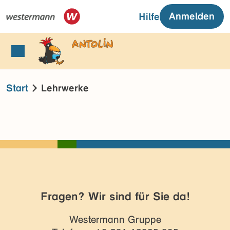
Anmelden
Hilfe
Start
Lehrwerke
Fragen? Wir sind für Sie da!
Westermann Gruppe