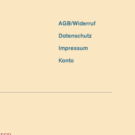
AGB/Widerruf
Datenschutz
Impressum
Konto