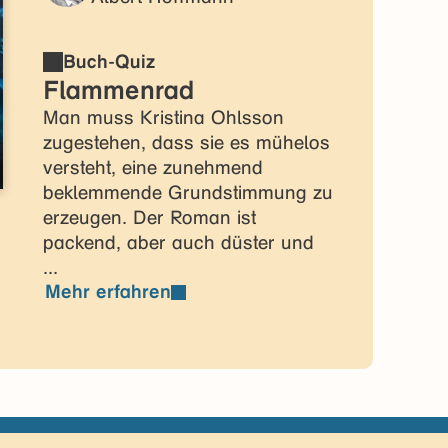
Buch-Quiz
Flammenrad
Man muss Kristina Ohlsson
zugestehen, dass sie es mühelos
versteht, eine zunehmend
beklemmende Grundstimmung zu
erzeugen. Der Roman ist
packend, aber auch düster und
...
Mehr erfahren