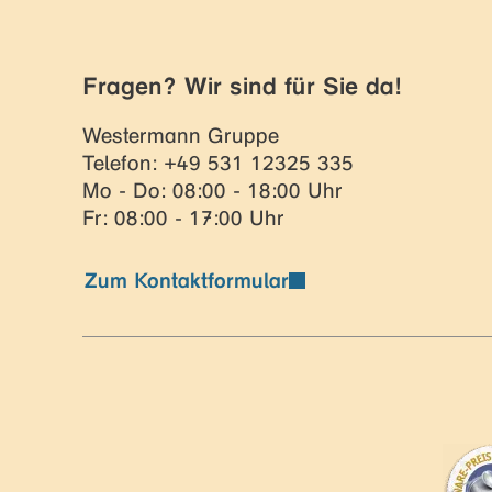
Fragen? Wir sind für Sie da!
Westermann Gruppe
Telefon: +49 531 12325 335
Mo - Do: 08:00 - 18:00 Uhr
Fr: 08:00 - 17:00 Uhr
Zum Kontaktformular