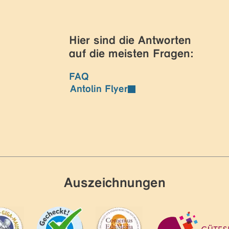
Hier sind die Antworten
auf die meisten Fragen:
FAQ
Antolin Flyer
Auszeichnungen