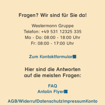
Fragen? Wir sind für Sie da!
Westermann Gruppe
Telefon: +49 531 12325 335
Mo - Do: 08:00 - 18:00 Uhr
Fr: 08:00 - 17:00 Uhr
Zum Kontaktformular
Hier sind die Antworten
auf die meisten Fragen:
FAQ
Antolin Flyer
AGB/Widerruf
Datenschutz
Impressum
Konto