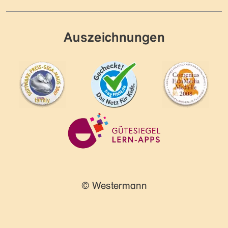
Auszeichnungen
© Westermann