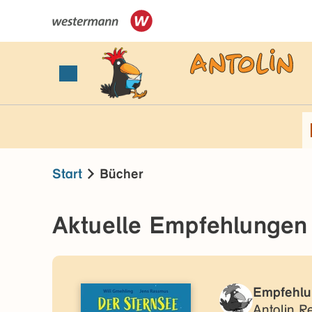
Start
Bücher
Aktuelle Empfehlungen
Empfehlu
Antolin R