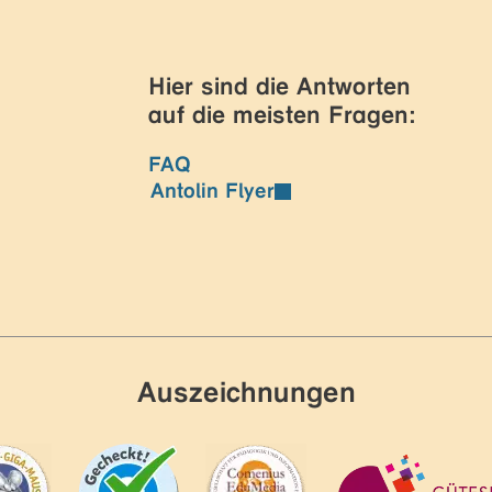
Hier sind die Antworten
auf die meisten Fragen:
FAQ
Antolin Flyer
Auszeichnungen