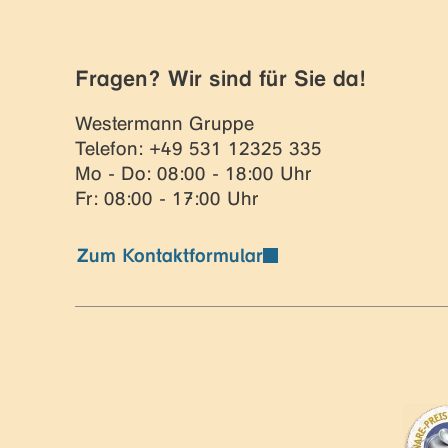
Fragen? Wir sind für Sie da!
Westermann Gruppe
Telefon: +49 531 12325 335
Mo - Do: 08:00 - 18:00 Uhr
Fr: 08:00 - 17:00 Uhr
Zum Kontaktformular