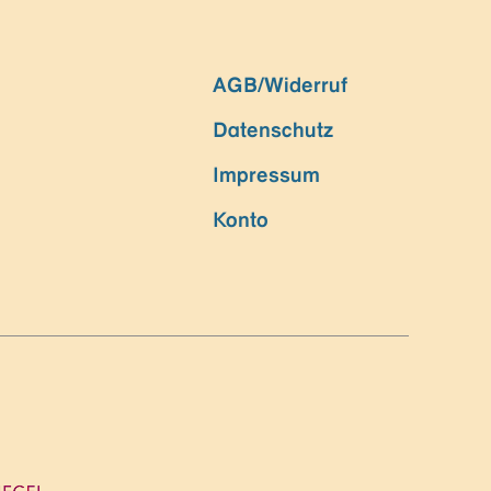
AGB/Widerruf
Datenschutz
Impressum
Konto