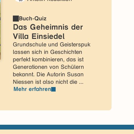
Buch-Quiz
Das Geheimnis der
Villa Einsiedel
Grundschule und Geisterspuk
lassen sich in Geschichten
perfekt kombinieren, das ist
Generationen von Schülern
bekannt. Die Autorin Susan
Niessen ist also nicht die ...
Mehr erfahren