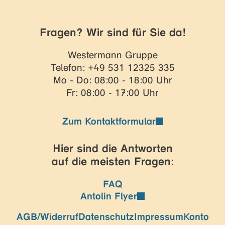
Fragen? Wir sind für Sie da!
Westermann Gruppe
Telefon: +49 531 12325 335
Mo - Do: 08:00 - 18:00 Uhr
Fr: 08:00 - 17:00 Uhr
Zum Kontaktformular
Hier sind die Antworten
auf die meisten Fragen:
FAQ
Antolin Flyer
AGB/Widerruf
Datenschutz
Impressum
Konto