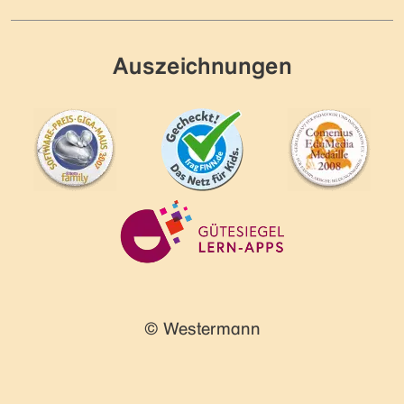
Auszeichnungen
© Westermann