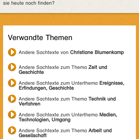
sie heute noch finden?
Verwandte Themen
Andere Sachtexte von
Christiane Blumenkamp
Andere Sachtexte zum Thema
Zeit und
Geschichte
Andere Sachtexte zum Unterthema
Ereignisse,
Erfindungen, Geschichte
Andere Sachtexte zum Thema
Technik und
Verfahren
Andere Sachtexte zum Unterthema
Medien,
Technologien, Umgang
Andere Sachtexte zum Thema
Arbeit und
Gesellschaft