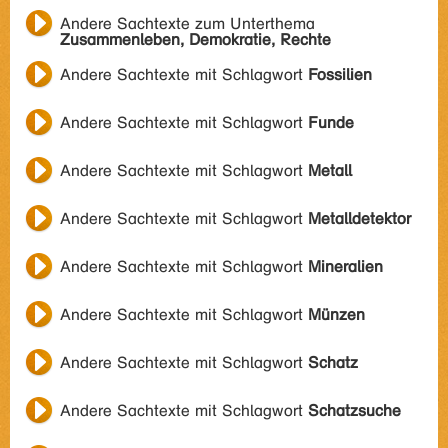
Andere Sachtexte zum Unterthema
Zusammenleben, Demokratie, Rechte
Andere Sachtexte mit Schlagwort
Fossilien
Andere Sachtexte mit Schlagwort
Funde
Andere Sachtexte mit Schlagwort
Metall
Andere Sachtexte mit Schlagwort
Metalldetektor
Andere Sachtexte mit Schlagwort
Mineralien
Andere Sachtexte mit Schlagwort
Münzen
Andere Sachtexte mit Schlagwort
Schatz
Andere Sachtexte mit Schlagwort
Schatzsuche