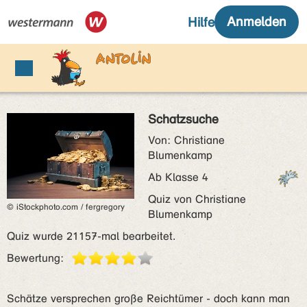
Schatzsuche
Von: Christiane
Blumenkamp
Ab Klasse 4
Quiz von Christiane
© iStockphoto.com / fergregory
Blumenkamp
Quiz wurde 21157-mal bearbeitet.
Bewertung:
Schätze versprechen große Reichtümer - doch kann man