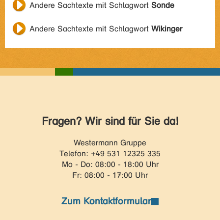
Andere Sachtexte mit Schlagwort
Sonde
Andere Sachtexte mit Schlagwort
Wikinger