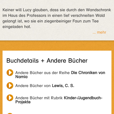
Keiner will Lucy glauben, dass sie durch den Wandschrank
im Haus des Professors in einen tief verschneiten Wald
gelangt ist, wo sie ein ziegenbeiniger Faun zum Tee
eingeladen hat.
... mehr
Buchdetails + Andere Bücher
Andere Bücher aus der Reihe
Die Chroniken von
Narnia
Andere Bücher von
Lewis, C. S.
Andere Bücher mit Rubrik
Kinder-/Jugendbuch-
Projekte