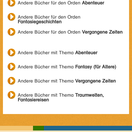
Andere Bücher für den Orden
Abenteuer
Andere Bücher für den Orden
Fantasiegeschichten
Andere Bücher für den Orden
Vergangene Zeiten
Andere Bücher mit Thema
Abenteuer
Andere Bücher mit Thema
Fantasy (für Ältere)
Andere Bücher mit Thema
Vergangene Zeiten
Andere Bücher mit Thema
Traumwelten,
Fantasiereisen