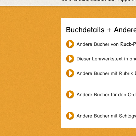
Buchdetails + Ander
Andere Bücher von
Ruck-P
Dieser Lehrwerkstext in a
Andere Bücher mit Rubrik
Andere Bücher für den Or
Andere Bücher mit Schlag