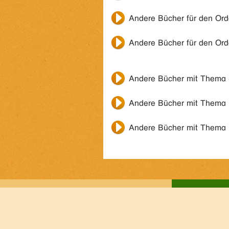
Andere Bücher für den Or
Andere Bücher für den Or
Andere Bücher mit Thema
Andere Bücher mit Thema
Andere Bücher mit Thema