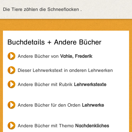
Die Tiere zählen die Schneeflocken .
Buchdetails + Andere Bücher
Andere Bücher von
Vahle, Frederik
Dieser Lehrwerkstext in anderen Lehrwerken
Andere Bücher mit Rubrik
Lehrwerkstexte
Andere Bücher für den Orden
Lehrwerke
Andere Bücher mit Thema
Nachdenkliches