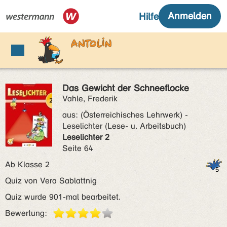
Das Gewicht der Schneeflocke
Vahle, Frederik
aus:
(Österreichisches Lehrwerk) -
Leselichter (Lese- u. Arbeitsbuch)
Leselichter 2
Seite 64
Ab Klasse 2
Quiz von Vera Sablattnig
Quiz wurde 901-mal bearbeitet.
Bewertung: