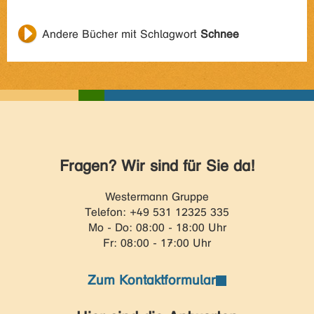
Andere Bücher mit Schlagwort
Schnee