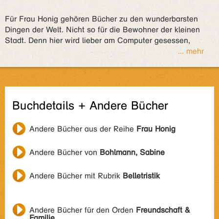
Für Frau Honig gehören Bücher zu den wunderbarsten
Dingen der Welt. Nicht so für die Bewohner der kleinen
Stadt. Denn hier wird lieber am Computer gesessen,
... mehr
Buchdetails + Andere Bücher
Andere Bücher aus der Reihe
Frau Honig
Andere Bücher von
Bohlmann, Sabine
Andere Bücher mit Rubrik
Belletristik
Andere Bücher für den Orden
Freundschaft &
Familie