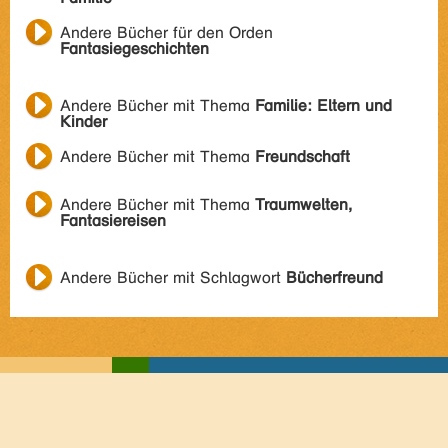
Andere Bücher für den Orden
Fantasiegeschichten
Andere Bücher mit Thema
Familie: Eltern und
Kinder
Andere Bücher mit Thema
Freundschaft
Andere Bücher mit Thema
Traumwelten,
Fantasiereisen
Andere Bücher mit Schlagwort
Bücherfreund