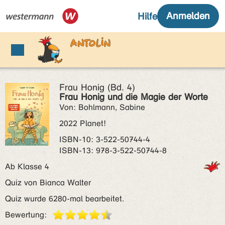
Frau Honig (Bd. 4)
Frau Honig und die Magie der Worte
Von: Bohlmann, Sabine
2022 Planet!
ISBN‑10: 3-522-50744-4
ISBN‑13: 978-3-522-50744-8
Ab Klasse 4
Quiz von Bianca Walter
Quiz wurde 6280-mal bearbeitet.
Bewertung: