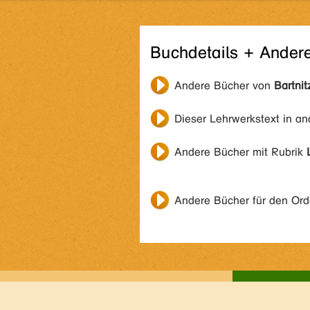
Buchdetails + Ander
Andere Bücher von
Bartnit
Dieser Lehrwerkstext in a
Andere Bücher mit Rubrik
Andere Bücher für den Or