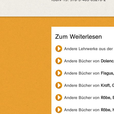
Zum Weiterlesen
Andere Lehrwerke aus der
Andere Bücher von
Dolenc
Andere Bücher von
Fisgus,
Andere Bücher von
Kraft, 
Andere Bücher von
Röbe, 
Andere Bücher von
Röbe, 