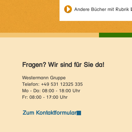
Andere Bücher mit Rubrik