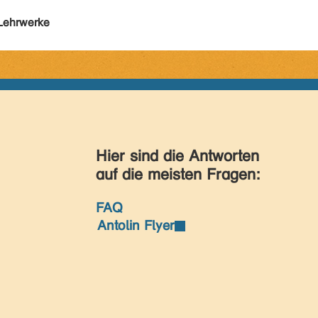
Lehrwerke