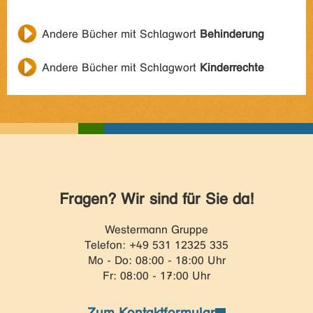
Andere Bücher mit Schlagwort
Behinderung
Andere Bücher mit Schlagwort
Kinderrechte