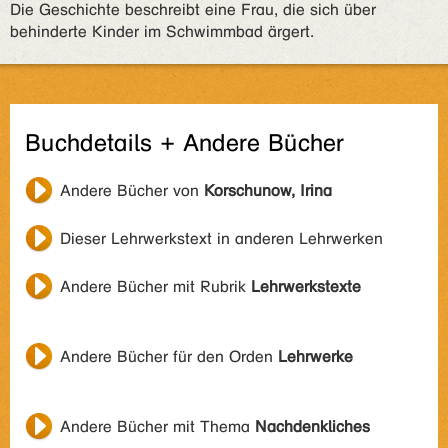
Die Geschichte beschreibt eine Frau, die sich über
behinderte Kinder im Schwimmbad ärgert.
Buchdetails + Andere Bücher
Andere Bücher von
Korschunow, Irina
Dieser Lehrwerkstext in anderen Lehrwerken
Andere Bücher mit Rubrik
Lehrwerkstexte
Andere Bücher für den Orden
Lehrwerke
Andere Bücher mit Thema
Nachdenkliches