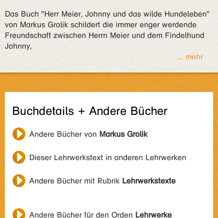
Das Buch "Herr Meier, Johnny und das wilde Hundeleben"
von Markus Grolik schildert die immer enger werdende
Freundschaft zwischen Herrn Meier und dem Findelhund
Johnny,
... mehr
Buchdetails + Andere Bücher
Andere Bücher von
Markus Grolik
Dieser Lehrwerkstext in anderen Lehrwerken
Andere Bücher mit Rubrik
Lehrwerkstexte
Andere Bücher für den Orden
Lehrwerke