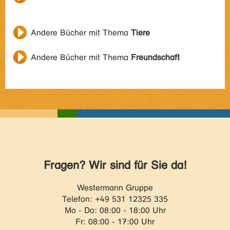
Andere Bücher mit Thema
Tiere
Andere Bücher mit Thema
Freundschaft