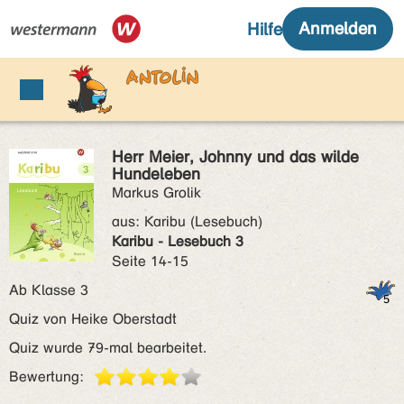
Herr Meier, Johnny und das wilde
Hundeleben
Markus Grolik
aus:
Karibu (Lesebuch)
Karibu - Lesebuch 3
Seite 14-15
Ab Klasse 3
Quiz von Heike Oberstadt
Quiz wurde 79-mal bearbeitet.
Bewertung: