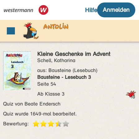
Kleine Geschenke im Advent
Schell, Katharina
aus:
Bausteine (Lesebuch)
Bausteine - Lesebuch 3
Seite 54
Ab Klasse 3
Quiz von Beate Endersch
Quiz wurde 1649-mal bearbeitet.
Bewertung: