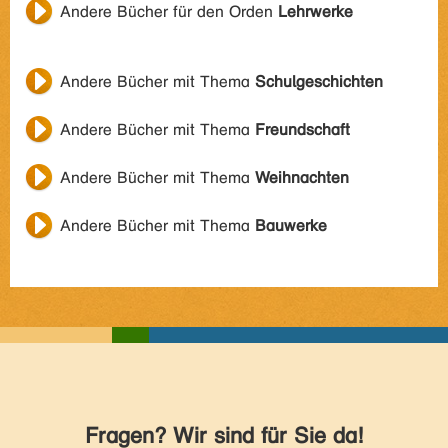
Andere Bücher für den Orden
Lehrwerke
Andere Bücher mit Thema
Schulgeschichten
Andere Bücher mit Thema
Freundschaft
Andere Bücher mit Thema
Weihnachten
Andere Bücher mit Thema
Bauwerke