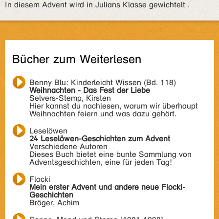
In diesem Advent wird in Julians Klasse gewichtelt .
Bücher zum Weiterlesen
Benny Blu: Kinderleicht Wissen (Bd. 118)
Weihnachten - Das Fest der Liebe
Selvers-Stemp, Kirsten
Hier kannst du nachlesen, warum wir überhaupt
Weihnachten feiern und was dazu gehört.
Leselöwen
24 Leselöwen-Geschichten zum Advent
Verschiedene Autoren
Dieses Buch bietet eine bunte Sammlung von
Adventsgeschichten, eine für jeden Tag!
Flocki
Mein erster Advent und andere neue Flocki-
Geschichten
Bröger, Achim