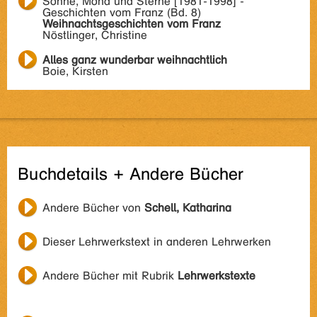
Sonne, Mond und Sterne [1981-1998] -
Geschichten vom Franz (Bd. 8)
Weihnachtsgeschichten vom Franz
Nöstlinger, Christine
Alles ganz wunderbar weihnachtlich
Boie, Kirsten
Buchdetails + Andere Bücher
Andere Bücher von
Schell, Katharina
Dieser Lehrwerkstext in anderen Lehrwerken
Andere Bücher mit Rubrik
Lehrwerkstexte