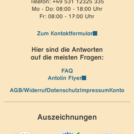
Telefon: +49 531 12325 335
Mo - Do: 08:00 - 18:00 Uhr
Fr: 08:00 - 17:00 Uhr
Zum Kontaktformular
Hier sind die Antworten
auf die meisten Fragen:
FAQ
Antolin Flyer
AGB/Widerruf
Datenschutz
Impressum
Konto
Auszeichnungen