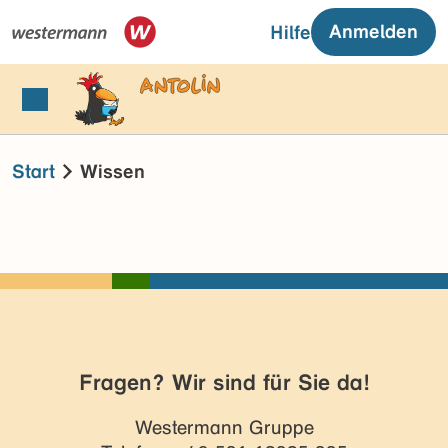
Anmelden
Hilfe
Start
Wissen
Fragen? Wir sind für Sie da!
Westermann Gruppe