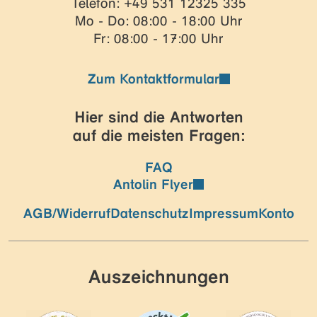
Telefon: +49 531 12325 335
Mo - Do: 08:00 - 18:00 Uhr
Fr: 08:00 - 17:00 Uhr
Zum Kontaktformular
Hier sind die Antworten
auf die meisten Fragen:
FAQ
Antolin Flyer
AGB/Widerruf
Datenschutz
Impressum
Konto
Auszeichnungen