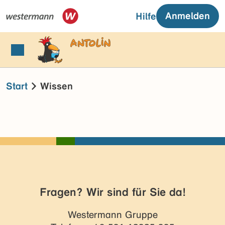
Anmelden
Hilfe
Start
Wissen
Fragen? Wir sind für Sie da!
Westermann Gruppe