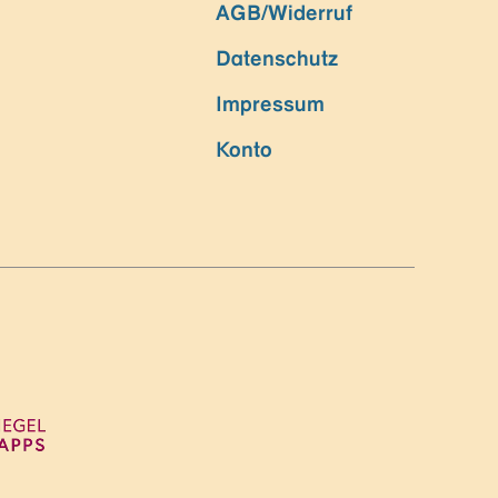
AGB/Widerruf
Datenschutz
Impressum
Konto