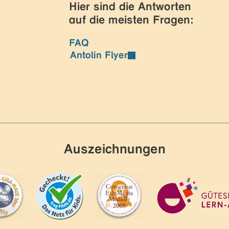
Hier sind die Antworten
auf die meisten Fragen:
FAQ
Antolin Flyer
Auszeichnungen