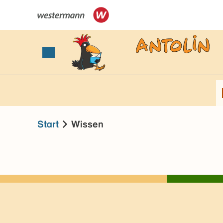
Start
Wissen