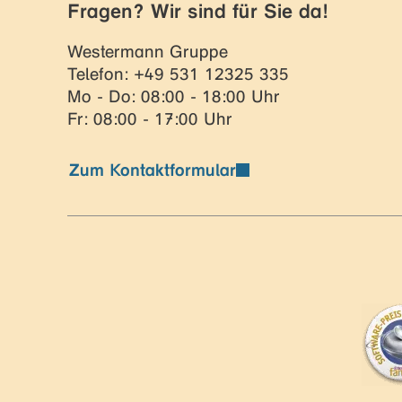
Fragen? Wir sind für Sie da!
Westermann Gruppe
Telefon: +49 531 12325 335
Mo - Do: 08:00 - 18:00 Uhr
Fr: 08:00 - 17:00 Uhr
Zum Kontaktformular