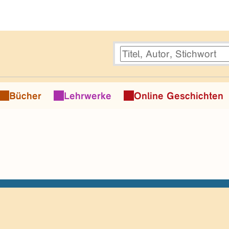
Bücher
Lehrwerke
Online Geschichten