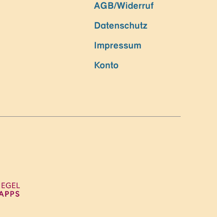
AGB/Widerruf
Datenschutz
Impressum
Konto