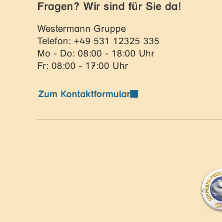
Fragen? Wir sind für Sie da!
Westermann Gruppe
Telefon: +49 531 12325 335
Mo - Do: 08:00 - 18:00 Uhr
Fr: 08:00 - 17:00 Uhr
Zum Kontaktformular