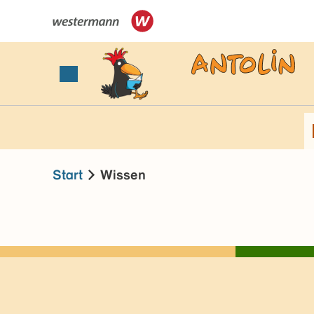
Start
Wissen