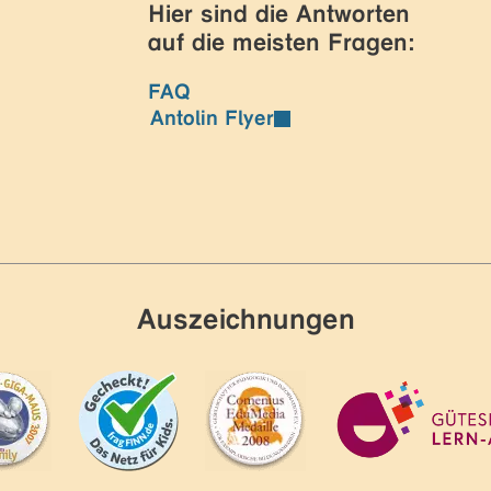
Hier sind die Antworten
auf die meisten Fragen:
FAQ
Antolin Flyer
Auszeichnungen