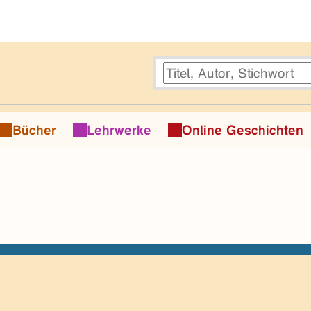
Bücher
Lehrwerke
Online Geschichten